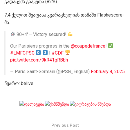
გადაცემა გააკეთა (82%).
7.4 ქულით შეაფასა კვარაცხელიას თამაში Flashescore-
მა.
90+4′ – Victory secured!
Our Parisiens progress in the
@coupedefrance
!
#LMFCPSG
-
I
#CDF
pic.twitter.com/9kR41gRBbh
— Paris Saint-Germain (@PSG_English)
February 4, 2025
წყარო: belive
Previous Post