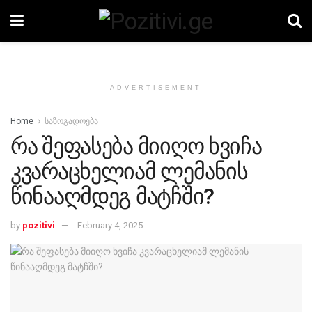
ADVERTISEMENT
Home
საზოგადოება
რა შეფასება მიიღო ხვიჩა
კვარაცხელიამ ლემანის
წინააღმდეგ მატჩში?
by
pozitivi
February 4, 2025