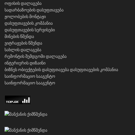
ოფისის დალაგება
სადარბაზოების დასუფთავება
ჟოლობების მონტაჟი
დასუფთავების კომპანია
დასუფთავების სერვისები
მინების წმენდა
ვიტრაჟების წმენდა
სახლის დალაგება
რემონტის შემდგომი დალაგება
ინტერიერის დიზაინი
ბიზნეს ობიექტების დასუფთავება
დასუფთავების კომპანია
საინფორმაციო სააგენტო
საინფორმაციო სააგენტო