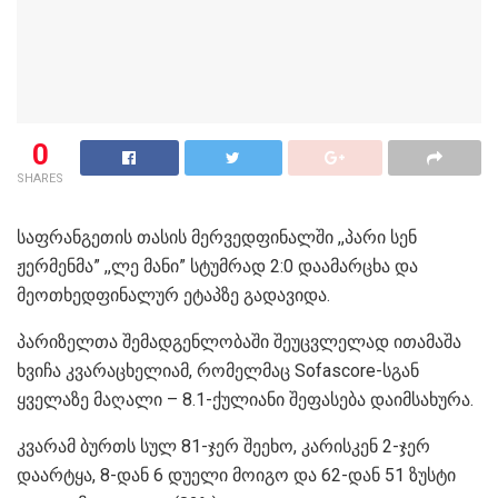
0
SHARES
საფრანგეთის თასის მერვედფინალში ,,პარი სენ
ჟერმენმა” ,,ლე მანი” სტუმრად 2:0 დაამარცხა და
მეოთხედფინალურ ეტაპზე გადავიდა.
პარიზელთა შემადგენლობაში შეუცვლელად ითამაშა
ხვიჩა კვარაცხელიამ, რომელმაც Sofascore-სგან
ყველაზე მაღალი – 8.1-ქულიანი შეფასება დაიმსახურა.
კვარამ ბურთს სულ 81-ჯერ შეეხო, კარისკენ 2-ჯერ
დაარტყა, 8-დან 6 დუელი მოიგო და 62-დან 51 ზუსტი