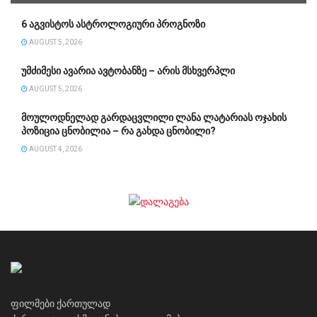
6 აგვისტოს ასტროლოგიური პროგნოზი
AUGUST 5, 2026
უმძიმესი ავარია ავტობანზე – არის მსხვერპლი
AUGUST 5, 2026
მოულოდნელად გარდაცვლილი ლანა ლატარიას ოჯახის
პოზიცია ცნობილია – რა გახდა ცნობილი?
AUGUST 4, 2026
ფილმები ქართულად