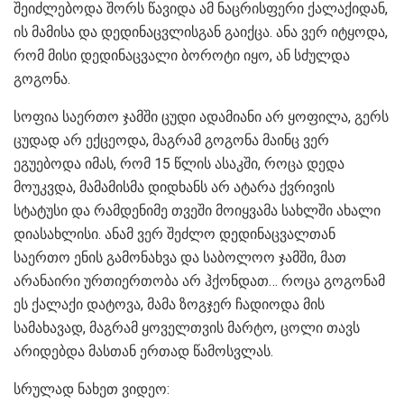
შეიძლებოდა შორს წავიდა ამ ნაცრისფერი ქალაქიდან,
ის მამისა და დედინაცვლისგან გაიქცა. ანა ვერ იტყოდა,
რომ მისი დედინაცვალი ბოროტი იყო, ან სძულდა
გოგონა.
სოფია საერთო ჯამში ცუდი ადამიანი არ ყოფილა, გერს
ცუდად არ ექცეოდა, მაგრამ გოგონა მაინც ვერ
ეგუებოდა იმას, რომ 15 წლის ასაკში, როცა დედა
მოუკვდა, მამამისმა დიდხანს არ ატარა ქვრივის
სტატუსი და რამდენიმე თვეში მოიყვამა სახლში ახალი
დიასახლისი. ანამ ვერ შეძლო დედინაცვალთან
საერთო ენის გამონახვა და საბოლოო ჯამში, მათ
არანაირი ურთიერთობა არ ჰქონდათ… როცა გოგონამ
ეს ქალაქი დატოვა, მამა ზოგჯერ ჩადიოდა მის
სამახავად, მაგრამ ყოველთვის მარტო, ცოლი თავს
არიდებდა მასთან ერთად წამოსვლას.
სრულად ნახეთ ვიდეო: