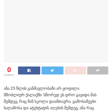
0
SHARES
ანა 25 წლის განმავლობაში არ ყოფილა
მშობლიურ ქალაქში. სწორედ ეს დრო გავიდა მას
შემდეგ, რაც მან სკოლა დაამთავრა. გამოსაშვები
საღამოსა და ატესტატის აღების შემდეგ, ანა რაც