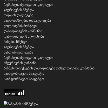
რემონტის შემდგომი დალაგება
ვიტრაჟების წმენდა
ოფისის დალაგება
სადარბაზოების დასუფთავება
ჟოლობების მონტაჟი
დასუფთავების კომპანია
დასუფთავების სერვისები
მინების წმენდა
ვიტრაჟების წმენდა
სახლის დალაგება
რემონტის შემდგომი დალაგება
ინტერიერის დიზაინი
ბიზნეს ობიექტების დასუფთავება
დასუფთავების კომპანია
საინფორმაციო სააგენტო
საინფორმაციო სააგენტო