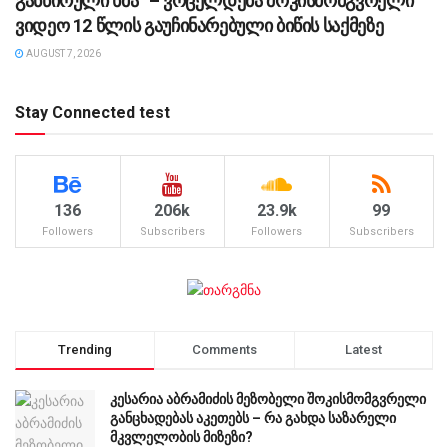
განწირული ხმა” – ვრცელდება შოკისმომგვრელი
ვიდეო 12 წლის გაუჩინარებული ბიწის საქმეზე
AUGUST 7, 2026
Stay Connected test
136
206k
23.9k
99
Followers
Subscribers
Followers
Subscribers
Trending
Comments
Latest
კესარია აბრამიძის მეზობელი შოკისმომგვრელი
განცხადებას აკეთებს – რა გახდა საზარელი
მკვლელობის მიზეზი?