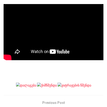
Previous Post