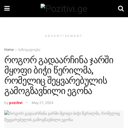
ADVERTISEMENT
Home
საზოგადოება
როგორ გადაარჩინა ჯარში
მყოფი ბიჭი წერილმა,
რომელიც შეყვარებულის
გამოგზავნილი ეგონა
by
pozitivi
May 21, 2024