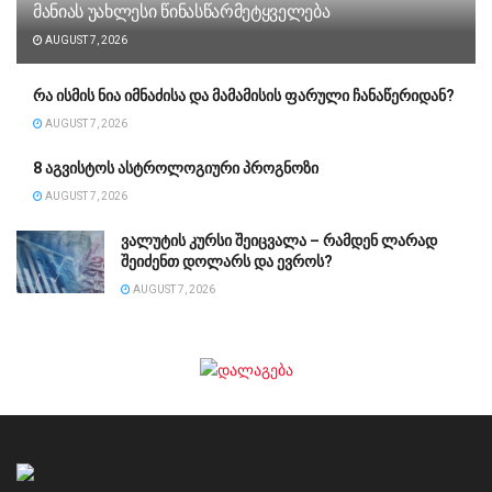
მანიას უახლესი წინასწარმეტყველება
AUGUST 7, 2026
რა ისმის ნია იმნაძისა და მამამისის ფარული ჩანაწერიდან?
AUGUST 7, 2026
8 აგვისტოს ასტროლოგიური პროგნოზი
AUGUST 7, 2026
ვალუტის კურსი შეიცვალა – რამდენ ლარად
შეიძენთ დოლარს და ევროს?
AUGUST 7, 2026