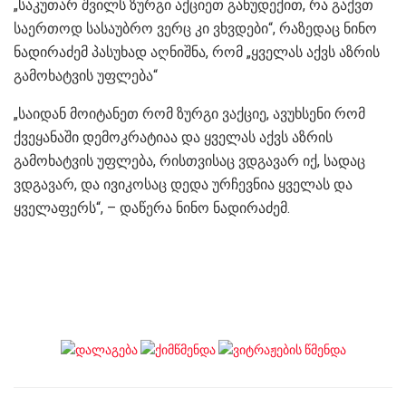
„საკუთარ შვილს ზურგი აქციეთ განუდექით, რა გაქვთ
საერთოდ სასაუბრო ვერც კი ვხვდები“, რაზედაც ნინო
ნადირაძემ პასუხად აღნიშნა, რომ „ყველას აქვს აზრის
გამოხატვის უფლება“
„საიდან მოიტანეთ რომ ზურგი ვაქციე, ავუხსენი რომ
ქვეყანაში დემოკრატიაა და ყველას აქვს აზრის
გამოხატვის უფლება, რისთვისაც ვდგავარ იქ, სადაც
ვდგავარ, და ივიკოსაც დედა ურჩევნია ყველას და
ყველაფერს“, – დაწერა ნინო ნადირაძემ.