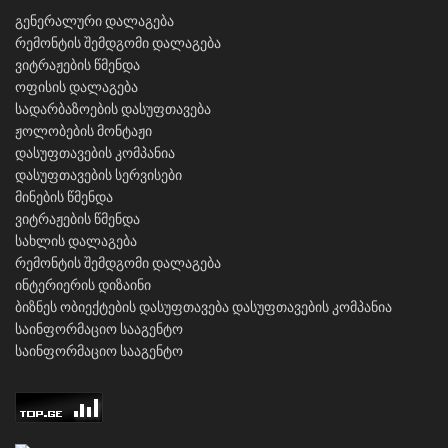
გენერალური დალაგება
რემონტის შემდგომი დალაგება
ვიტრაჟების წმენდა
ოფისის დალაგება
სადარბაზოების დასუფთავება
ჟოლობების მონტაჟი
დასუფთავების კომპანია
დასუფთავების სერვისები
მინების წმენდა
ვიტრაჟების წმენდა
სახლის დალაგება
რემონტის შემდგომი დალაგება
ინტერიერის დიზაინი
ბიზნეს ობიექტების დასუფთავება
დასუფთავების კომპანია
საინფორმაციო სააგენტო
საინფორმაციო სააგენტო