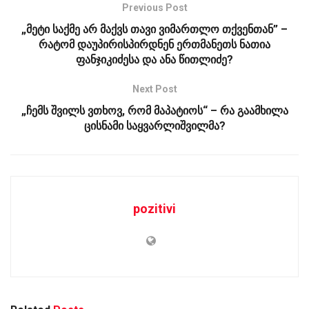
Previous Post
„მეტი საქმე არ მაქვს თავი ვიმართლო თქვენთან” –
რატომ დაუპირისპირდნენ ერთმანეთს ნათია
ფანჯიკიძესა და ანა წითლიძე?
Next Post
„ჩემს შვილს ვთხოვ, რომ მაპატიოს“ – რა გაამხილა
ცისნამი საყვარლიშვილმა?
pozitivi