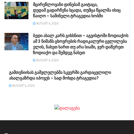
მცირეწლოვანი დინებამ გაიტაცა,
დედამ გადარჩენა სცადა, თუმცა წყალმა ისიც
წაიღო – საშინელი ტრაგედია ხობში
AUGUST 6, 2026
ბედი ახალ კარს გიხსნით – აგვისტოში ზოდიაქოს
ამ 3 ნიშანს ცხოვრების რადიკალური ცვლილება
ელის, ნახეთ ხართ თუ არა სიაში, ჯერ დაწერეთ
ზოდიაქო და შემდეგ ნახეთ
AUGUST 6, 2026
გამთენიისას გამვლელებმა სკვერში გარდაცვლილი
ახალგაზრდა იპოვეს – სად მოხდა ტრაგედია?
AUGUST 6, 2026