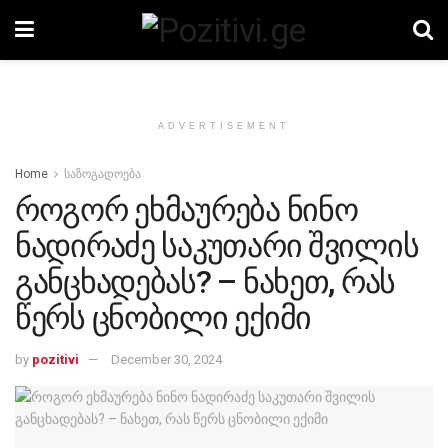
ADVERTISEMENT
Home
საზოგადოება
როგორ ეხმაურება ნინო
ნადირაძე საკუთარი შვილის
განცხადებას? – ნახეთ, რას
წერს ცნობილი ექიმი
by
pozitivi
December 30, 2024