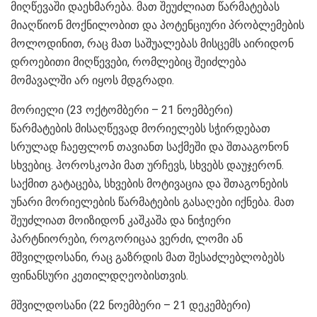
მიღწევაში დაეხმარება. მათ შეუძლიათ წარმატებას
მიაღწიონ მოქნილობით და პოტენციური პრობლემების
მოლოდინით, რაც მათ საშუალებას მისცემს აირიდონ
დროებითი მიღწევები, რომლებიც შეიძლება
მომავალში არ იყოს მდგრადი.
მორიელი (23 ოქტომბერი – 21 ნოემბერი)
წარმატების მისაღწევად მორიელებს სჭირდებათ
სრულად ჩაეფლონ თავიანთ საქმეში და შთააგონონ
სხვებიც. ჰოროსკოპი მათ ურჩევს, სხვებს დაუჯერონ.
საქმით გატაცება, სხვების მოტივაცია და შთაგონების
უნარი მორიელების წარმატების გასაღები იქნება. მათ
შეუძლიათ მოიზიდონ კაშკაშა და ნიჭიერი
პარტნიორები, როგორიცაა ვერძი, ლომი ან
მშვილდოსანი, რაც გაზრდის მათ შესაძლებლობებს
ფინანსური კეთილდღეობისთვის.
მშვილდოსანი (22 ნოემბერი – 21 დეკემბერი)