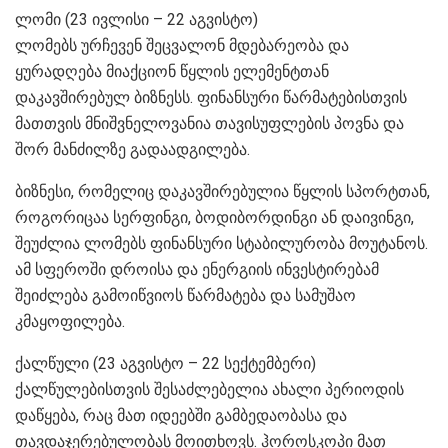
ლომი (23 ივლისი – 22 აგვისტო)
ლომებს ურჩევენ შეცვალონ მდებარეობა და
ყურადღება მიაქციონ წყლის ელემენტთან
დაკავშირებულ ბიზნესს. ფინანსური წარმატებისთვის
მათთვის მნიშვნელოვანია თავისუფლების პოვნა და
შორ მანძილზე გადაადგილება.
ბიზნესი, რომელიც დაკავშირებულია წყლის სპორტთან,
როგორიცაა სერფინგი, ბოდიბორდინგი ან დაივინგი,
შეუძლია ლომებს ფინანსური სტაბილურობა მოუტანოს.
ამ სფეროში დროისა და ენერგიის ინვესტირებამ
შეიძლება გამოიწვიოს წარმატება და სამუშაო
კმაყოფილება.
ქალწული (23 აგვისტო – 22 სექტემბერი)
ქალწულებისთვის შესაძლებელია ახალი პერიოდის
დაწყება, რაც მათ იდეებში გამბედაობასა და
თავდაჯერებულობას მოითხოვს. ჰოროსკოპი მათ