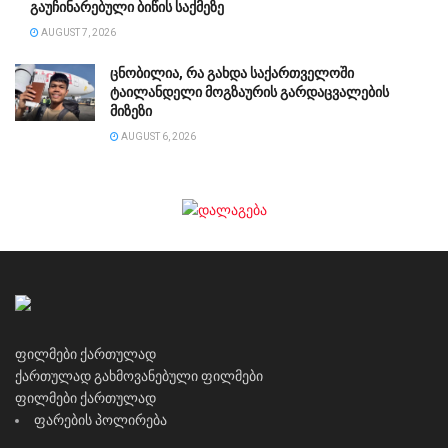
გაუჩინარებული ბიწის საქმეზე
AUGUST 7, 2026
ცნობილია, რა გახდა საქართველოში
ტაილანდელი მოგზაურის გარდაცვალების
მიზეზი
AUGUST 6, 2026
ფილმები ქართულად
ქართულად გახმოვანებული ფილმები
ფილმები ქართულად
ფარების პოლირება