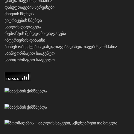
დასუფთავების კომპანია
დასუფთავების სერვისები
მინების წმენდა
ვიტრაჟების წმენდა
სახლის დალაგება
რემონტის შემდგომი დალაგება
ინტერიერის დიზაინი
ბიზნეს ობიექტების დასუფთავება
დასუფთავების კომპანია
საინფორმაციო სააგენტო
საინფორმაციო სააგენტო