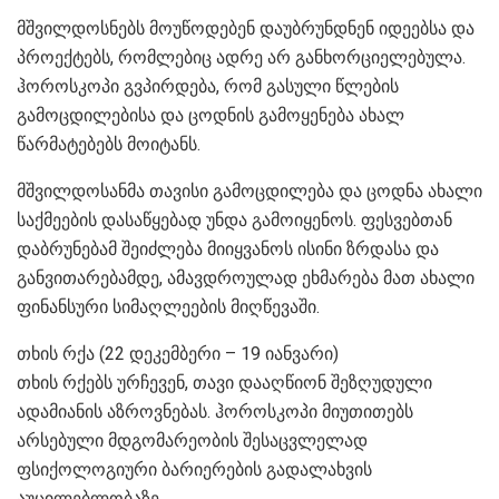
მშვილდოსნებს მოუწოდებენ დაუბრუნდნენ იდეებსა და
პროექტებს, რომლებიც ადრე არ განხორციელებულა.
ჰოროსკოპი გვპირდება, რომ გასული წლების
გამოცდილებისა და ცოდნის გამოყენება ახალ
წარმატებებს მოიტანს.
მშვილდოსანმა თავისი გამოცდილება და ცოდნა ახალი
საქმეების დასაწყებად უნდა გამოიყენოს. ფესვებთან
დაბრუნებამ შეიძლება მიიყვანოს ისინი ზრდასა და
განვითარებამდე, ამავდროულად ეხმარება მათ ახალი
ფინანსური სიმაღლეების მიღწევაში.
თხის რქა (22 დეკემბერი – 19 იანვარი)
თხის რქებს ურჩევენ, თავი დააღწიონ შეზღუდული
ადამიანის აზროვნებას. ჰოროსკოპი მიუთითებს
არსებული მდგომარეობის შესაცვლელად
ფსიქოლოგიური ბარიერების გადალახვის
აუცილებლობაზე.