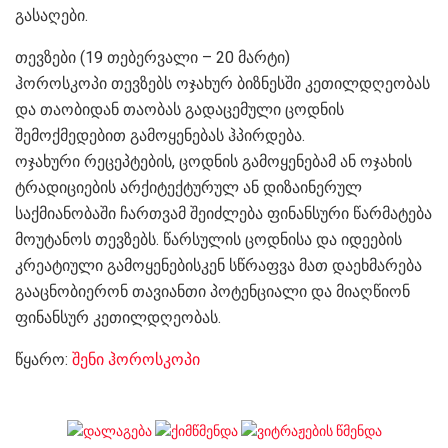
გასაღები.
თევზები (19 თებერვალი – 20 მარტი)
ჰოროსკოპი თევზებს ოჯახურ ბიზნესში კეთილდღეობას
და თაობიდან თაობას გადაცემული ცოდნის
შემოქმედებით გამოყენებას ჰპირდება.
ოჯახური რეცეპტების, ცოდნის გამოყენებამ ან ოჯახის
ტრადიციების არქიტექტურულ ან დიზაინერულ
საქმიანობაში ჩართვამ შეიძლება ფინანსური წარმატება
მოუტანოს თევზებს. წარსულის ცოდნისა და იდეების
კრეატიული გამოყენებისკენ სწრაფვა მათ დაეხმარება
გააცნობიერონ თავიანთი პოტენციალი და მიაღწიონ
ფინანსურ კეთილდღეობას.
წყარო:
შენი ჰოროსკოპი