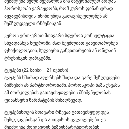
შეიძლება ხელი შეუშალოს მის მატერიალურ ზრდას.
ჰოროსკოპი ვარაუდობს, რომ კუროს ფინანსურად
აყვავებისთვის, ისინი უნდა გათავისუფლდნენ ამ
შემზღუდველი რწმენისგან.
კუროს ერთ-ერთი მთავარი სფეროა კონსულტაცია
სხვადასხვა სფეროში. მათ შეუძლიათ განვითარდნენ
ფსიქოლოგიის, სულიერი განვითარების ან ონლაინ
ტრენინგის დარგებში.
ტყუპები (22 მაისი – 21 ივნისი)
ტყუპებს ხშირად აფერხებს შიდა და გარე შეზღუდვები
ბიზნესში ან პარტნიორობაში. ჰოროსკოპი ხაზს უსვამს
ამ ბორკილების გათავისუფლების მნიშვნელობას
ფინანსური წარმატების მისაღწევად.
ტყუპებისთვის მთავარი რჩევაა გათავისუფლდეს
შეზღუდვებისგან და აითვისოს ცვლილებები. ეს
შეიძლება მოიცავდეს ბიზნესპარტნიორობის