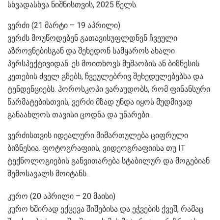
სხვადასხვა ნიშნისთვის, 2025 წელს.
ვერძი (21 მარტი – 19 აპრილი)
ვერძს მოუწოდებენ გათავისუფლდნენ ჩვეული
აზროვნებისგან და შეხედონ სამყაროს ახალი
პერსპექტივიდან. ეს მოითხოვს მუშაობის ან ბიზნესის
კეთების ძველ გზებს, ჩვეულებრივ შეხედულებებსა და
ტენდენციებს. ჰოროსკოპი ვარაუდობს, რომ ფინანსური
წარმატებისთვის, ვერძი მზად უნდა იყოს მუდმივად
განაახლოს თავისი ცოდნა და უნარები.
ვერძისთვის იდეალური მიმართულება ციფრული
ბიზნესია. ფოტოგრაფიის, ვიდეოგრაფიისა თუ IT
ტექნოლოგიების განვითარება სტაბილურ და მოგებიან
შემოსავალს მოიტანს.
კურო (20 აპრილი – 20 მაისი)
კურო ხშირად ექცევა შიშებისა და ეჭვების ქვეშ, რამაც