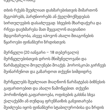
თხის რქებს შეუძლიათ დახმარებისთვის მიმართონ
მეგობრებს, პარტნიორებს ან ქველმოქმედებას
სირთულეების დასაძლევად. სხვების მხარდაჭერა და
რჩევა დაეხმარება მათ შეცვალონ თავიანთი
მდგომარეობა, ასევე იპოვონ ახალი შთაგონების
წყაროები ფინანსური ზრდისთვის.
მერწყული (20 იანვარი – 18 თებერვალი)
მერწყულებისთვის დროს მნიშვნელოვანი და
წარმატებული მოვლენები მოაქვს. ჰოროსკოპი გირჩევს
შეინარჩუნოთ და გაზარდოთ თქვენი სიმდიდრე.
მერწყულებს შეუძლიათ მიაღწიონ წარმატებას ბიზნესის
გაფართოებით და ახალი წამოწყებით. თქვენი
ჰორიზონტის გაფართოება, ოფისების გახსნა სხვა
ქალაქებში ან თუნდაც ფრენჩაიზის განვითარება
შეიძლება იყოს ფინანსური სტაბილურობისა და ზრდის