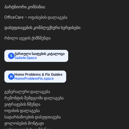
პარტნიორი კომპანია:
OfficeCare – ოფისების დალაგება
დასუფთავების კომპლექსური სერვისები:
რბილი ავეჯის ქიმწმენდა
ქართული საიტების კატალოგი
S
Saitebi.Space
Home Problems & Fix Guides
H
HomeProblemFix.space
გენერალური დალაგება
რემონტის შემდგომი დალაგება
ვიტრაჟების წმენდა
ოფისის დალაგება
სადარბაზოების დასუფთავება
ჟოლობების მონტაჟი