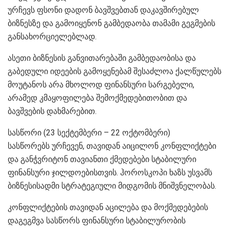
ურჩევს ფსონი დადონ ბავშვებთან დაკავშირებულ
ბიზნესზე და გამოიყენონ გამბედაობა თამამი გეგმების
განსახორციელებლად.
ასეთი ბიზნესის განვითარებაში გამბედაობისა და
გაბედული იდეების გამოყენებამ შესაძლოა ქალწულებს
მოუტანოს არა მხოლოდ ფინანსური სარგებელი,
არამედ კმაყოფილება შემოქმედებითობით და
ბავშვების დახმარებით.
სასწორი (23 სექტემბერი – 22 ოქტომბერი)
სასწორებს ურჩევენ, თავიდან აიცილონ კონფლიქტები
და განჭვრიტონ თავიანთი ქმედებები სტაბილური
ფინანსური ჯილდოებისთვის. ჰოროსკოპი ხაზს უსვამს
ბიზნესისადმი სტრატეგიული მიდგომის მნიშვნელობას.
კონფლიქტების თავიდან აცილება და მოქმედებების
დაგეგმვა სასწორს ფინანსური სტაბილურობის