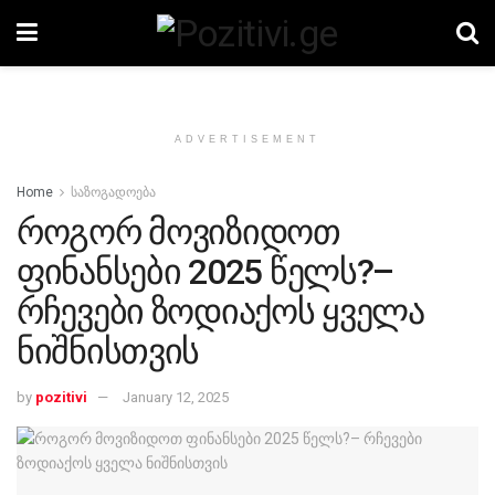
ADVERTISEMENT
Home
საზოგადოება
როგორ მოვიზიდოთ
ფინანსები 2025 წელს?–
რჩევები ზოდიაქოს ყველა
ნიშნისთვის
by
pozitivi
January 12, 2025