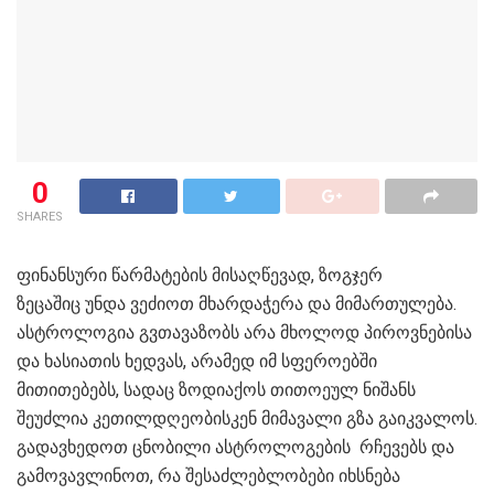
0
SHARES
ფინანსური წარმატების მისაღწევად, ზოგჯერ
ზეცაშიც უნდა ვეძიოთ მხარდაჭერა და მიმართულება.
ასტროლოგია გვთავაზობს არა მხოლოდ პიროვნებისა
და ხასიათის ხედვას, არამედ იმ სფეროებში
მითითებებს, სადაც ზოდიაქოს თითოეულ ნიშანს
შეუძლია კეთილდღეობისკენ მიმავალი გზა გაიკვალოს.
გადავხედოთ ცნობილი ასტროლოგების რჩევებს და
გამოვავლინოთ, რა შესაძლებლობები იხსნება