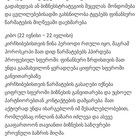
გადახედვას ან ბიზნესსტრატეგიის შეცვლას. მონდომება
და ცვლილებებისადმი გახსნილობა ტყუპებს ფინანსური
წარმატების მიღწევაში დაეხმარება.
კიბო (22 ივნისი – 22 ივლისი)
კირჩხიბებისთვის წინა პერიოდი რთული იყო, მაგრამ
ჰოროსკოპი მათ დიდ წარმატებებს ჰპირდება
პროფესიულ სფეროში. ფინანსური ზრდისთვის მათ
უნდა გაამახვილონ ყურადღება ციფრულ სფეროში
განვითარებაზე.
კირჩხიბებისთვის წარმატების გასაღები იქნება
ციფრულ სფეროში ბიზნესის განვითარება და უცხოელ
პარტნიორებთან კონტაქტების დამყარება. მათ
აქტიურად უნდა ისარგებლონ იმ შესაძლებლობებით,
რომლებსაც ონლაინ ბაზარი იძლევა და ასევე
გააფართოონ თავიანთი ბიზნესის საზღვრები
ეროვნული ბაზრის მიღმა.