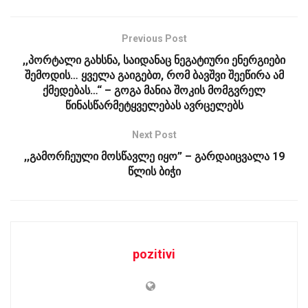
Previous Post
,,პორტალი გახსნა, საიდანაც ნეგატიური ენერგიები
შემოდის… ყველა გაიგებთ, რომ ბავშვი შეეწირა ამ
ქმედებას…“ – გოგა მანია შოკის მომგვრელ
წინასწარმეტყველებას ავრცელებს
Next Post
,,გამორჩეული მოსწავლე იყო” – გარდაიცვალა 19
წლის ბიჭი
pozitivi