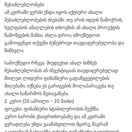
შესაძლებლობები
ამ კვირაში ვერძი უნდა იყოს აქტიური ახალი
შესაძლებლობების ძიებაში. თუ არის იდეის წამოჭრის,
ხელფასის ამაღლების თხოვნის ან ახალი პროექტის
წამოწყების შანსი, ახლა დროა იმოქმედოთ.
გამოიყენეთ თქვენი ბუნებრივი თავდაჯერებულობა და
წინსვლა.
სამოქმედო რჩევა: მიუდექით ახალ ბიზნეს
შესაძლებლობას ან ინვესტიციას თავდაჯერებულად.
მიიღეთ ლიდერი ფინანსური გადაწყვეტილების
მიღებაში, იქნება ეს გარიგების მოლაპარაკება თუ
ახალი საწარმოს შეთავაზება.
2. კურო (20 აპრილი – 20 მაისი)
ფოკუსი: ფინანსური სტაბილურობის შექმნა
კურო ხარობს უსაფრთხოებაზე და ამ კვირაში
ყურადღება უნდა გაამახვილოთ მცირე, მაგრამ
გავლენიან ნაბიჯებზე თქვენი ფინანსური საფუძვლის