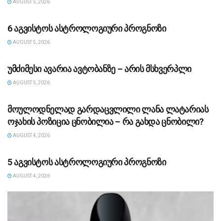
AUGUST 5, 2026
ᲡᲐᲖᲝᲒᲐᲓᲝᲔᲑᲐ
6 აგვისტოს ასტროლოგიური პროგნოზი
AUGUST 5, 2026
ᲡᲐᲖᲝᲒᲐᲓᲝᲔᲑᲐ
უმძიმესი ავარია ავტობანზე – არის მსხვერპლი
AUGUST 5, 2026
ᲡᲐᲖᲝᲒᲐᲓᲝᲔᲑᲐ
მოულოდნელად გარდაცვლილი ლანა ლატარიას
ოჯახის პოზიცია ცნობილია – რა გახდა ცნობილი?
AUGUST 4, 2026
ᲡᲐᲖᲝᲒᲐᲓᲝᲔᲑᲐ
5 აგვისტოს ასტროლოგიური პროგნოზი
AUGUST 4, 2026