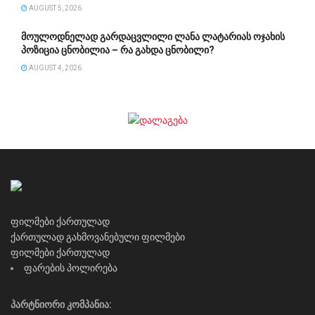
AUGUST 5, 2026
მოულოდნელად გარდაცვლილი ლანა ლატარიას ოჯახის
პოზიცია ცნობილია – რა გახდა ცნობილი?
AUGUST 4, 2026
ფილმები ქართულად
ქართულად გახმოვანებული ფილმები
ფილმები ქართულად
ფარების პოლირება
პარტნიორი კომპანია: