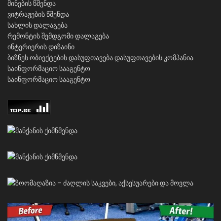
მინების წმენდა
ვიტრაჟების წმენდა
სახლის დალაგება
რემონტის შემდგომი დალაგება
ინტერიერის დიზაინი
ბიზნეს ობიექტების დასუფთავება
დასუფთავების კომპანია
საინფორმაციო სააგენტო
საინფორმაციო სააგენტო