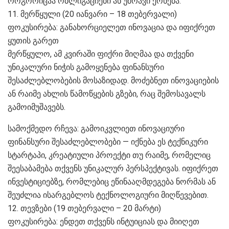
როგორიცაა ობლიგაციები ან უძრავი ქონება.
11. მერწყული (20 იანვარი – 18 თებერვალი)
ფოკუსირება: განახორციელეთ ინოვაცია და იფიქრეთ
ყუთის გარეთ
მერწყულო, ამ კვირაში ფიქრი მიღმაა და თქვენი
უნიკალური ნიჭის გამოყენება ფინანსური
შესაძლებლობების მოსაზიდად. მოძებნეთ ინოვაციების
ან რაიმე ახლის წამოწყების გზები, რაც შემოსავალს
გამოიმუშავებს.
სამოქმედო რჩევა: გამოიკვლიეთ ინოვაციური
ფინანსური შესაძლებლობები — იქნება ეს ტექნიკური
სტარტაპი, კრეატიული პროექტი თუ რაიმე, რომელიც
შეესაბამება თქვენს უნიკალურ პერსპექტივას. იფიქრეთ
ინვესტიციებზე, რომლებიც ეწინააღმდეგება ნორმას ან
შეუძლია ისარგებლოს ტექნოლოგიური მიღწევებით.
12. თევზები (19 თებერვალი – 20 მარტი)
ფოკუსირება: ენდეთ თქვენს ინტუიციას და მიიღეთ