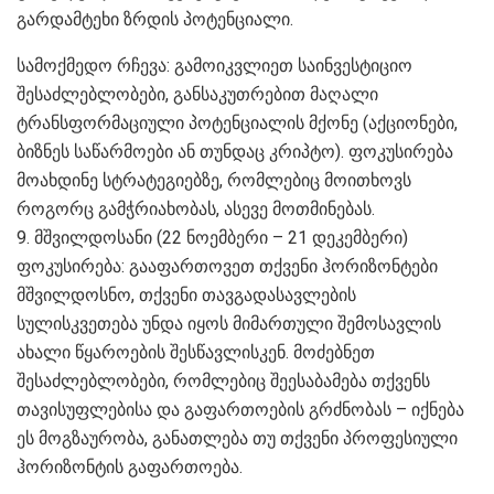
გარდამტეხი ზრდის პოტენციალი.
სამოქმედო რჩევა: გამოიკვლიეთ საინვესტიციო
შესაძლებლობები, განსაკუთრებით მაღალი
ტრანსფორმაციული პოტენციალის მქონე (აქციონები,
ბიზნეს საწარმოები ან თუნდაც კრიპტო). ფოკუსირება
მოახდინე სტრატეგიებზე, რომლებიც მოითხოვს
როგორც გამჭრიახობას, ასევე მოთმინებას.
9. მშვილდოსანი (22 ნოემბერი – 21 დეკემბერი)
ფოკუსირება: გააფართოვეთ თქვენი ჰორიზონტები
მშვილდოსნო, თქვენი თავგადასავლების
სულისკვეთება უნდა იყოს მიმართული შემოსავლის
ახალი წყაროების შესწავლისკენ. მოძებნეთ
შესაძლებლობები, რომლებიც შეესაბამება თქვენს
თავისუფლებისა და გაფართოების გრძნობას – იქნება
ეს მოგზაურობა, განათლება თუ თქვენი პროფესიული
ჰორიზონტის გაფართოება.