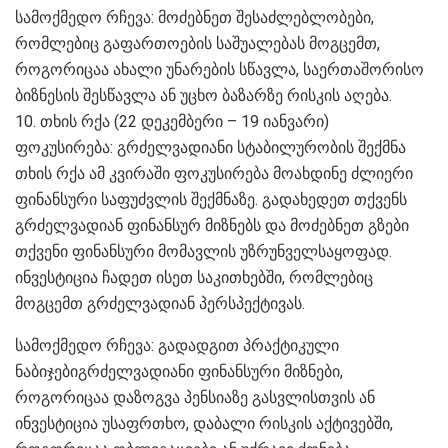
სამოქმედო რჩევა: მოძებნეთ შესაძლებლობები,
რომლებიც გაფართოების საშუალებას მოგცემთ,
როგორიცაა ახალი უნარების სწავლა, საერთაშორისო
ბიზნესის შესწავლა ან უცხო ბაზარზე რისკის აღება.
10. თხის რქა (22 დეკემბერი – 19 იანვარი)
ფოკუსირება: გრძელვადიანი სტაბილურობის შექმნა
თხის რქა ამ კვირაში ფოკუსირება მოახდინე ძლიერი
ფინანსური საფუძვლის შექმნაზე. გადახედეთ თქვენს
გრძელვადიან ფინანსურ მიზნებს და მოძებნეთ გზები
თქვენი ფინანსური მომავლის უზრუნველსაყოფად.
ინვესტიცია ჩადეთ ისეთ საკითხებში, რომლებიც
მოგცემთ გრძელვადიან პერსპექტივას.
სამოქმედო რჩევა: გადადგით პრაქტიკული
ნაბიჯებიგრძელვადიანი ფინანსური მიზნები,
როგორიცაა დაზოგვა პენსიაზე გასვლისთვის ან
ინვესტიცია უსაფრთხო, დაბალი რისკის აქტივებში,