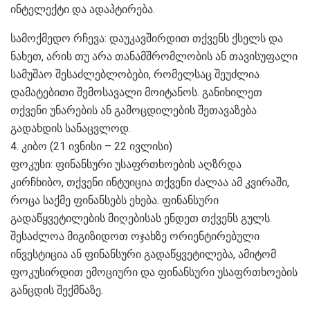
ინტელექტი და ადაპტირება.
სამოქმედო რჩევა: დაუკავშირდით თქვენს ქსელს და
ნახეთ, არის თუ არა თანამშრომლობის ან თავისუფალი
სამუშაო შესაძლებლობები, რომელსაც შეუძლია
დამატებითი შემოსავალი მოიტანოს. განიხილეთ
თქვენი უნარების ან გამოცდილების შეთავაზება
გადახდის სანაცვლოდ.
4. კიბო (21 ივნისი – 22 ივლისი)
ფოკუსი: ფინანსური უსაფრთხოების აღზრდა
კირჩხიბო, თქვენი ინტუიცია თქვენი ძალაა ამ კვირაში,
როცა საქმე ფინანსებს ეხება. ფინანსური
გადაწყვეტილების მიღებისას ენდეთ თქვენს გულს.
შესაძლოა მიგიზიდოთ ოჯახზე ორიენტირებული
ინვესტიცია ან ფინანსური გადაწყვეტილება, ამიტომ
ფოკუსირდით ემოციური და ფინანსური უსაფრთხოების
განცდის შექმნაზე.