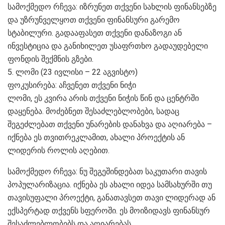
სამოქმედო რჩევა: იზრუნეთ თქვენი სახლის ფინანსებზე
და უზრუნველყოთ თქვენი ფინანსური გარემო
სტაბილური. გადააფასეთ თქვენი დანაზოგი ან
ინვესტიცია და განიხილეთ უსაფრთხო გადაუდებელი
ფონდის შექმნის გზები.
5. ლომი (23 ივლისი – 22 აგვისტო)
ფოკუსირება: აჩვენეთ თქვენი ნიჭი
ლომი, ეს კვირა არის თქვენი ნიჭის წინ და ცენტრში
დაყენება. მოძებნეთ შესაძლებლობები, სადაც
შეგეძლებათ თქვენი უნარების დანახვა და აღიარება –
იქნება ეს თვითრეკლამით, ახალი პროექტის ან
ლიდერის როლის აღებით.
სამოქმედო რჩევა: ნუ შეგეშინდებათ საკუთარი თავის
პოპულარიზაცია. იქნება ეს ახალი იდეა სამსახურში თუ
თავისუფალი პროექტი, განათავსეთ თავი ლიდერად ან
ექსპერტად თქვენს სფეროში. ეს მოიზიდავს ფინანსურ
შესაძლებლობებს და აღიარებას.