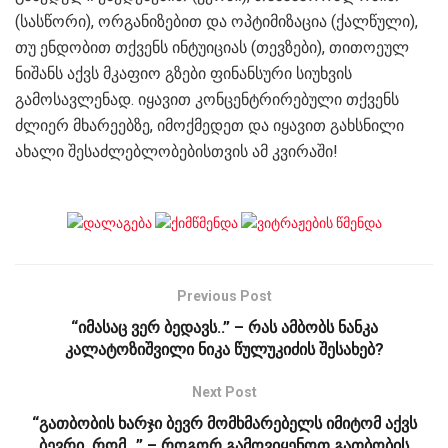
(სასწორი), ორგანიზებით და ოპტიმიზაცია (ქალწული),
თუ ენდობით თქვენს ინტუიციას (თევზები), თითოეულ
ნიშანს აქვს მკაფიო გზები ფინანსური სიუხვის
გამოსავლენად. იყავით კონცენტრირებული თქვენს
ძლიერ მხარეებზე, იმოქმედეთ და იყავით გახსნილი
ახალი შესაძლებლობებისთვის ამ კვირაში!
Previous Post
“იმასაც ვერ ბედავს..” – რას ამბობს ნანკა
კალატოზიშვილი ნიკა წულუკიძის შესახებ?
Next Post
“გათბობის ხარჯი ბევრ მომხმარებელს იმიტომ აქვს
ბევრი, რომ…” – როგორ გამოვიყენოთ გათბობის