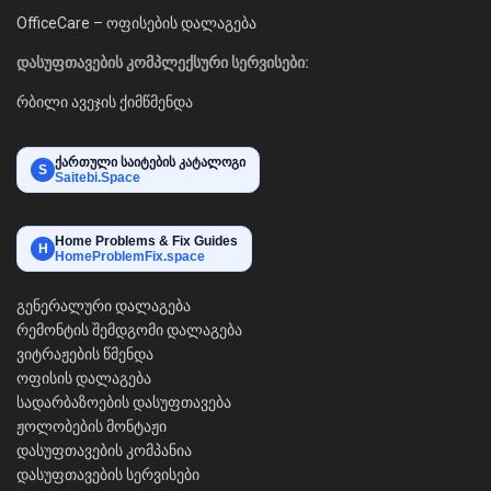
OfficeCare – ოფისების დალაგება
დასუფთავების კომპლექსური სერვისები:
რბილი ავეჯის ქიმწმენდა
ქართული საიტების კატალოგი
S
Saitebi.Space
Home Problems & Fix Guides
H
HomeProblemFix.space
გენერალური დალაგება
რემონტის შემდგომი დალაგება
ვიტრაჟების წმენდა
ოფისის დალაგება
სადარბაზოების დასუფთავება
ჟოლობების მონტაჟი
დასუფთავების კომპანია
დასუფთავების სერვისები