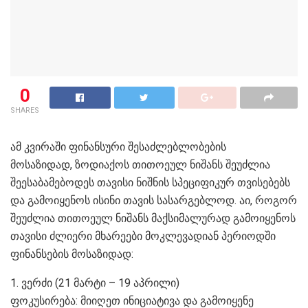
0
SHARES
ამ კვირაში ფინანსური შესაძლებლობების
მოსაზიდად, ზოდიაქოს თითოეულ ნიშანს შეუძლია
შეესაბამებოდეს თავისი ნიშნის სპეციფიკურ თვისებებს
და გამოიყენოს ისინი თავის სასარგებლოდ. აი, როგორ
შეუძლია თითოეულ ნიშანს მაქსიმალურად გამოიყენოს
თავისი ძლიერი მხარეები მოკლევადიან პერიოდში
ფინანსების მოსაზიდად:
1. ვერძი (21 მარტი – 19 აპრილი)
ფოკუსირება: მიიღეთ ინიციატივა და გამოიყენე