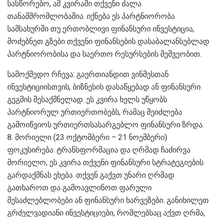
სასწორებო, ამ კვირაში თქვენი ძალა
თანამშრომლობაშია. იქნება ეს პარტნიორობა
სამსახურში თუ ერთობლივი ფინანსური ინვესტიცია,
მოძებნეთ გზები თქვენი ფინანსების დასაბალანსებლად
პარტნიორობისა და საერთო რესურსების მეშვეობით.
სამოქმედო რჩევა: გაერთიანდით ვინმესთან
ინვესტიციისთვის, ბიზნესის დასაწყებად ან ფინანსური
გეგმის შესაქმნელად. ეს კვირა ხელს უწყობს
პარტნიორულ ურთიერთობებს, რამაც შეიძლება
გამოიწვიოს ურთიერთსასარგებლო ფინანსური ზრდა.
8. მორიელი (23 ოქტომბერი – 21 ნოემბერი)
ფოკუსირება: ტრანსფორმაცია და ღრმად ჩაძირვა
მორიელო, ეს კვირა თქვენი ფინანსური სტრატეგიების
გარდაქმნას ეხება. თქვენ გაქვთ უნარი ღრმად
გათხაროთ და გამოავლინოთ ფარული
შესაძლებლობები ან ფინანსური ხარვეზები. განიხილეთ
გრძელვადიანი ინვესტიციები, რომლებსაც აქვთ ღრმა,