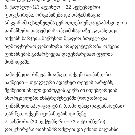
6. ქალწული (23 აგვისტო – 22 სექტემბერი)
ფოკუსირება: ორგანიზება და ოპტიმიზაცია
ამ კვირაში ქალწულმა ყურადღება უნდა გაამახვილოს
ფინანსური სისტემების ოპტიმიზაციაზე. გადახედეთ
თქვენს ხარჯებს, შექმენით მკაფიო ბიუჯეტი და
აღმოფხვრათ ფინანსური არაეფექტურობა. თქვენი
ფინანსების გამარტივება დაგეხმარებათ ფულის
მოზიდვაში.
სამოქმედო რჩევა: მოაწყეთ თქვენი ფინანსური
საქმეები — თვალყური ადევნეთ თქვენს ხარჯებს,
შექმენით ახალი დაზოგვის გეგმა ან ინვესტირებას
ახორციელებთ ინსტრუმენტებში (როგორიცაა
ფინანსური აპლიკაციები), რომლებიც დაგეხმარებათ
დარჩეთ თქვენი ფინანსების დონეზე.
7. სასწორი (23 სექტემბერი – 22 ოქტომბერი)
ფოკუსირება: ითანამშრომლეთ და ეძიეთ ბალანსი