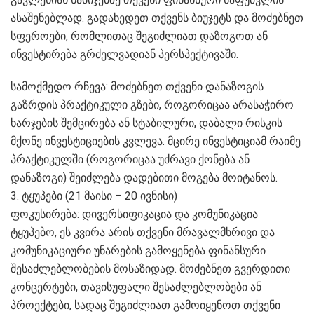
ასაშენებლად. გადახედეთ თქვენს ბიუჯეტს და მოძებნეთ
სფეროები, რომლითაც შეგიძლიათ დაზოგოთ ან
ინვესტირება გრძელვადიან პერსპექტივაში.
სამოქმედო რჩევა: მოძებნეთ თქვენი დანაზოგის
გაზრდის პრაქტიკული გზები, როგორიცაა არასაჭირო
ხარჯების შემცირება ან სტაბილური, დაბალი რისკის
მქონე ინვესტიციების კვლევა. მცირე ინვესტიციამ რაიმე
პრაქტიკულში (როგორიცაა უძრავი ქონება ან
დანაზოგი) შეიძლება დადებითი მოგება მოიტანოს.
3. ტყუპები (21 მაისი – 20 ივნისი)
ფოკუსირება: დივერსიფიკაცია და კომუნიკაცია
ტყუპებო, ეს კვირა არის თქვენი მრავალმხრივი და
კომუნიკაციური უნარების გამოყენება ფინანსური
შესაძლებლობების მოსაზიდად. მოძებნეთ გვერდითი
კონცერტები, თავისუფალი შესაძლებლობები ან
პროექტები, სადაც შეგიძლიათ გამოიყენოთ თქვენი