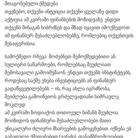
შთაგონებული ქმედება
თევზებო, თქვენი ინტუიცია თქვენი ყველაზე დიდი
აქტივია ამ კვირაში ფინანსების მოზიდვაზე. ენდეთ
თქვენს შინაგან სიბრძნეს და მზად იყავით იმოქმედოთ
იმ ფინანსურ შესაძლებლობებზე, რომლებიც თქვენთვის
შესაფერისია.
სამოქმედო რჩევა: მოძებნეთ შემოქმედებითი ან
სულიერი საწარმოები, რომლებსაც შეუძლიათ
შემოსავალი გამოიმუშაონ. ენდეთ თქვენს ინსტინქტებს,
როდესაც საქმე ეხება ინვესტიციებს ან ფინანსურ
გადაწყვეტილებებს – ის, რაც ახლა იგრძნობა,
შეიძლება გამოიწვიოს გრძელვადიანი სიმრავლე.
მოკლედ:
ამ კვირაში ზოდიაქოს თითოეულ ნიშანს შეუძლია
მოიზიდოს ფინანსური შესაძლებლობები მათი
უნიკალური ძლიერი მხარეების გამოყენებით. იქნება ეს
გაბედული ქმედებებით (ვერძი), თანამშრომლობით