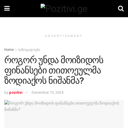
ADVERTISEMENT
Home
საზოგადოება
როგორ უნდა მოიზიდოს
ფინანსები თითოეულმა
ზოდიაქოს ნიშანმა?
by
pozitivi
December 13, 2024