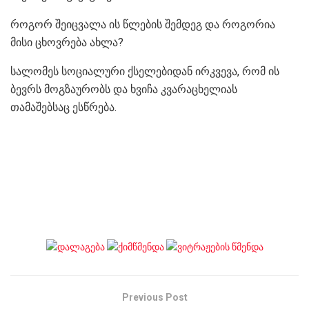
როგორ შეიცვალა ის წლების შემდეგ და როგორია
მისი ცხოვრება ახლა?
სალომეს სოციალური ქსელებიდან ირკვევა, რომ ის
ბევრს მოგზაურობს და ხვიჩა კვარაცხელიას
თამაშებსაც ესწრება.
Previous Post