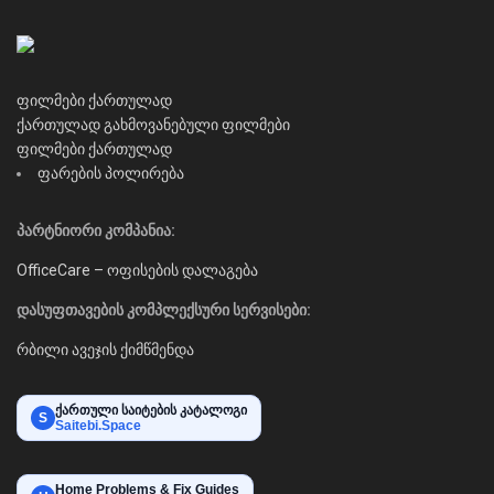
ფილმები ქართულად
ქართულად გახმოვანებული ფილმები
ფილმები ქართულად
ფარების პოლირება
პარტნიორი კომპანია:
OfficeCare – ოფისების დალაგება
დასუფთავების კომპლექსური სერვისები:
რბილი ავეჯის ქიმწმენდა
ქართული საიტების კატალოგი
S
Saitebi.Space
Home Problems & Fix Guides