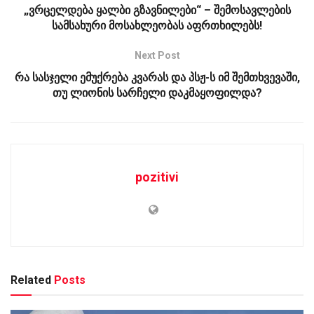
„ვრცელდება ყალბი გზავნილები“ – შემოსავლების
სამსახური მოსახლეობას აფრთხილებს!
Next Post
რა სასჯელი ემუქრება კვარას და პსჟ-ს იმ შემთხვევაში,
თუ ლიონის სარჩელი დაკმაყოფილდა?
pozitivi
Related
Posts