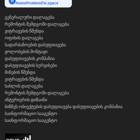
H
HomeProblemFix.space
გენერალური დალაგება
რემონტის შემდგომი დალაგება
ვიტრაჟების წმენდა
ოფისის დალაგება
სადარბაზოების დასუფთავება
ჟოლობების მონტაჟი
დასუფთავების კომპანია
დასუფთავების სერვისები
მინების წმენდა
ვიტრაჟების წმენდა
სახლის დალაგება
რემონტის შემდგომი დალაგება
ინტერიერის დიზაინი
ბიზნეს ობიექტების დასუფთავება
დასუფთავების კომპანია
საინფორმაციო სააგენტო
საინფორმაციო სააგენტო