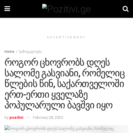
ADVERTISEMENT
Home
საზოგადოება
როგორ ცხოვრობს დღეს
სალომე გასვიანი, რომელიც
წლების წინ, საქართველოში
ერთ-ერთი ყველაზე
პოპულარული ბავშვი იყო
by
pozitivi
February 28, 2025