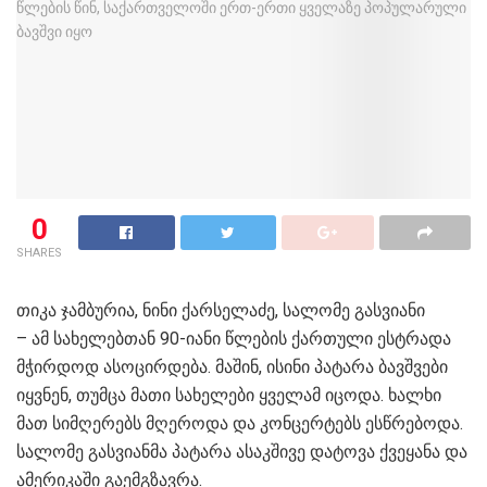
0
SHARES
თიკა ჯამბურია, ნინი ქარსელაძე, სალომე გასვიანი
– ამ სახელებთან 90-იანი წლების ქართული ესტრადა
მჭირდოდ ასოცირდება. მაშინ, ისინი პატარა ბავშვები
იყვნენ, თუმცა მათი სახელები ყველამ იცოდა. ხალხი
მათ სიმღერებს მღეროდა და კონცერტებს ესწრებოდა.
სალომე გასვიანმა პატარა ასაკშივე დატოვა ქვეყანა და
ამერიკაში გაემგზავრა.