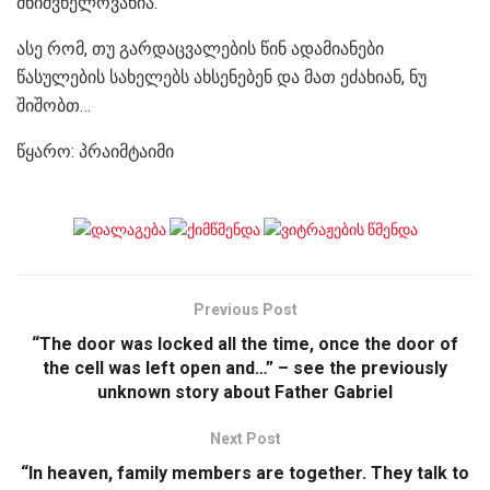
მნიშვნელოვანია.
ასე რომ, თუ გარდაცვალების წინ ადამიანები
წასულების სახელებს ახსენებენ და მათ ეძახიან, ნუ
შიშობთ…
წყარო: პრაიმტაიმი
Previous Post
“The door was locked all the time, once the door of
the cell was left open and…” – see the previously
unknown story about Father Gabriel
Next Post
“In heaven, family members are together. They talk to