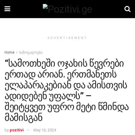
ADVERTISEMENT
Home
საზოგადოება
“სამოთხეში ოჯახის წევრები
ერთად არიან. ერთმანეთს
ელაპარაკებიან და ამისთვის
ადიდებენ უფალს” –
შეიტყვეთ უფრო მეტი წმინდა
მამისგან
by
pozitivi
May 16, 2024