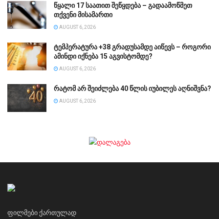
წყალი 17 საათით შეწყდება – გადაამოწმეთ
თქვენი მისამართი
AUGUST 6, 2026
ტემპერატურა +38 გრადუსამდე აიწევს – როგორი
ამინდი იქნება 15 აგვისტომდე?
AUGUST 6, 2026
რატომ არ შეიძლება 40 წლის იუბილეს აღნიშვნა?
AUGUST 6, 2026
ფილმები ქართულად