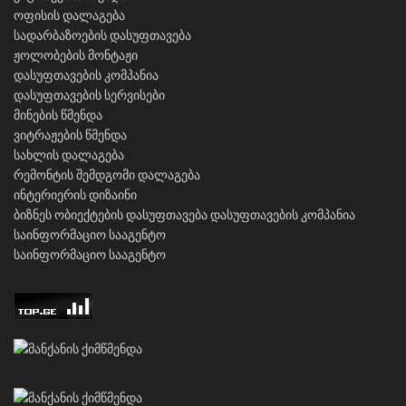
ოფისის დალაგება
სადარბაზოების დასუფთავება
ჟოლობების მონტაჟი
დასუფთავების კომპანია
დასუფთავების სერვისები
მინების წმენდა
ვიტრაჟების წმენდა
სახლის დალაგება
რემონტის შემდგომი დალაგება
ინტერიერის დიზაინი
ბიზნეს ობიექტების დასუფთავება
დასუფთავების კომპანია
საინფორმაციო სააგენტო
საინფორმაციო სააგენტო