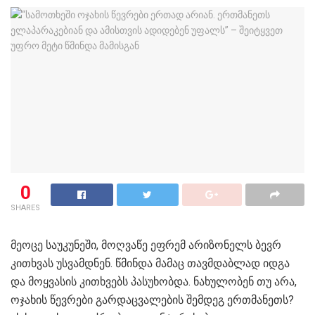
0
SHARES
მეოცე საუკუნეში, მოღვაწე ეფრემ არიზონელს ბევრ
კითხვას უსვამდნენ. წმინდა მამაც თავმდაბლად იდგა
და მოყვასის კითხვებს პასუხობდა. ნახულობენ თუ არა,
ოჯახის წევრები გარდაცვალების შემდეგ ერთმანეთს?