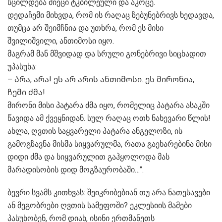
სცილდება მიეცი ტკბილეული და აკოცე.
დედაჩემი მიხვდა, რომ ის რაღაც ზებუნებრივს ხედავდა,
თუმცა არ შეიმჩნია და უთხრა, რომ ეს მისი
შვილიშვილი, ანთიმოსი იყო.
მაგრამ მან მშვიდად და სრული გონებრივი სიცხადით
უპასუხა:
– Არა, არა! ეს არ არის ანთიმოსი. ეს მირონია,
ჩემი ძმა!
მირონი მისი პატარა ძმა იყო, რომელიც პატარა ასაკში
წავიდა ამ ქვეყნიდან. სულ რაღაც ოთხ ნახევარი წლის!
ახლა, ღვთის საყვარელი პატარა ანგელოზი, ის
გამოგზავნა მისმა სიყვარულმა, რათა გაეხარებინა მისი
დიდი ძმა და სიყვარულით გაჰყოლოდა მას
მარადისობის დიდ მოგზაურობაში…”.
ბევრი სვამს კითხვას: შეიკრიბებიან თუ არა ნათესავები
ან მეგობრები ღვთის სამეფოში? ეკლესიის მამები
პასუხობენ, რომ დიახ, ისინი ერთმანეთს