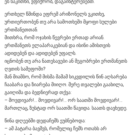
ეს საკითხი, ვფიქრობ, დაგაინტერესებთ.
ერთხელ წმინდა ეფრემ არიზონელს ვკითხე,
ურთიერთობენ თუ არა სამოთხეში მყოფი სულები
ერთმანეთთან.
მითხრა, რომ ოჯახის წევრები ერთად არიან.
ერთმანეთს ელაპარაკებიან და ისინი ამისთვის
ადიდებენ და ადიდებენ უფალს.
იცნობენ თუ არა ნათესავები ან მეგობრები ერთმანეთს
ღვთის სამეფოში?
მან მიამბო, რომ მისმა მამამ სიკვდილის წინ აღსარება
ჩააბარა და ზიარება მიიღო. მერე თვალები გაახილა,
გაიღიმა და ბედნიერად თქვა:
– მოვდივარ!… მოვდივარ!… ორ საათში მოვდივარ!…
მართლაც, ზუსტად ორ საათში წავიდა. საათს დავხედე.
წინა დღეებში დედაჩემს ეუბნებოდა:
– ამ პატარა ბავშვს, რომელიც ჩემს ოთახს არ