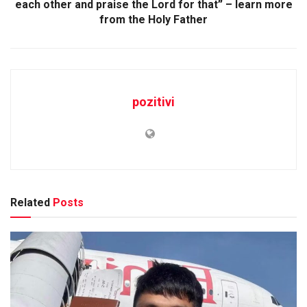
each other and praise the Lord for that” – learn more
from the Holy Father
pozitivi
Related
Posts