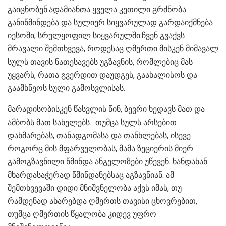
გაიცნობენ.ადამიანთა ყველა კეთილი გრძნობა
განიწმინდება და სულიერ სიყვარულად გარდაიქმნება
იესოში, სრულყოფილ სიყვარულში.ჩვენ გვაქვს
მრავალი შემთხვევა, როდესაც ღმერთი მისკენ მიმავალ
სულს თავის ნათესავებს უგზავნის, რომლებიც მას
უყვარს, რათა გვერდით დაუდგეს, გაახალისოს და
გაამხნეოს სული გამოსვლისას.
მარადისობისკენ წასვლის წინ, ბევრი ხედავს მათ და
ამბობს მათ სახელებს. თუმცა სულს არსებით
დახმარებას, თანადგომასა და თანხლებას, ისევე
როგორც მის მფარველობას, მამა ზეციერის მიერ
გამოგზავნილი წმინდა ანგელოზები უწევენ. ხანდახან
მხარდასაჭერად წმინდანებსაც აგზავნიან. ამ
შემთხვევაში დიდი მნიშვნელობა აქვს იმას, თუ
რამდენად ახარებდა ღმერთს თავისი ცხოვრებით,
თუმცა ღმერთის წყალობა კიდევ უფრო