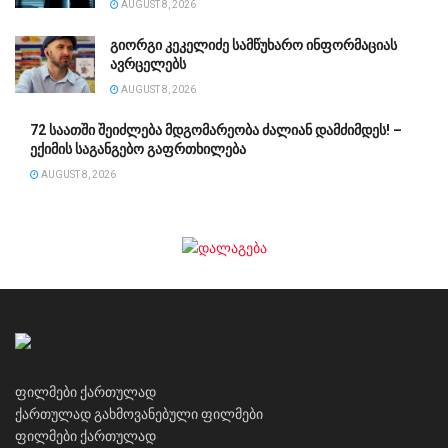
AUGUST 8, 2026
გიორგი კეკელიძე სამწუხარო ინფორმაციას
ავრცელებს
AUGUST 8, 2026
72 საათში შეიძლება მდგომარეობა ძალიან დამძიმდეს! –
ექიმის საგანგებო გაფრთხილება
AUGUST 8, 2026
ფილმები ქართულად
ქართულად გახმოვანებული ფილმები
ფილმები ქართულად