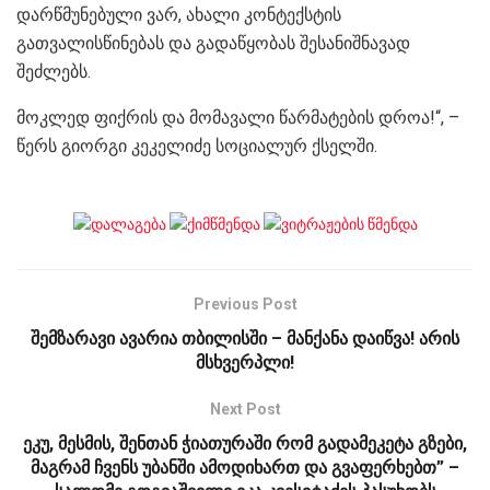
დარწმუნებული ვარ, ახალი კონტექსტის
გათვალისწინებას და გადაწყობას შესანიშნავად
შეძლებს.
მოკლედ ფიქრის და მომავალი წარმატების დროა!“, –
წერს გიორგი კეკელიძე სოციალურ ქსელში.
Previous Post
შემზარავი ავარია თბილისში – მანქანა დაიწვა! არის
მსხვერპლი!
Next Post
ეკუ, მესმის, შენთან ჭიათურაში რომ გადამეკეტა გზები,
მაგრამ ჩვენს უბანში ამოდიხართ და გვაფერხებთ” –