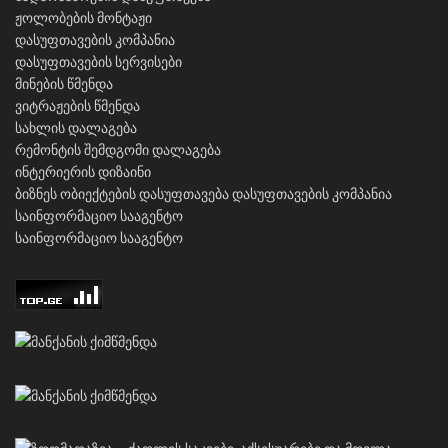
ჟოლობების მონტაჟი
დასუფთავების კომპანია
დასუფთავების სერვისები
მინების წმენდა
ვიტრაჟების წმენდა
სახლის დალაგება
რემონტის შემდგომი დალაგება
ინტერიერის დიზაინი
ბიზნეს ობიექტების დასუფთავება
დასუფთავების კომპანია
საინფორმაციო სააგენტო
საინფორმაციო სააგენტო