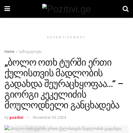
ADVERTISEMENT
Home
საზოგადოება
„ბოლო ოთხ ტურში ერთი
ქულისთვის მადლობის
გადახდა შეურაცხყოფაა…“ –
გიორგი კეკელიძის
მოულოდნელი განცხადება
by
pozitivi
November 20, 2024