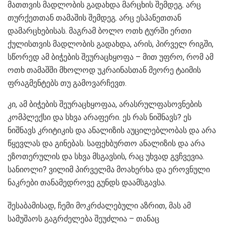
მათთვის მადლობის გადახდა მარცხის შემდეგ. არც
თურქეთთან თამაშის შემდეგ. არც ესპანეთთან
დამარცხებისას. მაგრამ ბოლო ოთხ ტურში ერთი
ქულისთვის მადლობის გადახდა, არის, პირველ რიგში,
სწორედ ამ ბიჭების შეურაცხყოფა – მით უფრო, რომ ამ
ოთხ თამაშში მხოლოდ უკრაინასთან მეორე ტაიმის
ფრაგმენტებს თუ გამოვარჩევთ.
კი, ამ ბიჭების შეურაცხყოფაა, არასრულფასოვნების
კომპლექსი და სხვა არაფერი. ეს რას ნიშნავს? ეს
ნიშნავს კრიტიკის და ანალიზის აუცილებლობას და არა
წყევლას და გინებას. საფეხბურთო ანალიზის და არა
ეზოთერულის და სხვა მსგავსის, რაც უხვად გვჩვევია.
სანიოლი? ვილიმ პირველმა მოახერხა და ეროვნული
ნაკრები თანამედროვე გუნდს დაამსგავსა.
შესაბამისად, ჩემი მოკრძალებული აზრით, მას ამ
სამუშაოს გაგრძელება შეუძლია – თანაც