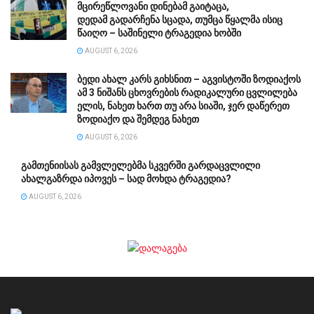
მცირეწლოვანი დინებამ გაიტაცა,
დედამ გადარჩენა სცადა, თუმცა წყალმა ისიც
წაიღო – საშინელი ტრაგედია ხობში
AUGUST 6, 2026
ბედი ახალ კარს გიხსნით – აგვისტოში ზოდიაქოს
ამ 3 ნიშანს ცხოვრების რადიკალური ცვლილება
ელის, ნახეთ ხართ თუ არა სიაში, ჯერ დაწერეთ
ზოდიაქო და შემდეგ ნახეთ
AUGUST 6, 2026
გამთენიისას გამვლელებმა სკვერში გარდაცვლილი
ახალგაზრდა იპოვეს – სად მოხდა ტრაგედია?
AUGUST 6, 2026