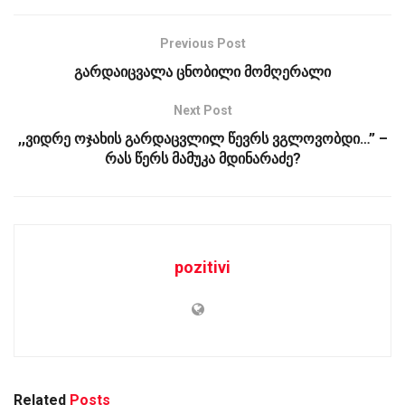
Previous Post
გარდაიცვალა ცნობილი მომღერალი
Next Post
,,ვიდრე ოჯახის გარდაცვლილ წევრს ვგლოვობდი…” –
რას წერს მამუკა მდინარაძე?
pozitivi
Related
Posts