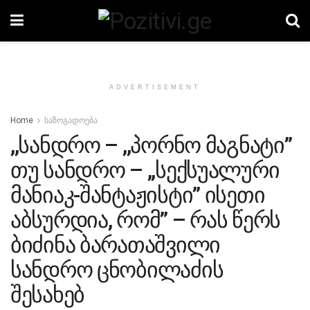
ADVERTISEMENT
Home
საზოგადოება
,,სანდრო – ,,პორნო მაგნატი”
თუ სანდრო – ,,სექსუალური
მანიაკ-შანტაჟისტი” ისეთი
აბსურდია, რომ” – რას წერს
ბიძინა ბარათაშვილი
სანდრო ცნობილაძის
შესახებ