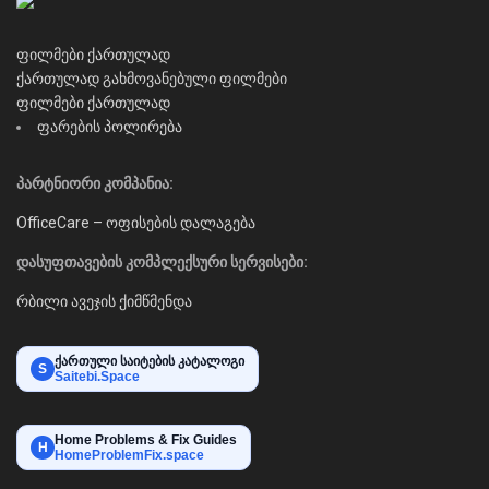
ფილმები ქართულად
ქართულად გახმოვანებული ფილმები
ფილმები ქართულად
ფარების პოლირება
პარტნიორი კომპანია:
OfficeCare – ოფისების დალაგება
დასუფთავების კომპლექსური სერვისები:
რბილი ავეჯის ქიმწმენდა
ქართული საიტების კატალოგი
S
Saitebi.Space
Home Problems & Fix Guides
H
HomeProblemFix.space