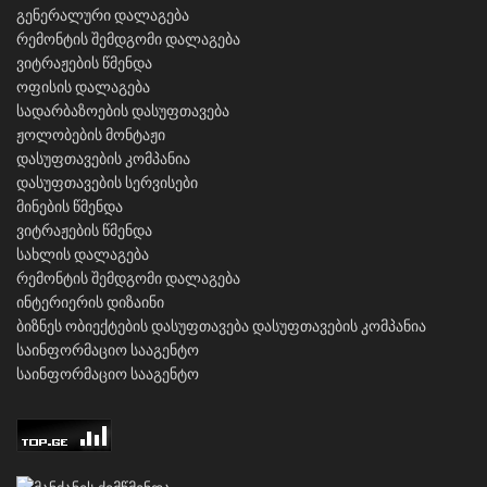
გენერალური დალაგება
რემონტის შემდგომი დალაგება
ვიტრაჟების წმენდა
ოფისის დალაგება
სადარბაზოების დასუფთავება
ჟოლობების მონტაჟი
დასუფთავების კომპანია
დასუფთავების სერვისები
მინების წმენდა
ვიტრაჟების წმენდა
სახლის დალაგება
რემონტის შემდგომი დალაგება
ინტერიერის დიზაინი
ბიზნეს ობიექტების დასუფთავება
დასუფთავების კომპანია
საინფორმაციო სააგენტო
საინფორმაციო სააგენტო