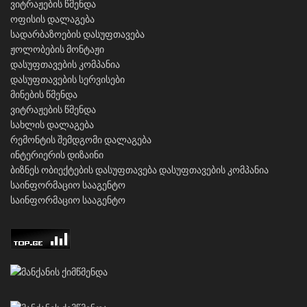
ვიტრაჟების წმენდა
ოფისის დალაგება
სადარბაზოების დასუფთავება
ჟოლობების მონტაჟი
დასუფთავების კომპანია
დასუფთავების სერვისები
მინების წმენდა
ვიტრაჟების წმენდა
სახლის დალაგება
რემონტის შემდგომი დალაგება
ინტერიერის დიზაინი
ბიზნეს ობიექტების დასუფთავება
დასუფთავების კომპანია
საინფორმაციო სააგენტო
საინფორმაციო სააგენტო