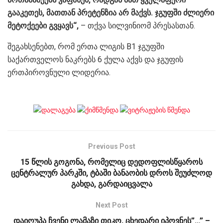
გააკეთეს, მათთან პრეტენზია არ მაქვს. ჯგუფში ძლიერი
მეტოქეები გვყავს“,
– თქვა სილვინიომ პრესასთან.
შეგახსენებთ, რომ ერთა ლიგის B1 ჯგუფში
საქართველოს ნაკრებს 6 ქულა აქვს და ჯგუფის
ერთპიროვნული ლიდერია.
Previous Post
15 წლის გოგონა, რომელიც დედოფლისწყაროს
ცენტრალურ პარკში, ტბაში ბანაობის დროს შეუძლოდ
გახდა, გარდაიცვალა
Next Post
დაიღუპა ჩვენი ლამაზი თიკო, ცხედარი იპოვნეს”…” –