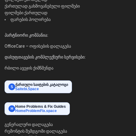
ქართულად გახმოვანებული ფილმები
ფილმები ქართულად
ფარების პოლირება
პარტნიორი კომპანია:
OfficeCare – ოფისების დალაგება
დასუფთავების კომპლექსური სერვისები:
რბილი ავეჯის ქიმწმენდა
ქართული საიტების კატალოგი
S
Saitebi.Space
Home Problems & Fix Guides
H
HomeProblemFix.space
გენერალური დალაგება
რემონტის შემდგომი დალაგება