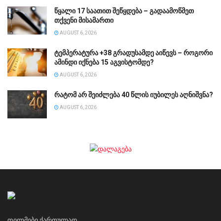
წყალი 17 საათით შეწყდება – გადაამოწმეთ
თქვენი მისამართი
AUGUST 6, 2026
ტემპერატურა +38 გრადუსამდე აიწევს – როგორი
ამინდი იქნება 15 აგვისტომდე?
AUGUST 6, 2026
რატომ არ შეიძლება 40 წლის იუბილეს აღნიშვნა?
AUGUST 6, 2026
ფილმები ქართულად