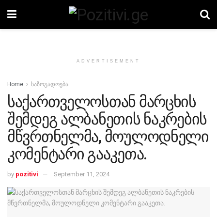
ADVERTISEMENT
Home
საზოგადოება
საქართველოსთან მარცხის
შემდეგ ალბანეთის ნაკრების
მწვრთნელმა, მოულოდნელი
კომენტარი გააკეთა.
by
pozitivi
September 11, 2024