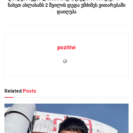
ნახეთ ახლახანს 2 შვილის დედა უმძიმეს ვითარებაში
დაიღუპა
pozitivi
Related
Posts