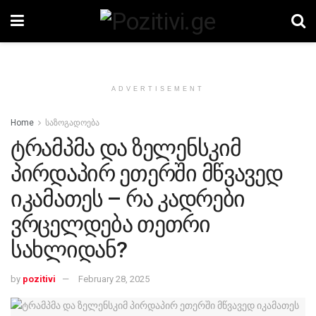
ADVERTISEMENT
Home
საზოგადოება
ტრამპმა და ზელენსკიმ
პირდაპირ ეთერში მწვავედ
იკამათეს – რა კადრები
ვრცელდება თეთრი
სახლიდან?
by
pozitivi
February 28, 2025