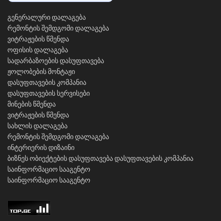
გენერალური დალაგება
რემონტის შემდგომი დალაგება
ვიტრაჟების წმენდა
ოფისის დალაგება
სადარბაზოების დასუფთავება
ჟოლობების მონტაჟი
დასუფთავების კომპანია
დასუფთავების სერვისები
მინების წმენდა
ვიტრაჟების წმენდა
სახლის დალაგება
რემონტის შემდგომი დალაგება
ინტერიერის დიზაინი
ბიზნეს ობიექტების დასუფთავება
დასუფთავების კომპანია
საინფორმაციო სააგენტო
საინფორმაციო სააგენტო