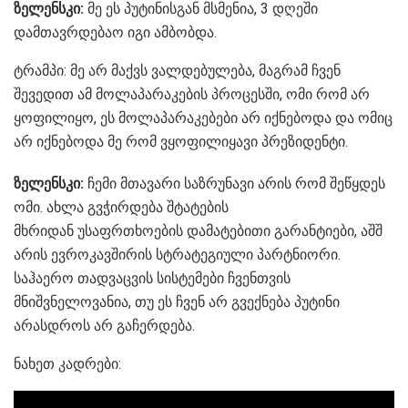
ზელენსკი:
მე ეს პუტინისგან მსმენია, 3 დღეში
დამთავრდებაო იგი ამბობდა.
ტრამპი: მე არ მაქვს ვალდებულება, მაგრამ ჩვენ
შევედით ამ მოლაპარაკების პროცესში, ომი რომ არ
ყოფილიყო, ეს მოლაპარაკებები არ იქნებოდა და ომიც
არ იქნებოდა მე რომ ვყოფილიყავი პრეზიდენტი.
ზელენსკი:
ჩემი მთავარი საზრუნავი არის რომ შეწყდეს
ომი. ახლა გვჭირდება შტატების
მხრიდან უსაფრთხოების დამატებითი გარანტიები, აშშ
არის ევროკავშირის სტრატეგიული პარტნიორი.
საჰაერო თადვაცვის სისტემები ჩვენთვის
მნიშვნელოვანია, თუ ეს ჩვენ არ გვექნება პუტინი
არასდროს არ გაჩერდება.
ნახეთ კადრები: