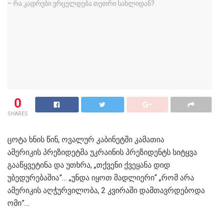
0
SHARES
ცოტა ხნის წინ, ოვალურ კაბინეტში კამათია
ამერიკის პრეზიდეტმა უკრაინის პრეზიდენტს სიტყვა
გააწყვეტინა და უთხრა, „თქვენი ქვეყანა დიდ
უბედურებაშია”… „უნდა იყოთ მადლიერი“ „რომ არა
ამერიკის აღჭურვილობა, 2 კვირაში დამთავრდებოდა
ომი”…