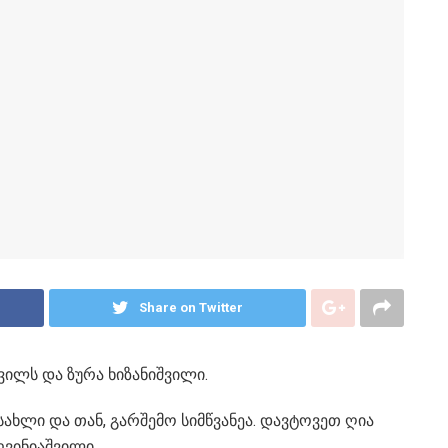
Share on Twitter
ილს და ზურა ხიზანიშვილი.
სახლი და თან, გარშემო სიმწვანეა. დავტოვეთ ღია
ღვინიაშვილი.