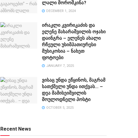
ლალი მოროშკინა?
DECEMBER 1, 2024
ირაკლი კვირიკაძის და
ელენე მახარაშვილის ოჯახი
დაინგრა – ელენეს ახალი
რჩეული უსიმპათიურესი
მუსიკოსია – ნახეთ
ფოტოები
JANUARY 7, 2025
ვისაც უნდა ეწყინოს, მაგრამ
სათქმელი უნდა ითქვას… –
დეა მამისეიშვილის
მოულოდნელი პოსტი
OCTOBER 5, 2025
Recent News