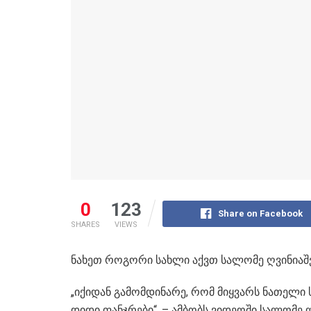
0
123
Share on Facebook
SHARES
VIEWS
ნახეთ როგორი სახლი აქვთ სალომე ღვინიაშვ
„იქიდან გამომდინარე, რომ მიყვარს ნათელი 
დიდი ფანჯრები“, – ამბობს ვიდეოში სალომე 