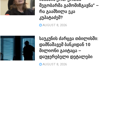
მეგობარმა გამომიზგავნა” –
რა გაამხილა ეკა
კუპატაძემ?
AUGUST 8, 2026
საუკუნის ძარცვა თბილისში:
დამნაშავემ ბანკიდან 10
მილიონი გაიტაცა –
დაუჯერებელი დეტალები
AUGUST 8, 2026