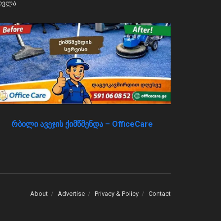
რბილი ავეჯის ქიმწმენდა – OfficeCare
About
Advertise
Privacy & Policy
Contact