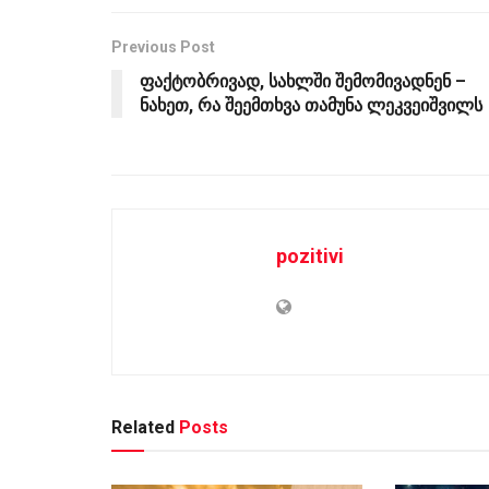
Previous Post
ფაქტობრივად, სახლში შემომივადნენ –
ნახეთ, რა შეემთხვა თამუნა ლეკვეიშვილს
pozitivi
Related
Posts