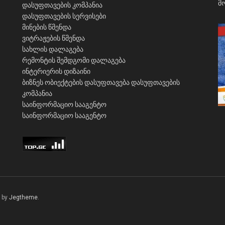
დასუფთავების კომპანია
დასუფთავების სერვისები
მინების წმენდა
ვიტრაჟების წმენდა
სახლის დალაგება
რემონტის შემდგომი დალაგება
ინტერიერის დიზაინი
ბიზნეს ობიექტების დასუფთავება
დასუფთავების
კომპანია
საინფორმაციო სააგენტო
საინფორმაციო სააგენტო
 by
Jegtheme
.