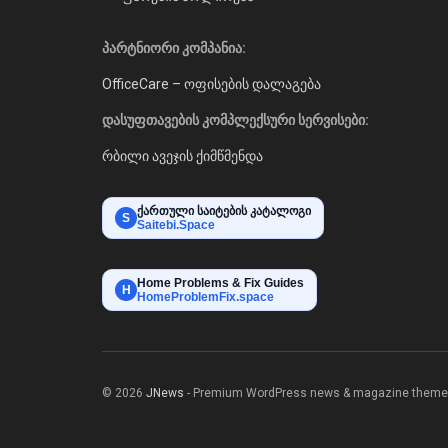
პარტნიორი კომპანია:
OfficeCare – ოფისების დალაგება
დასუფთავების კომპლექსური სერვისები:
რბილი ავეჯის ქიმწმენდა
ქართული საიტების კატალოგი
S
Saitebi.Space
Home Problems & Fix Guides
H
HomeProblemFix.space
© 2026
JNews
- Premium WordPress news & magazine theme