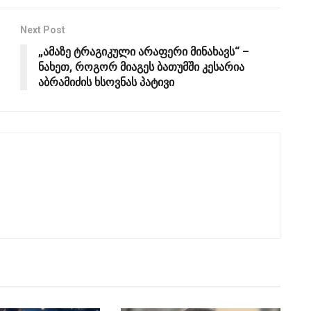
Next Post
„ამაზე ტრაგიკული არაფერი მინახავს“ –
ნახეთ, როგორ მიაგეს ბათუმში კესარია
აბრამიძის ხსოვნას პატივი