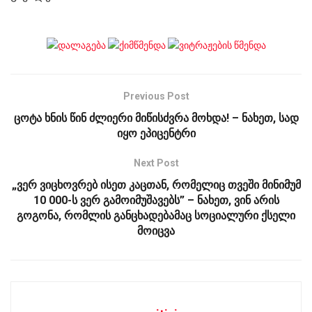
Previous Post
ცოტა ხნის წინ ძლიერი მიწისძვრა მოხდა! – ნახეთ, სად
იყო ეპიცენტრი
Next Post
„ვერ ვიცხოვრებ ისეთ კაცთან, რომელიც თვეში მინიმუმ
10 000-ს ვერ გამოიმუშავებს” – ნახეთ, ვინ არის
გოგონა, რომლის განცხადებამაც სოციალური ქსელი
მოიცვა