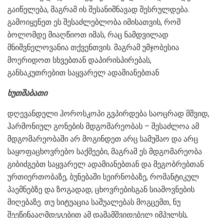
გაიწელება, მაგრამ ის შესანიშნავად შესრულდება.
გამოიყენეთ ეს შესაძლებლობა იმისათვის, რომ
ბოლომდე მიაღწიოთ იმას, რაც ნამდვილად
მნიშვნელოვანია თქვენთვის. მაგრამ უმჯობესია
მოერიდოთ სხვებთან დაპირისპირებას,
განსაკუთრებით საყვარელ ადამიანებთან
ხუთშაბათი
დღევანდელი ჰოროსკოპი გვპირდება საოცრად მშვიდ,
ჰარმონიულ გონების მდგომარეობას – შესაძლოა ამ
მდგომარეობაში არ მოგინდეთ არც სამუშაო და არც
საყოფაცხოვრებო საქმეები, მაგრამ ეს მდგომარეობა
გიბიძგებთ საყვარელ ადამიანებთან და მეგობრებთან
ურთიერთობაზე, ბუნებაში სეირნობაზე, რომანტიკულ
პაემნებზე და ზოგადად, ცხოვრებისგან სიამოვნების
მიღებაზე. თუ სიტუაცია საშუალებას მოგცემთ, ნუ
შეეწინააღმდეგებით ამ დამამშვიდებელ იმპულსს,