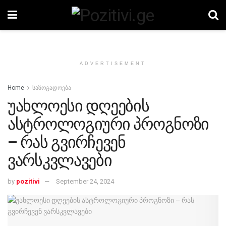
ADVERTISEMENT
Home
საზოგადოება
უახლოესი დღეების
ასტროლოგიური პროგნოზი
– რას გვირჩევენ
ვარსკვლავები
by
pozitivi
September 24, 2024