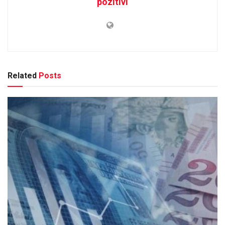
pozitivi
Related
Posts