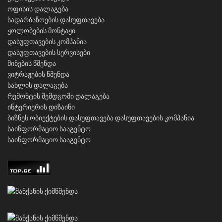
ოფისის დალაგება
სადარბაზოების დასუფთავება
ჟოლობების მონტაჟი
დასუფთავების კომპანია
დასუფთავების სერვისები
მინების წმენდა
ვიტრაჟების წმენდა
სახლის დალაგება
რემონტის შემდგომი დალაგება
ინტერიერის დიზაინი
ბიზნეს ობიექტების დასუფთავება
დასუფთავების კომპანია
საინფორმაციო სააგენტო
საინფორმაციო სააგენტო