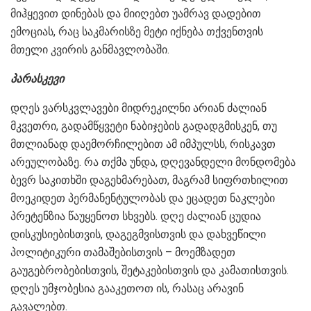
მიჰყევით დინებას და მიიღებთ უამრავ დადებით
ემოციას, რაც საკმარისზე მეტი იქნება თქვენთვის
მთელი კვირის განმავლობაში.
პარასკევი
დღეს ვარსკვლავები მიდრეკილნი არიან ძალიან
მკვეთრი, გადამწყვეტი ნაბიჯების გადადგმისკენ, თუ
მთლიანად დაემორჩილებით ამ იმპულსს, რისკავთ
არეულობაზე. რა თქმა უნდა, დღევანდელი მონდომება
ბევრ საკითხში დაგეხმარებათ, მაგრამ სიფრთხილით
მოეკიდეთ პერმანენტულობას და ეცადეთ ნაკლები
პრეტენზია წაუყენოთ სხვებს. დღე ძალიან ცუდია
დისკუსიებისთვის, დაგეგმვისთვის და დახვეწილი
პოლიტიკური თამაშებისთვის – მოემზადეთ
გაუგებრობებისთვის, შეტაკებისთვის და კამათისთვის.
დღეს უმჯობესია გააკეთოთ ის, რასაც არავინ
გავალებთ.