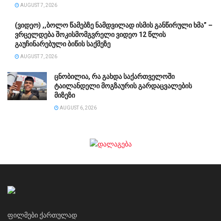
AUGUST 7, 2026
(ვიდეო) ,,ბოლო წამებზე ნამდვილად ისმის განწირული ხმა” –
ვრცელდება შოკისმომგვრელი ვიდეო 12 წლის
გაუჩინარებული ბიწის საქმეზე
AUGUST 7, 2026
ცნობილია, რა გახდა საქართველოში
ტაილანდელი მოგზაურის გარდაცვალების
მიზეზი
AUGUST 6, 2026
ფილმები ქართულად