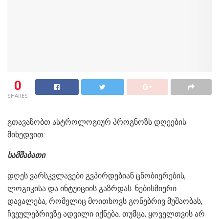
0
SHARES
გთავაზობთ ასტროლოგიურ პროგნოზს დღეების
მიხედვით:
სამშაბათი
დღეს ვარსკვლავები გვპირდებიან ცნობიერების,
ლოგიკისა და ინტუიციის გაზრდას. ნებისმიერი
დავალება, რომელიც მოითხოვს გონებრივ მუშაობას,
ჩვეულებრივზე ადვილი იქნება. თუმცა, ყოველთვის არ