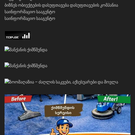
ბიზნეს ობიექტების დასუფთავება
დასუფთავების კომპანია
საინფორმაციო სააგენტო
საინფორმაციო სააგენტო