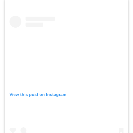
View this post on Instagram