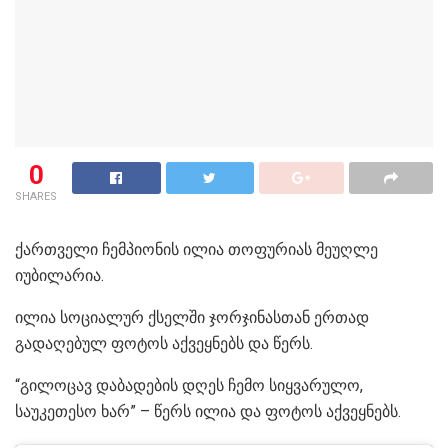
0
SHARES
ქართველი ჩემპიონის ილია თოფურიას მეუღლე
იუბილარია.
ილია სოციალურ ქსელში ჯორჯინასთან ერთად
გადაღებულ ფოტოს აქვეყნებს და წერს.
“გილოცავ დაბადების დღეს ჩემო სიყვარულო,
საუკეთესო ხარ” – წერს ილია და ფოტოს აქვეყნებს.