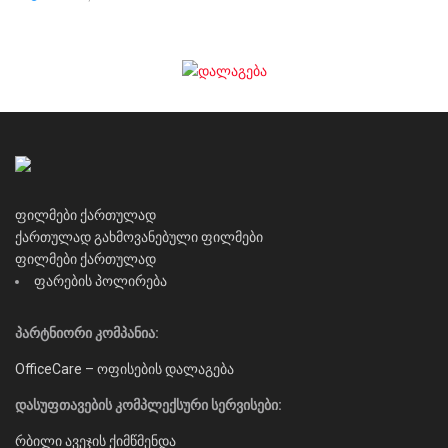
ფილმები ქართულად
ქართულად გახმოვანებული ფილმები
ფილმები ქართულად
ფარების პოლირება
პარტნიორი კომპანია:
OfficeCare – ოფისების დალაგება
დასუფთავების კომპლექსური სერვისები:
რბილი ავეჯის ქიმწმენდა