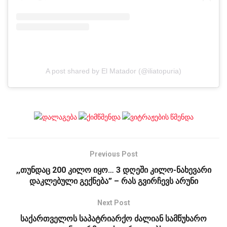
A post shared by El Matador (@iliatopuria)
Previous Post
,,თუნდაც 200 კილო იყო… 3 დღეში კილო-ნახევარი
დაკლებული გექნება” – რას გვირჩევს არუნი
Next Post
საქართველოს საპატრიარქო ძალიან სამწუხარო