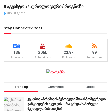
8 აგვისტოს ასტროლოგიური პროგნოზი
AUGUST 7, 2026
Stay Connected test
136
206k
23.9k
99
Followers
Subscribers
Followers
Subscribers
Trending
Comments
Latest
კესარია აბრამიძის მეზობელი შოკისმომგვრელი
განცხადებას აკეთებს – რა გახდა საზარელი
მკვლელობის მიზეზი?