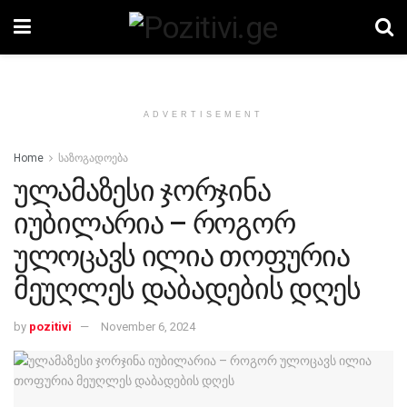
ADVERTISEMENT
Home
საზოგადოება
ულამაზესი ჯორჯინა
იუბილარია – როგორ
ულოცავს ილია თოფურია
მეუღლეს დაბადების დღეს
by
pozitivi
November 6, 2024