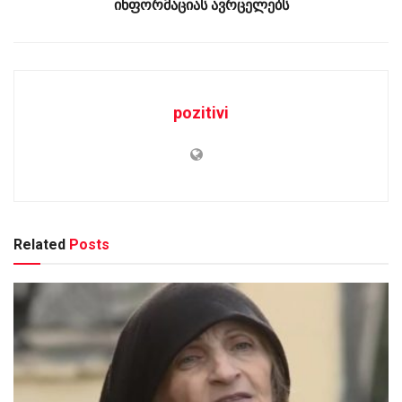
ინფორმაციას ავრცელებს
pozitivi
Related
Posts