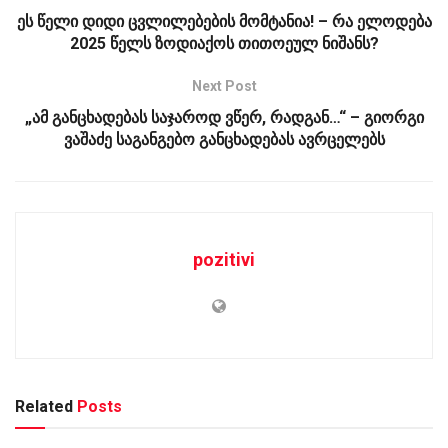
ეს წელი დიდი ცვლილებების მომტანია! – რა ელოდება
2025 წელს ზოდიაქოს თითოეულ ნიშანს?
Next Post
„ამ განცხადებას საჯაროდ ვწერ, რადგან…“ – გიორგი
ვაშაძე საგანგებო განცხადებას ავრცელებს
pozitivi
Related
Posts
ᲡᲐᲖᲝᲒᲐᲓᲝᲔᲑᲐ