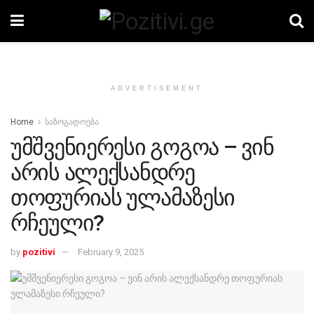
ADVERTISEMENT
Home
საზოგადოება
უმშვენიერესი გოგოა – ვინ
არის ალექსანდრე
თოფურიას ულამაზესი
რჩეული?
by
pozitivi
February 9, 2025