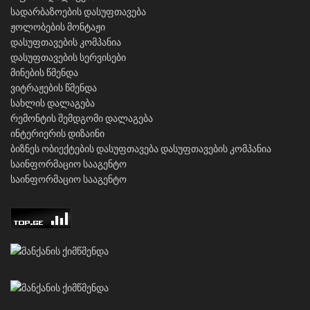
სადარბაზოების დასუფთავება
ჟოლობების მონტაჟი
დასუფთავების კომპანია
დასუფთავების სერვისები
მინების წმენდა
ვიტრაჟების წმენდა
სახლის დალაგება
რემონტის შემდგომი დალაგება
ინტერიერის დიზაინი
ბიზნეს ობიექტების დასუფთავება
დასუფთავების კომპანია
საინფორმაციო სააგენტო
საინფორმაციო სააგენტო