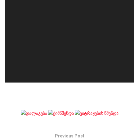
Previous Post