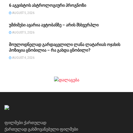
6 აგვისტოს ასტროლოგიური პროგნოზი
AUGUST 5, 2026
უმძიმესი ავარია ავტობანზე – არის მსხვერპლი
AUGUST 5, 2026
მოულოდნელად გარდაცვლილი ლანა ლატარიას ოჯახის
პოზიცია ცნობილია – რა გახდა ცნობილი?
AUGUST 4, 2026
ფილმები ქართულად
ქართულად გახმოვანებული ფილმები