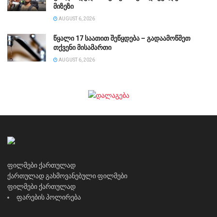
მიზეზი
AUGUST 6, 2026
წყალი 17 საათით შეწყდება – გადაამოწმეთ
თქვენი მისამართი
AUGUST 6, 2026
ფილმები ქართულად
ქართულად გახმოვანებული ფილმები
ფილმები ქართულად
ფარების პოლირება