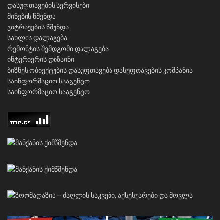
დასუფთავების სერვისები
მინების წმენდა
ვიტრაჟების წმენდა
სახლის დალაგება
რემონტის შემდგომი დალაგება
ინტერიერის დიზაინი
ბიზნეს ობიექტების დასუფთავება
დასუფთავების კომპანია
საინფორმაციო სააგენტო
საინფორმაციო სააგენტო