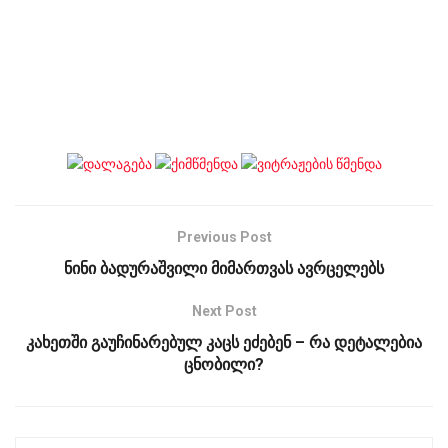
Previous Post
ნინი ბადურაშვილი მიმართვას ავრცელებს
Next Post
კახეთში გაუჩინარებულ კაცს ეძებენ – რა დეტალებია
ცნობილი?