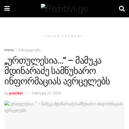
ADVERTISEMENT
Home
საზოგადოება
„ურთულესია…“ – მამუკა
მდინარაძე სამწუხარო
ინფორმაციას ავრცელებს
by
pozitivi
February 21, 2025