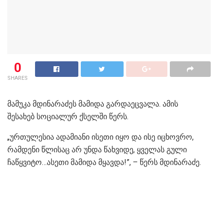
0
SHARES
მამუკა მდინარაძეს მამიდა გარდაეცვალა. ამის
შესახებ სოციალურ ქსელში წერს.
„ურთულესია ადამიანი ისეთი იყო და ისე იცხოვრო,
რამდენი წლისაც არ უნდა წახვიდე, ყველას გული
ჩაწყვიტო…ასეთი მამიდა მყავდა!”, – წერს მდინარაძე.