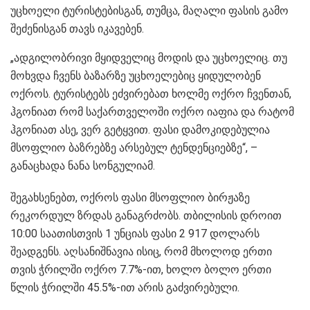
უცხოელი ტურისტებისგან, თუმცა, მაღალი ფასის გამო
შეძენისგან თავს იკავებენ.
„ადგილობრივი მყიდველიც მოდის და უცხოელიც. თუ
მოხვდა ჩვენს ბაზარზე უცხოელებიც ყიდულობენ
ოქროს. ტურისტებს ეძვირებათ ხოლმე ოქრო ჩვენთან,
ჰგონიათ რომ საქართველოში ოქრო იაფია და რატომ
ჰგონიათ ასე, ვერ გეტყვით. ფასი დამოკიდებულია
მსოფლიო ბაზრებზე არსებულ ტენდენციებზე“, –
განაცხადა ნანა სონგულიამ.
შეგახსენებთ, ოქროს ფასი მსოფლიო ბირჟაზე
რეკორდულ ზრდას განაგრძობს. თბილისის დროით
10:00 საათისთვის 1 უნციას ფასი 2 917 დოლარს
შეადგენს. აღსანიშნავია ისიც, რომ მხოლოდ ერთი
თვის ჭრილში ოქრო 7.7%-ით, ხოლო ბოლო ერთი
წლის ჭრილში 45.5%-ით არის გაძვირებული.