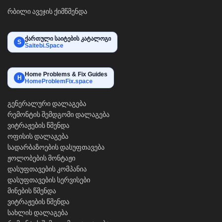
რბილი ავეჯის ქიმწმენდა
ქართული საიტების კატალოგი
S
Saitebi.Space
Home Problems & Fix Guides
H
HomeProblemFix.space
გენერალური დალაგება
რემონტის შემდგომი დალაგება
ვიტრაჟების წმენდა
ოფისის დალაგება
სადარბაზოების დასუფთავება
ჟოლობების მონტაჟი
დასუფთავების კომპანია
დასუფთავების სერვისები
მინების წმენდა
ვიტრაჟების წმენდა
სახლის დალაგება