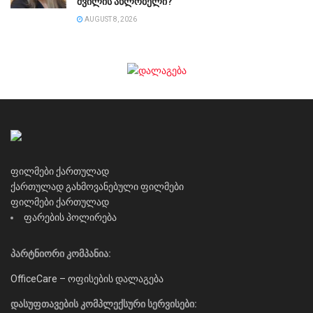
შვილის ახლობელი?
AUGUST 8, 2026
ფილმები ქართულად
ქართულად გახმოვანებული ფილმები
ფილმები ქართულად
ფარების პოლირება
პარტნიორი კომპანია:
OfficeCare – ოფისების დალაგება
დასუფთავების კომპლექსური სერვისები: