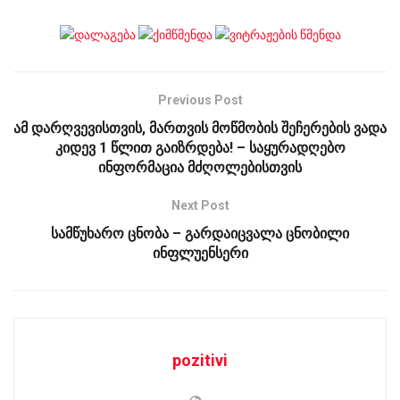
Previous Post
ამ დარღვევისთვის, მართვის მოწმობის შეჩერების ვადა
კიდევ 1 წლით გაიზრდება! – საყურადღებო
ინფორმაცია მძღოლებისთვის
Next Post
სამწუხარო ცნობა – გარდაიცვალა ცნობილი
ინფლუენსერი
pozitivi