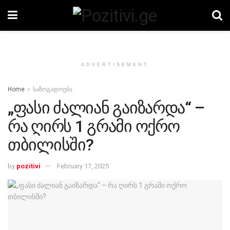
ADVERTISEMENT
Home
საზოგადოება
„ფასი ძალიან გაიზარდა“ –
რა ღირს 1 გრამი ოქრო
თბილისში?
by
pozitivi
February 17, 2025