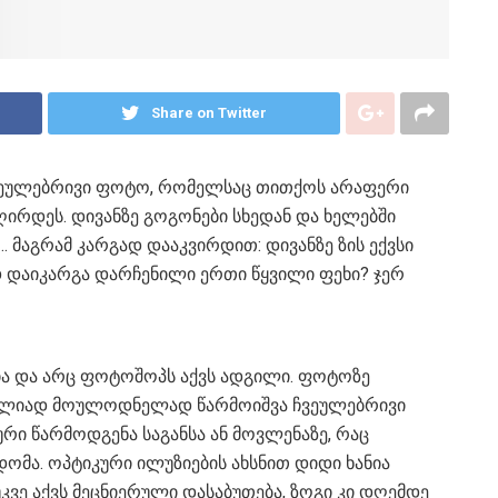
Share on Twitter
 ჩვეულებრივი ფოტო, რომელსაც თითქოს არაფერი
ღირდეს. დივანზე გოგონები სხედან და ხელებში
… მაგრამ კარგად დააკვირდით: დივანზე ზის ექვსი
დ დაიკარგა დარჩენილი ერთი წყვილი ფეხი? ჯერ
რია და არც ფოტოშოპს აქვს ადგილი. ფოტოზე
ულიად მოულოდნელად წარმოიშვა ჩვეულებრივი
ური წარმოდგენა საგანსა ან მოვლენაზე, რაც
დომა. ოპტიკური ილუზიების ახსნით დიდი ხანია
კვე აქვს მეცნიერული დასაბუთება, ზოგი კი დღემდე