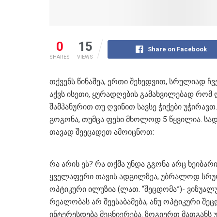
0
15
Share on Facebook
SHARES
VIEWS
თქვენს წინაშეა, ერთი შეხედვით, სრულიად
აქვს ისეთი, ყურადღების გამახვილებად რომ 
შამპანურით თუ ღვინით სავსე ჭიქები უჭირავთ
გოგონა, თუმცა ფეხი მხოლოდ 5 წყვილია. სა
თავად შეეცადეთ ამოიცნოთ:
რა არის ეს? რა თქმა უნდა გგონა არც ხეიბა
ყველაფერი თავის ადგილზეა, უბრალოდ სრ
ოპტიკური ილუზია (ლათ. “შეცდომა”)- ვიზუალ
რეალობას არ შეესაბამება, ანუ ოპტიკური შეც
ინტერესდება მეცნიერება. ზოგიერთ მათგანს უ