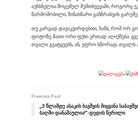
აუხსნელია.მოცემულ შემთხვევაში, როგორც უკ
წარმოშობილი, წინასწარი განზრახვის გარეშე
თუ კარგად დავაკვირდებით, ჩანს, რომ ორ გ
ფოტოზე მათი ორი ფეხი ერთად აღიქმება. ყ
თვალი გვატყუებს, ან, უფრო სწორად, თვალს
Previous Post
,,3 წლამდე ასაკის ბავშვის მიყვანა საბავშვ
ბაღში-დანაშაულია!”-დედის წერილი