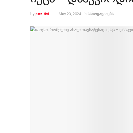
by
pozitivi
May 23, 2024
in
საზოგადოება