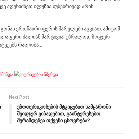
ვე აღვნიშნეთ ილუზია ბუნებრივად არის
.
ოგონას ერთნაირი ფერის შარვლები აცვიათ, ამიტომ
ველაფერი ძალიან მარტივია, უბრალოდ ზოგჯერ
 ატყუებს რალობა…
Next Post
ი
ეზოთერიკოსების მტკიცებით სამყაროში
შვიდჯერ ვიბადებით, გაინტერესებთ
მერამდენეა თქვენი ცხოვრება?