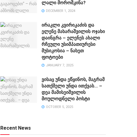
ლალი მოროშკინა?
DECEMBER 1, 2024
ირაკლი კვირიკაძის და
ელენე მახარაშვილის ოჯახი
დაინგრა – ელენეს ახალი
რჩეული უსიმპათიურესი
მუსიკოსია – ნახეთ
ფოტოები
JANUARY 7, 2025
ვისაც უნდა ეწყინოს, მაგრამ
სათქმელი უნდა ითქვას… –
დეა მამისეიშვილის
მოულოდნელი პოსტი
OCTOBER 5, 2025
Recent News