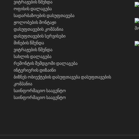
ვიტრაჟების წმენდა
ოფისის დალაგება
სადარბაზოების დასუფთავება
ჟოლობების მონტაჟი
დასუფთავების კომპანია
დასუფთავების სერვისები
მინების წმენდა
ვიტრაჟების წმენდა
სახლის დალაგება
რემონტის შემდგომი დალაგება
ინტერიერის დიზაინი
ბიზნეს ობიექტების დასუფთავება
დასუფთავების
კომპანია
საინფორმაციო სააგენტო
საინფორმაციო სააგენტო