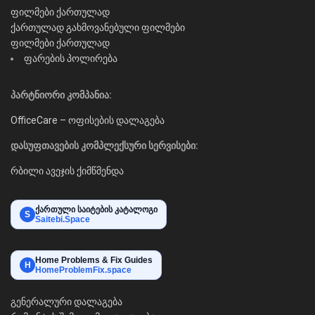
ფილმები ქართულად
ქართულად გახმოვანებული ფილმები
ფილმები ქართულად
ფარების პოლირება
პარტნიორი კომპანია:
OfficeCare – ოფისების დალაგება
დასუფთავების კომპლექსური სერვისები:
რბილი ავეჯის ქიმწმენდა
ქართული საიტების კატალოგი
S
Saitebi.Space
Home Problems & Fix Guides
H
HomeProblemFix.space
გენერალური დალაგება