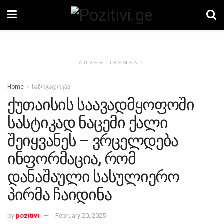
ADVERTISEMENT
Home
საზოგადოება
ქუთაისის საავადმყოფოში
სასტიკად ნაცემი ქალი
შეიყვანეს – ვრცელდება
ინფორმაცია, რომ
დანაშაული სასულიერო
პირმა ჩაიდინა
by
pozitivi
February 20, 2025