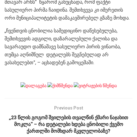
მთავარ არხს” წყარომ განუცხადა, რომ ფაქტი
სასულიერო პირმა ჩაიდინა. შემთხვევა კი იმერეთის
ორი მუნიციპალიტეტის დამაკავშირებელ გზაზე მოხდა.
„ჩვენთვის ცნობილია სამედიცინო დაწესებულება,
შემთხვევის ადგილი, დაზარალებული ქალისა და
სავარაუდო დამნაშავე სასულიერო პირის ვინაობა,
თუმცა აღნიშნულ დეტალებს შეგნებულად არ
ვასახელებთ”, – აცხადებენ გამოცემაში.
Previous Post
„23 წლის გოგომ შვილების თვალწინ ქმარი ნაჯახით
მოკლა“ – რა დეტალები ხდება ცნობილი ქვემო
ქართლში მომხდარ მკვლელობაზე?