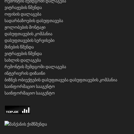
რემონტის შემდგომი დალაგება
ვიტრაჟების წმენდა
ოფისის დალაგება
სადარბაზოების დასუფთავება
ჟოლობების მონტაჟი
დასუფთავების კომპანია
დასუფთავების სერვისები
მინების წმენდა
ვიტრაჟების წმენდა
სახლის დალაგება
რემონტის შემდგომი დალაგება
ინტერიერის დიზაინი
ბიზნეს ობიექტების დასუფთავება
დასუფთავების კომპანია
საინფორმაციო სააგენტო
საინფორმაციო სააგენტო