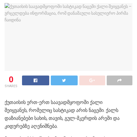
0
SHARES
ქუთაისის ერთ-ერთ საავადმყოფოში ქალი
შეიყვანეს, რომელიც სასტიკად არის ნაცემი. ქალს
დაზიანებები სახის, თავის, გულ-მკერდის არეში და
კიდურებზე აღენიშნება.