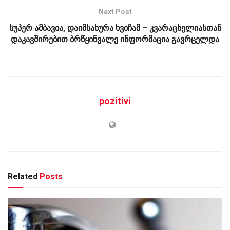
Next Post
სუპერ ამბავია, დაიმსახურა ხვიჩამ – კვარაცხელიასთან
დაკავშირებით ბრწყინვალე ინფორმაცია გავრცელდა
pozitivi
Related
Posts