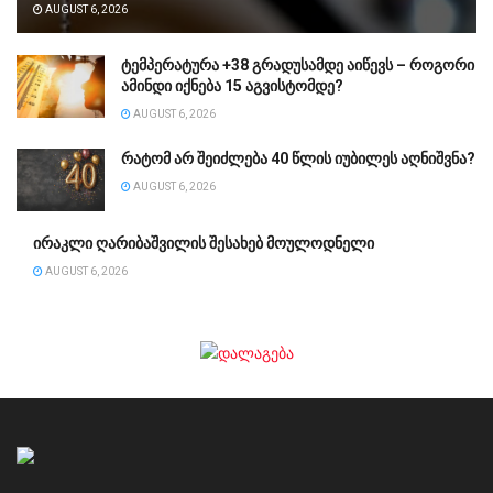
AUGUST 6, 2026
ტემპერატურა +38 გრადუსამდე აიწევს – როგორი
ამინდი იქნება 15 აგვისტომდე?
AUGUST 6, 2026
რატომ არ შეიძლება 40 წლის იუბილეს აღნიშვნა?
AUGUST 6, 2026
ირაკლი ღარიბაშვილის შესახებ მოულოდნელი
AUGUST 6, 2026