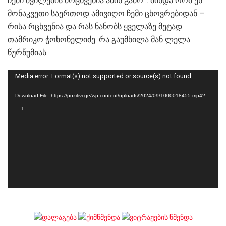
ჩემი შვილების მრცხვენია ამის გამო… მინდა რომ ეს
მონაკვეთი საერთოდ ამივიღო ჩემი ცხოვრებიდან –
რისა რცხვენია და რას ნანობს ყველაზე მეტად
თამრიკო ჭოხონელიძე. რა გაუმხილა მან ლელა
წურწუმიას
Video
Media error: Format(s) not supported or source(s) not found
Player
Download File: https://pozitivi.ge/wp-content/uploads/2024/09/1000018455.mp4?
_=1