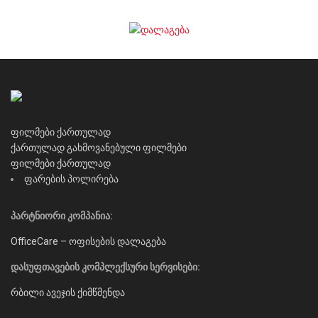
ფილმები ქართულად
ქართულად გახმოვანებული ფილმები
ფილმები ქართულად
ფარების პოლირება
პარტნიორი კომპანია:
OfficeCare – ოფისების დალაგება
დასუფთავების კომპლექსური სერვისები:
რბილი ავეჯის ქიმწმენდა