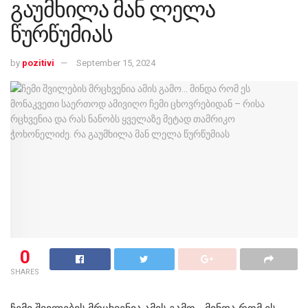
გაუმხილა მან ლელა
წურწუმიას
by
pozitivi
September 15, 2024
0
SHARES