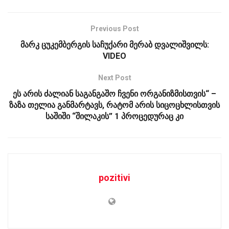
Previous Post
მარკ ცუკემბერგის საჩუქარი მერაბ დვალიშვილს:
VIDEO
Next Post
ეს არის ძალიან საგანგაშო ჩვენი ორგანიზმისთვის“ –
ზაზა თელია განმარტავს, რატომ არის სიცოცხლისთვის
საშიში “შილაკის” 1 პროცედურაც კი
pozitivi