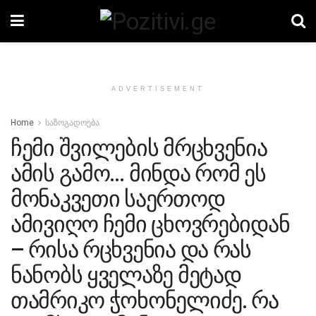
ADVERTISEMENT
Home
საზოგადოება
ჩემი შვილების მრცხვენია
ამის გამო… მინდა რომ ეს
მონაკვეთი საერთოდ
ამივიღო ჩემი ცხოვრებიდან
– რისა რცხვენია და რას
ნანობს ყველაზე მეტად
თამრიკო ჭოხონელიძე. რა