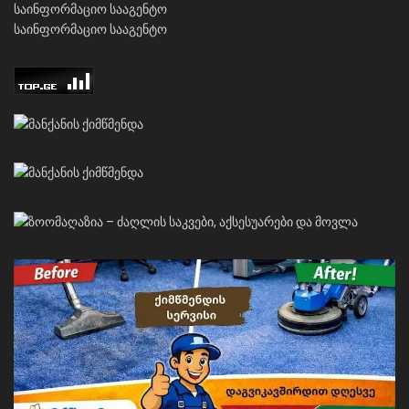
საინფორმაციო სააგენტო
საინფორმაციო სააგენტო