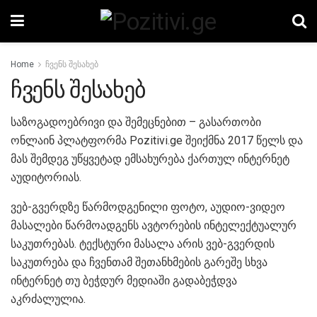
Home
ჩვენს შესახებ
ჩვენს შესახებ
საზოგადოებრივი და შემეცნებით – გასართობი
ონლაინ პლატფორმა Pozitivi.ge შეიქმნა 2017 წელს და
მას შემდეგ უწყვეტად ემსახურება ქართულ ინტერნეტ
აუდიტორიას.
ვებ-გვერდზე წარმოდგენილი ფოტო, აუდიო-ვიდეო
მასალები წარმოადგენს ავტორების ინტელექტუალურ
საკუთრებას. ტექსტური მასალა არის ვებ-გვერდის
საკუთრება და ჩვენთამ შეთანხმების გარეშე სხვა
ინტერნეტ თუ ბეჭდურ მედიაში გადაბეჭდვა
აკრძალულია.