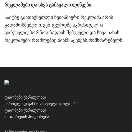
რეკლამები და სხვა გამავალი ლინკები
საიტზე განთავსებული ნებისმიერი რეკლამა არის
გადამოწმებული. ვებ-გვერდზე აკრძალულია
ვირუსული, პორნოგრაფიის შემცველი და სხვა სახის
რეკლამები, რომლებიც ზიანს აყენებს მომხმარებელს.
ფილმები ქართულად
ქართულად გახმოვანებული ფილმები
ფილმები ქართულად
ფარების პოლირება