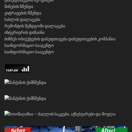
დასუფთავების სერვისები
მინების წმენდა
ვიტრაჟების წმენდა
სახლის დალაგება
რემონტის შემდგომი დალაგება
ინტერიერის დიზაინი
ბიზნეს ობიექტების დასუფთავება
დასუფთავების კომპანია
საინფორმაციო სააგენტო
საინფორმაციო სააგენტო