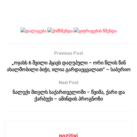
Previous Post
„ოჯახს 6 შვილი ჰყავს დაღუპული – ორი წლის წინ
ახალშობილი ბიჭი, ილია გარდაეცვალათ” – საბერიო
Next Post
ნალექი მთელს საქართველოში – წვიმა, ქარი და
ქარბუქი – ამინდის პროგნოზი
pozitivi