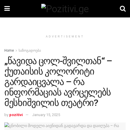
ADVERTISEMENT
Home
საზოგადოება
„წავიდა ცოლ-შვილთან“ –
ქუთაისის კოლორიტი
გარდაიცვალა – რა
ინფორმაციას ავრცელებს
მესხიშვილის თეატრი?
by
pozitivi
January 15, 2025