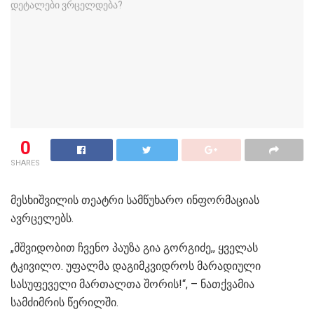
0
SHARES
მესხიშვილის თეატრი სამწუხარო ინფორმაციას
ავრცელებს.
„მშვიდობით ჩვენო პაუზა გია გორგიძე,, ყველას
ტკივილო. უფალმა დაგიმკვიდროს მარადიული
სასუფეველი მართალთა შორის!“, – ნათქვამია
სამძიმრის წერილში.