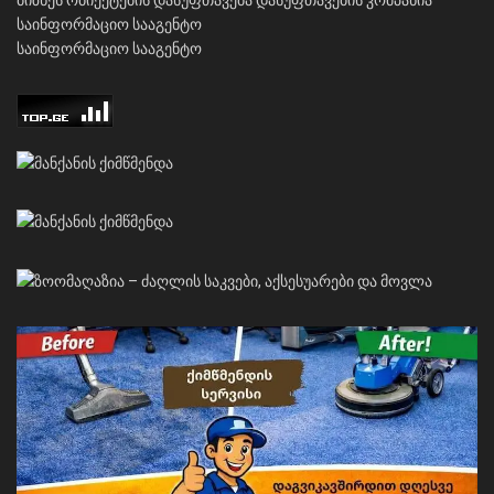
საინფორმაციო სააგენტო
საინფორმაციო სააგენტო