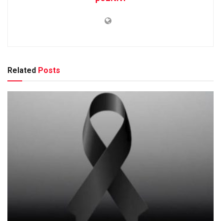
Related
Posts