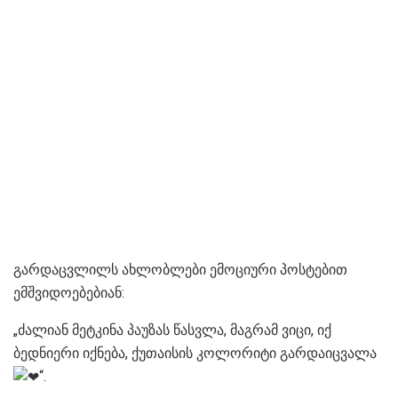
გარდაცვლილს ახლობლები ემოციური პოსტებით
ემშვიდოებებიან:
„ძალიან მეტკინა პაუზას წასვლა, მაგრამ ვიცი, იქ
ბედნიერი იქნება, ქუთაისის კოლორიტი გარდაიცვალა
“.