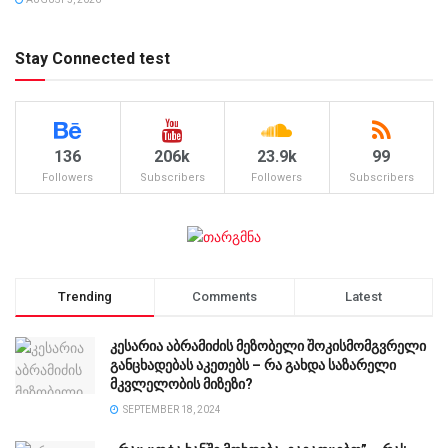
Stay Connected test
136
206k
23.9k
99
Followers
Subscribers
Followers
Subscribers
Trending
Comments
Latest
კესარია აბრამიძის მეზობელი შოკისმომგვრელი
განცხადებას აკეთებს – რა გახდა საზარელი
მკვლელობის მიზეზი?
SEPTEMBER 18, 2024