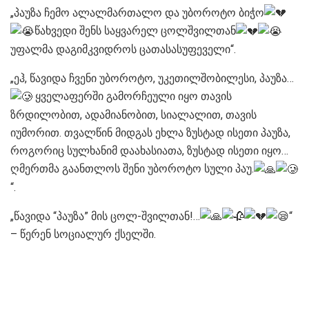
„პაუზა ჩემო ალალმართალო და უბოროტო ბიჭო
წახვედი შენს საყვარელ ცოლშვილთან
უფალმა დაგიმკვიდროს ცათასასუფეველი“.
„ეჰ, წავიდა ჩვენი უბოროტო, უკეთილშობილესი, პაუზა…
ყველაფერში გამორჩეული იყო თავის
ზრდილობით, ადამიანობით, სიალალით, თავის
იუმორით. თვალწინ მიდგას ეხლა ზუსტად ისეთი პაუზა,
როგორიც სულხანიმ დაახასიათა, ზუსტად ისეთი იყო…
ღმერთმა გაანთლოს შენი უბოროტო სული პაუ.
“.
„წავიდა “პაუზა” მის ცოლ-შვილთან!…
“
– წერენ სოციალურ ქსელში.