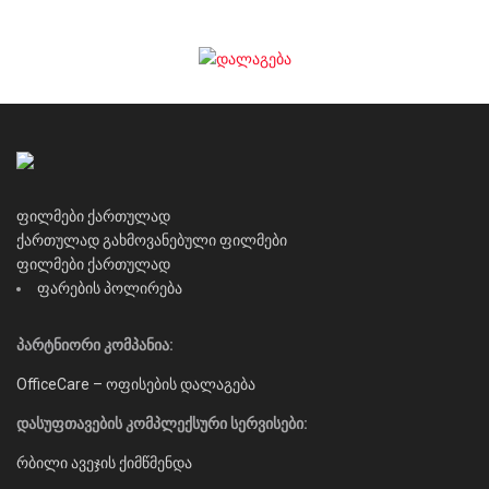
ფილმები ქართულად
ქართულად გახმოვანებული ფილმები
ფილმები ქართულად
ფარების პოლირება
პარტნიორი კომპანია:
OfficeCare – ოფისების დალაგება
დასუფთავების კომპლექსური სერვისები:
რბილი ავეჯის ქიმწმენდა