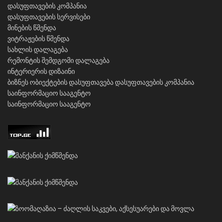
დასუფთავების კომპანია
დასუფთავების სერვისები
მინების წმენდა
ვიტრაჟების წმენდა
სახლის დალაგება
რემონტის შემდგომი დალაგება
ინტერიერის დიზაინი
ბიზნეს ობიექტების დასუფთავება
დასუფთავების კომპანია
საინფორმაციო სააგენტო
საინფორმაციო სააგენტო