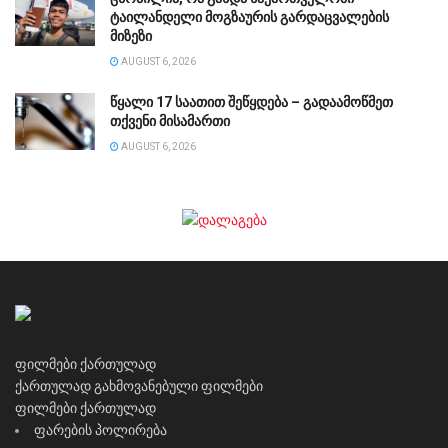
ტაილანდელი მოგზაურის გარდაცვალების
მიზეზი
AUGUST 6, 2026
წყალი 17 საათით შეწყდება – გადაამოწმეთ
თქვენი მისამართი
AUGUST 6, 2026
ფილმები ქართულად
ქართულად გახმოვანებული ფილმები
ფილმები ქართულად
ფარების პოლირება