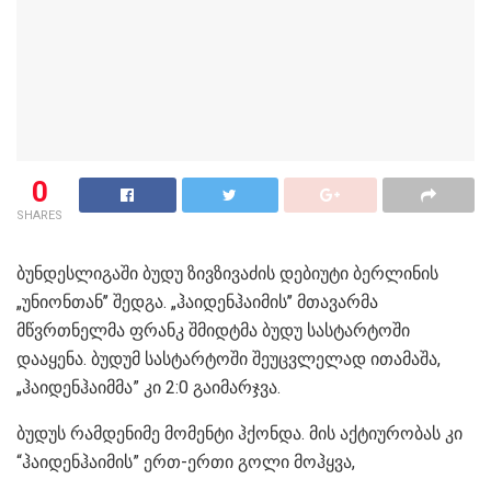
0
SHARES
ბუნდესლიგაში ბუდუ ზივზივაძის დებიუტი ბერლინის
„უნიონთან’’ შედგა. „ჰაიდენჰაიმის’’ მთავარმა
მწვრთნელმა ფრანკ შმიდტმა ბუდუ სასტარტოში
დააყენა. ბუდუმ სასტარტოში შეუცვლელად ითამაშა,
„ჰაიდენჰაიმმა” კი 2:0 გაიმარჯვა.
ბუდუს რამდენიმე მომენტი ჰქონდა. მის აქტიურობას კი
“ჰაიდენჰაიმის” ერთ-ერთი გოლი მოჰყვა,