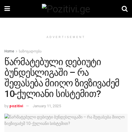
ADVERTISEMENT
Home
საზოგადოება
წარმატებული დებიუტი
ბუნდესლიგაში – რა
შეფასება მიიღო ზივზივაძემ
10-ქულიანი სისტემით?
by
pozitivi
January 11, 2025