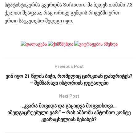
სტატისტიკურმა გვერდმა Sofascore-მა ბუდუს თამაში 7.3
ქულით შეაფასა, რაც ორივე გუნდის რიგებში ერთ-
ერთი საუკეთესო შედეგი იყო.
Previous Post
ვინ იყო 21 წლის ბიჭი, რომელიც ცირკთან დახვრიტეს?
– შემზარავი ისტორიის დეტალები
Next Post
„კვარა მოვიდა და გაყიდვა მოგვთხოვა…
იმედგაცრუებული ვარ“ – რას ამბობს ანტონიო კონტე
კვარაცხელიას შესახებ?