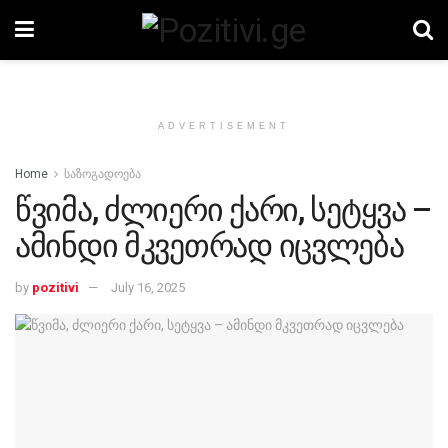
ADVERTISEMENT
Home
საზოგადოება
წვიმა, ძლიერი ქარი, სეტყვა –
ამინდი მკვეთრად იცვლება
by
pozitivi
July 16, 2025