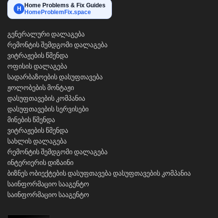
Home Problems & Fix Guides
H
HomeProblemFix.space
გენერალური დალაგება
რემონტის შემდგომი დალაგება
ვიტრაჟების წმენდა
ოფისის დალაგება
სადარბაზოების დასუფთავება
ჟოლობების მონტაჟი
დასუფთავების კომპანია
დასუფთავების სერვისები
მინების წმენდა
ვიტრაჟების წმენდა
სახლის დალაგება
რემონტის შემდგომი დალაგება
ინტერიერის დიზაინი
ბიზნეს ობიექტების დასუფთავება
დასუფთავების კომპანია
საინფორმაციო სააგენტო
საინფორმაციო სააგენტო