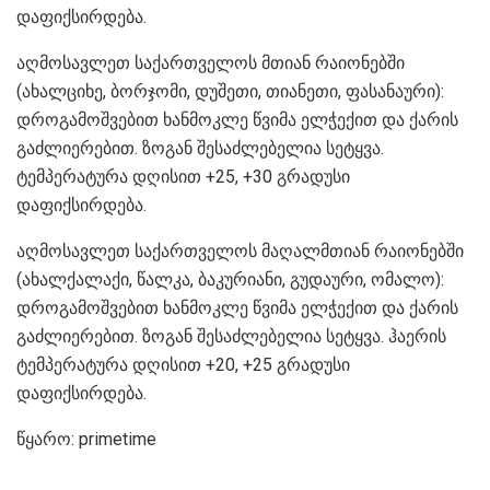
დაფიქსირდება.
აღმოსავლეთ საქართველოს მთიან რაიონებში
(ახალციხე, ბორჯომი, დუშეთი, თიანეთი, ფასანაური):
დროგამოშვებით ხანმოკლე წვიმა ელჭექით და ქარის
გაძლიერებით. ზოგან შესაძლებელია სეტყვა.
ტემპერატურა დღისით +25, +30 გრადუსი
დაფიქსირდება.
აღმოსავლეთ საქართველოს მაღალმთიან რაიონებში
(ახალქალაქი, წალკა, ბაკურიანი, გუდაური, ომალო):
დროგამოშვებით ხანმოკლე წვიმა ელჭექით და ქარის
გაძლიერებით. ზოგან შესაძლებელია სეტყვა. ჰაერის
ტემპერატურა დღისით +20, +25 გრადუსი
დაფიქსირდება.
წყარო: primetime