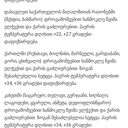
დასავლეთ საქართველოს მაღალმთიან რაიონებში
(მესტია, ბახმარო): დროგამოშვებით ხანმოკლე წვიმა
ელჭექით და ქარის გაძლიერებით. ჰაერის
ტემპერატურა დღისით +22, +27 გრადუსი
დაფიქსირდება.
ქართლში (რუსთავი, ბოლნისი, მარნეული, გარდაბანი,
გორი, ცხინვალი): დროგამოშვებით ხანმოკლე წვიმა
ელჭექით და ქარის გაძლიერებით. ზოგან
შესაძლებელია სეტყვა. ჰაერის ტემპერატურა დღისით
+34, +36 გრადუსი დაფიქსირდება.
კახეთში (საგარეჯო, თელავი, გურჯაანი, სიღნაღი,
ლაგოდეხი, ყვარელი, ახმეტა, დედოფლისწყარო):
დროგამოშვებით ხანმოკლე წვიმა ელჭექით და ქარის
გაძლიერებით. ზოგან შესაძლებელია სეტყვა. ჰაერის
ტემპერატურა დღისით +34, +36 გრადუსი