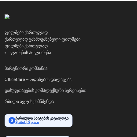
ფილმები ქართულად
ქართულად გახმოვანებული ფილმები
ფილმები ქართულად
ფარების პოლირება
პარტნიორი კომპანია:
OfficeCare – ოფისების დალაგება
დასუფთავების კომპლექსური სერვისები:
რბილი ავეჯის ქიმწმენდა
ქართული საიტების კატალოგი
S
Saitebi.Space