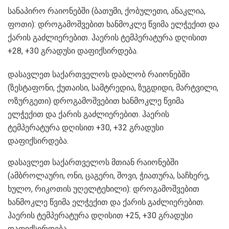
სანაპირო რაიონებში (ბათუმი, ქობულეთი, ანაკლია,
ფოთი): დროგამოშვებით ხანმოკლე წვიმა ელჭექით და
ქარის გაძლიერებით. ჰაერის ტემპერატურა დღისით
+28, +30 გრადუსი დაფიქსირდება.
დასავლეთ საქართველოს დაბლობ რაიონებში
(ზესტაფონი, ქუთაისი, სამტრედია, ზუგდიდი, მარტვილი,
ოზურგეთი) დროგამოშვებით ხანმოკლე წვიმა
ელჭექით და ქარის გაძლიერებით. ჰაერის
ტემპერატურა დღისით +30, +32 გრადუსი
დაფიქსირდება.
დასავლეთ საქართველოს მთიან რაიონებში
(ამბროლაური, ონი, ცაგერი, შოვი, ჭიათურა, საჩხერე,
ხულო, რიკოთის უღელტეხილი): დროგამოშვებით
ხანმოკლე წვიმა ელჭექით და ქარის გაძლიერებით.
ჰაერის ტემპერატურა დღისით +25, +30 გრადუსი
დაფიქსირდება.