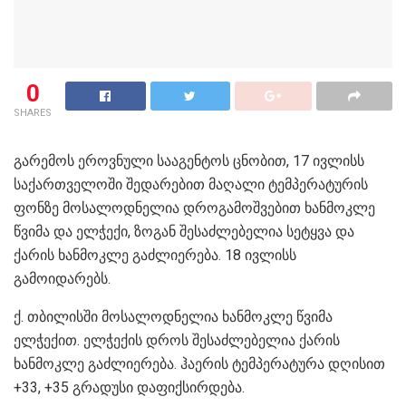
0
SHARES
გარემოს ეროვნული სააგენტოს ცნობით, 17 ივლისს
საქართველოში შედარებით მაღალი ტემპერატურის
ფონზე მოსალოდნელია დროგამოშვებით ხანმოკლე
წვიმა და ელჭექი, ზოგან შესაძლებელია სეტყვა და
ქარის ხანმოკლე გაძლიერება. 18 ივლისს
გამოიდარებს.
ქ. თბილისში მოსალოდნელია ხანმოკლე წვიმა
ელჭექით. ელჭექის დროს შესაძლებელია ქარის
ხანმოკლე გაძლიერება. ჰაერის ტემპერატურა დღისით
+33, +35 გრადუსი დაფიქსირდება.