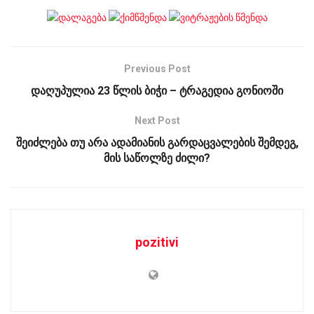
Previous Post
დაღუპულია 23 წლის ბიჭი – ტრაგედია გონიოში
Next Post
შეიძლება თუ არა ადამიანის გარდაცვალების შემდეგ,
მის საწოლზე ძილი?
pozitivi