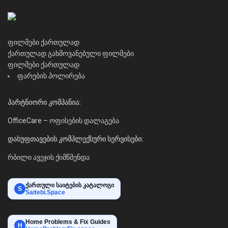
ფილმები ქართულად
ქართულად გახმოვანებული ფილმები
ფილმები ქართულად
ფარების პოლირება
პარტნიორი კომპანია:
OfficeCare – ოფისების დალაგება
დასუფთავების კომპლექსური სერვისები:
რბილი ავეჯის ქიმწმენდა
ქართული საიტების კატალოგი
S
Saitebi.Space
Home Problems & Fix Guides
H