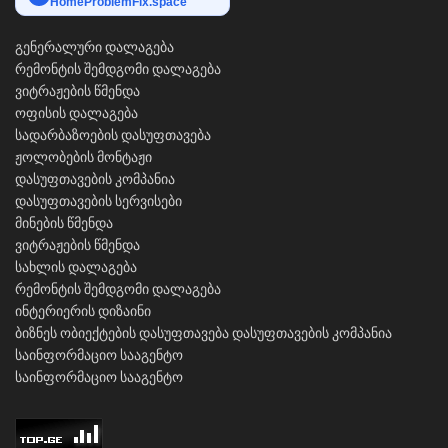
HomeProblemFix.space
გენერალური დალაგება
რემონტის შემდგომი დალაგება
ვიტრაჟების წმენდა
ოფისის დალაგება
სადარბაზოების დასუფთავება
ჟოლობების მონტაჟი
დასუფთავების კომპანია
დასუფთავების სერვისები
მინების წმენდა
ვიტრაჟების წმენდა
სახლის დალაგება
რემონტის შემდგომი დალაგება
ინტერიერის დიზაინი
ბიზნეს ობიექტების დასუფთავება
დასუფთავების კომპანია
საინფორმაციო სააგენტო
საინფორმაციო სააგენტო