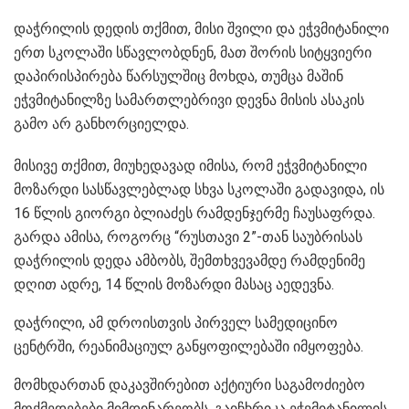
დაჭრილის დედის თქმით, მისი შვილი და ეჭვმიტანილი
ერთ სკოლაში სწავლობდნენ, მათ შორის სიტყვიერი
დაპირისპირება წარსულშიც მოხდა, თუმცა მაშინ
ეჭვმიტანილზე სამართლებრივი დევნა მისის ასაკის
გამო არ განხორციელდა.
მისივე თქმით, მიუხედავად იმისა, რომ ეჭვმიტანილი
მოზარდი სასწავლებლად სხვა სკოლაში გადავიდა, ის
16 წლის გიორგი ბლიაძეს რამდენჯერმე ჩაუსაფრდა.
გარდა ამისა, როგორც “რუსთავი 2”-თან საუბრისას
დაჭრილის დედა ამბობს, შემთხვევამდე რამდენიმე
დღით ადრე, 14 წლის მოზარდი მასაც აედევნა.
დაჭრილი, ამ დროისთვის პირველ სამედიცინო
ცენტრში, რეანიმაციულ განყოფილებაში იმყოფება.
მომხდართან დაკავშირებით აქტიური საგამოძიებო
მოქმედებები მიმდინარეობს, გაიჩხრიკა ეჭვმიტანილის