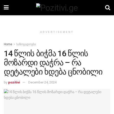
ADVERTISEMENT
Home
საზოგადოება
14 წლის ბიჭმა 16 წლის
მოზარდი დაჭრა – რა
დეტალები ხდება ცნობილი
by
pozitivi
December 24, 2024