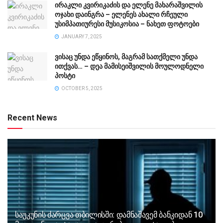
ირაკლი კვირიკაძის და ელენე მახარაშვილის
ოჯახი დაინგრა – ელენეს ახალი რჩეული
უსიმპათიურესი მუსიკოსია – ნახეთ ფოტოები
JANUARY 7, 2025
ვისაც უნდა ეწყინოს, მაგრამ სათქმელი უნდა
ითქვას… – დეა მამისეიშვილის მოულოდნელი
პოსტი
OCTOBER 5, 2025
Recent News
საუკუნის ძარცვა თბილისში: დამნაშავემ ბანკიდან 10