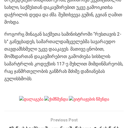
სახლი, საქმესთან დაკავშირებით უკვე გამოიკითხა
დაჭრილის დედა და ძმა. შემთხვევა გუშინ, გვიან ღამით
მოხდა.
როგორც შინაგან საქმეთა სამინისტროში “რუსთავის 2-
ს” განუცხადეს, სამართალდამცველებმა სავარაუდო
თავდამსხმელი უკვე დააკავეს. მათივე ცნობით,
მომხდართან დაკავშირებოთ გამოძიება სისხლის
სამარტრლის კოდექსის 117-ე მუხლით მიმდინმარეობს,
რაც ჯანმრთელობის განზრახ მძიმე დაზიანებას
გულისხმობს.
Previous Post