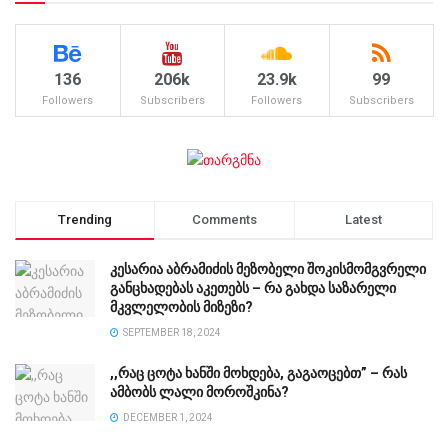
136
206k
23.9k
99
Followers
Subscribers
Followers
Subscribers
Trending
Comments
Latest
კესარია აბრამიძის მეზობელი შოკისმომგვრელი
განცხადებას აკეთებს – რა გახდა საზარელი
მკვლელობის მიზეზი?
SEPTEMBER 18, 2024
,,რაც ცოტა ხანში მოხდება, გაგაოცებთ” – რას
ამბობს ლალი მოროშკინა?
DECEMBER 1, 2024