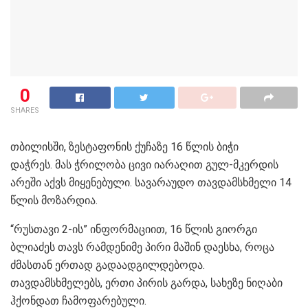
0
SHARES
თბილისში, ზესტაფონის ქუჩაზე 16 წლის ბიჭი
დაჭრეს. მას ჭრილობა ცივი იარაღით გულ-მკერდის
არეში აქვს მიყენებული. სავარაუდო თავდამსხმელი 14
წლის მოზარდია.
“რუსთავი 2-ის” ინფორმაციით, 16 წლის გიორგი
ბლიაძეს თავს რამდენიმე პირი მაშინ დაესხა, როცა
ძმასთან ერთად გადაადგილდებოდა.
თავდამსხმელებს, ერთი პირის გარდა, სახეზე ნიღაბი
ჰქონდათ ჩამოფარებული.