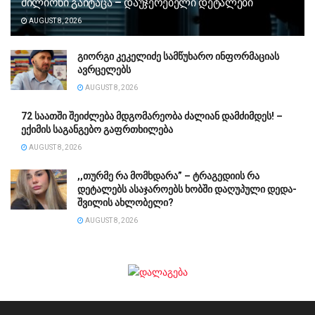
მილიონი გაიტაცა – დაუჯერებელი დეტალები
AUGUST 8, 2026
გიორგი კეკელიძე სამწუხარო ინფორმაციას
ავრცელებს
AUGUST 8, 2026
72 საათში შეიძლება მდგომარეობა ძალიან დამძიმდეს! –
ექიმის საგანგებო გაფრთხილება
AUGUST 8, 2026
,,თურმე რა მომხდარა” – ტრაგედიის რა
დეტალებს ასაჯაროებს ხობში დაღუპული დედა-
შვილის ახლობელი?
AUGUST 8, 2026