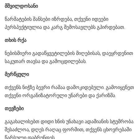
მშვილდოსანი
წარმატების შანსები იზრდება, თქვენი იდეები
პერსპექტიულია და კარგ შემოსავლებს გპირდებათ.
თხის რქა
ნებისმიერი გადაწყვეტილების მიღებისას, დაეყრდენით
საკუთარ თავსა და გამოცდილებას.
მერწყული
თქვენს ნიჭზე ბევრი რამაა დამოკიდებული. გამოიყენეთ
თქვენი ორგანიზატორული უნარები და ქარიზმა.
თევზები
გაგახალისებთ დიდი ხნის უნახავი ადამიანის სტუმრობა.
შესაძლოა, დღეს რაღაც ფორმით, თქვენს ცხოვრებაში
წარსული დაბრუნდეს.