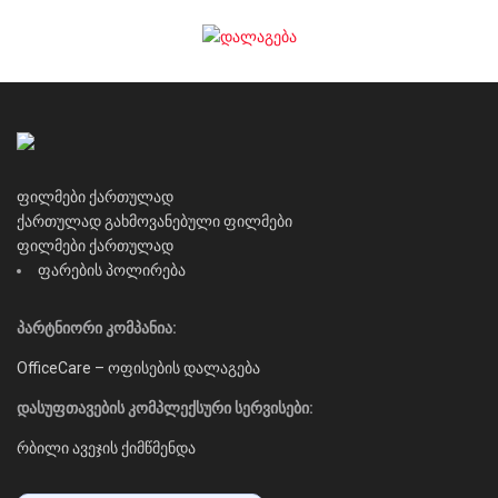
ფილმები ქართულად
ქართულად გახმოვანებული ფილმები
ფილმები ქართულად
ფარების პოლირება
პარტნიორი კომპანია:
OfficeCare – ოფისების დალაგება
დასუფთავების კომპლექსური სერვისები:
რბილი ავეჯის ქიმწმენდა