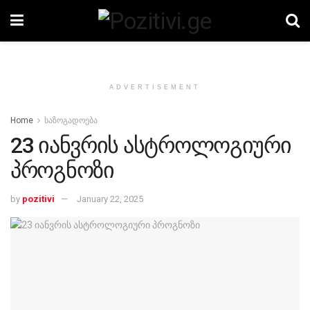
ADVERTISEMENT
Home
საზოგადოება
23 იანვრის ასტროლოგიური
პროგნოზი
by
pozitivi
January 22, 2025