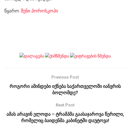
წყარო:
შენი ჰოროსკოპი
Previous Post
როგორი ამინდები იქნება საქართველოში იანვრის
ბოლომდე?
Next Post
ამას არავინ ელოდა – ტრამპმა გაასაჯაროვა წერილი,
რომელიც ბაიდენმა კაბინეტში დაუტოვა!