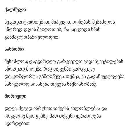
ქალწული
ნუ გადაიტვირთებით, მიჰყევით დინებას, შესაძლოა,
სწორედ დღეს მიიღოთ ის, რასაც დიდი ხნის
განმავლობაში ელოდით.
სასწორი
შესაძლოა, დაგჭირდეთ გარკვეული გადაწყვეტილების
სწრაფად მიღება, რაც თქვენში გარკვეულ
დისკომფორტს გამოიწვევს, თუმცა, ეს გადაწყვეტილება
სასიკეთოდ აისახება თქვენს საქმიანობაზე.
მორიელი
დღეს, მეტად იზრუნეთ თქვენს ახლობლებსა და
ირგვლივ მყოფებზე. მათ თქვენი ყურადღება
სჭირდებათ.