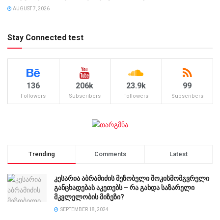
AUGUST 7, 2026
Stay Connected test
136
206k
23.9k
99
Followers
Subscribers
Followers
Subscribers
Trending
Comments
Latest
კესარია აბრამიძის მეზობელი შოკისმომგვრელი
განცხადებას აკეთებს – რა გახდა საზარელი
მკვლელობის მიზეზი?
SEPTEMBER 18, 2024