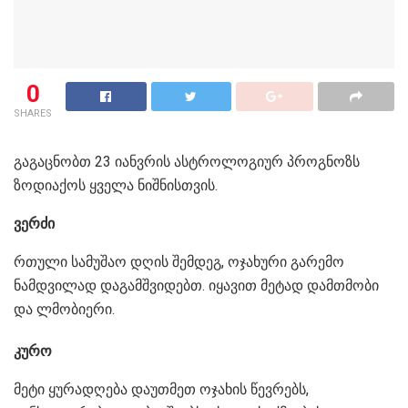
0
SHARES
გაგაცნობთ 23 იანვრის ასტროლოგიურ პროგნოზს
ზოდიაქოს ყველა ნიშნისთვის.
ვერძი
რთული სამუშაო დღის შემდეგ, ოჯახური გარემო
ნამდვილად დაგამშვიდებთ. იყავით მეტად დამთმობი
და ლმობიერი.
კურო
მეტი ყურადღება დაუთმეთ ოჯახის წევრებს,