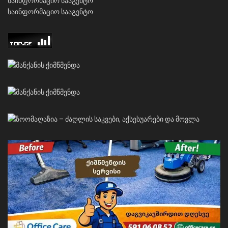
საინფორმაციო სააგენტო
საინფორმაციო სააგენტო