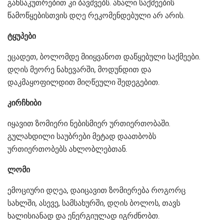
განსაკუთრებით კი ბავშვებს. ახალი საქმეების
წამოწყებისთვის დღე რეკომენდებული არ არის.
ტყუპები
ეცადეთ, ბოლომდე მიიყვანოთ დაწყებული საქმეები.
დღის მეორე ნახევარში, მოდუნდით და
დაკმაყოფილდით მიღწეული შედეგებით.
კირჩხიბი
იყავით ზომიერი ნებისმიერ ურთიერთობაში.
გულახდილი საუბრები მეტად დაათბობს
ურთიერთობებს ახლობლებთან.
ლომი
ემოციური დღეა, დაიცავით ზომიერება როგორც
სახლში, ასევე, სამსახურში, დღის ბოლოს, თავს
ხალისიანად და ენერგიულად იგრძნობთ.