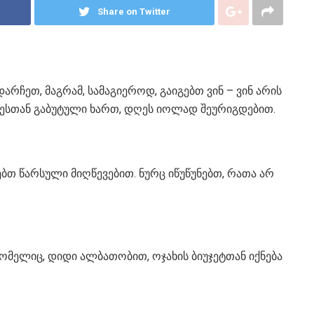
Share on Twitter
ჩეთ, მაგრამ, სამაგიეროდ, გაიგებთ ვინ – ვინ არის
ნმესთან გაბუტული ხართ, დღეს იოლად შეურიგდებით.
ებთ წარსული მიღწევებით. ნურც იწუწუნებთ, რათა არ
მელიც, დიდი ალბათობით, ოჯახის ბიუჯეტთან იქნება