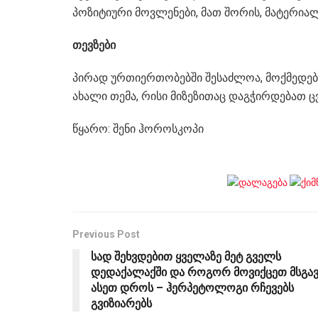
პოზიტიური მოვლენები, მათ შორის, მატერია
თევზები
პირად ურთიერთობებში შესაძლოა, მოქმედები
ახალი თემა, რისი მიზეზითაც დაგჭირდებათ ცვ
წყარო: შენი ჰოროსკოპი
Previous Post
სად შეხვდებით ყველაზე მეტ გველს
დედაქალაქში და როგორ მოვიქცეთ მსგავ
ასეთ დროს – ჰერპეტოლოგი რჩევებს
გვიზიარებს