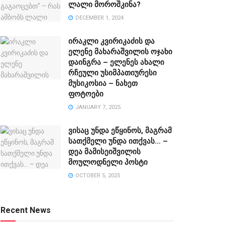
ლალი მოროშკინა?
DECEMBER 1, 2024
ირაკლი კვირიკაძის და
ელენე მახარაშვილის ოჯახი
დაინგრა – ელენეს ახალი
რჩეული უსიმპათიურესი
მუსიკოსია – ნახეთ
ფოტოები
JANUARY 7, 2025
ვისაც უნდა ეწყინოს, მაგრამ
სათქმელი უნდა ითქვას… –
დეა მამისეიშვილის
მოულოდნელი პოსტი
OCTOBER 5, 2025
Recent News