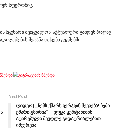
ლურ სფეროშიც.
ს სცენარი შეიცვალოს, აქტუალური გახდეს რაღაც
ლილებების შეტანა თქვენს გეგმებში.
Next Post
(ვიდეო) ,,ჩემს ქმარს ვერავინ შეეხება! ჩემი
ს
ქმარი გმირია“ – ლუკა კურტანიძის
ატირებული მეუღლე გადატრიალებით
იმუქრება