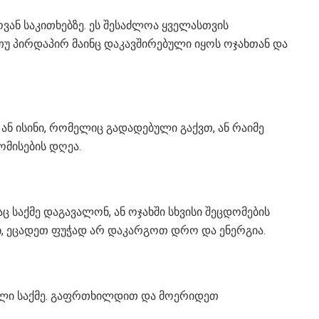
ან საკითხებზე. ეს შესაძლოა ყველასთვის
 თუ პირდაპირ მაინც დაკავშირებული იყოს ოჯახთან და
ან ისინი, რომელიც გადადებული გაქვთ, ან რაიმე
ომისების დღეა.
 საქმე დაგავალონ, ან ოჯახში სხვისი შეცდომების
ში, ეცადეთ ფუჭად არ დაკარგოთ დრო და ენერგია.
ხალი საქმე. გაფრთხილდით და მოერიდეთ