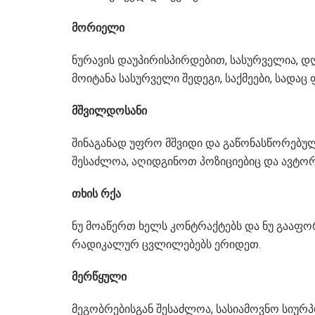
მორიელი
ნურავის დაუპირისპირდებით, სასურველია, დღ
მოიტანა სასურველი შედეგი, საქმეები, სადაც
მშვილდოსანი
შინაგანად უფრო მშვიდი და გაწონასწორებულ
შესაძლოა, აღიდგინოთ პოზიციებიც და ავტორ
თხის რქა
ნუ მოაწერთ ხელს კონტრაქტებს და ნუ გააფ
რადიკალურ ცვლილებებს ერიდეთ.
მერწყული
მეგობრებისგან შესაძლოა, სასიამოვნო სიურ