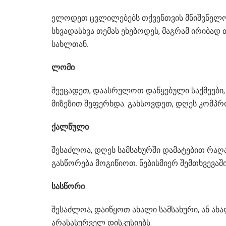
ელოდეთ ცვლილებებს თქვენთვის მნიშვნელოვ
სხვადასხვა თემას ეხებოდეს, მაგრამ ირიბად
სახლთან.
ლომი
შეეცადეთ, დაასრულოთ დაწყებული საქმეები, 
მიზეზით შეფერხდა. გახსოვდეთ, დღეს კომპრ
ქალწული
შესაძლოა, დღეს სამსახურში დამატებით რაღაც
გასწორება მოგიწიოთ. ნებისმიერ შემთხვევა
სასწორი
შესაძლოა, დაიწყოთ ახალი სამსახური, ან ა
არასასურველ დისკუსიებს.