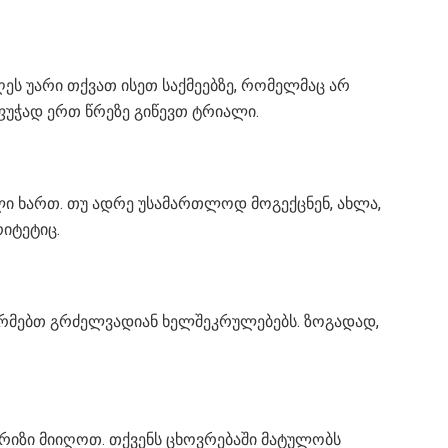
ეს უარი თქვათ ისეთ საქმეებზე, რომელმაც არ
 ფუჭად ერთ წრეზე გიწევთ ტრიალი.
ი ხართ. თუ ადრე უსამართლოდ მოგექცნენ, ახლა,
იტეტიც.
ორმებთ გრძელვადიან ხელშეკრულებებს. ზოგადად,
პრიზი მიიღოთ. თქვენს ცხოვრებაში მატულობს