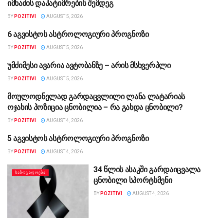
იმნაძის დაპატიმრების შემდეგ
BY
POZITIVI
AUGUST 5, 2026
6 აგვისტოს ასტროლოგიური პროგნოზი
ᲡᲐᲖᲝᲒᲐᲓᲝᲔᲑᲐ
BY
POZITIVI
AUGUST 5, 2026
უმძიმესი ავარია ავტობანზე – არის მსხვერპლი
ᲡᲐᲖᲝᲒᲐᲓᲝᲔᲑᲐ
BY
POZITIVI
AUGUST 5, 2026
მოულოდნელად გარდაცვლილი ლანა ლატარიას
ᲡᲐᲖᲝᲒᲐᲓᲝᲔᲑᲐ
ოჯახის პოზიცია ცნობილია – რა გახდა ცნობილი?
BY
POZITIVI
AUGUST 4, 2026
5 აგვისტოს ასტროლოგიური პროგნოზი
ᲡᲐᲖᲝᲒᲐᲓᲝᲔᲑᲐ
BY
POZITIVI
AUGUST 4, 2026
34 წლის ასაკში გარდაიცვალა
ᲡᲐᲖᲝᲒᲐᲓᲝᲔᲑᲐ
ცნობილი სპორტსმენი
BY
POZITIVI
AUGUST 4, 2026