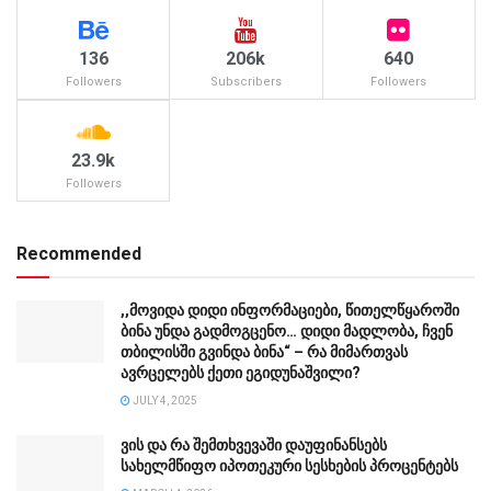
136
206k
640
Followers
Subscribers
Followers
23.9k
Followers
Recommended
,,მოვიდა დიდი ინფორმაციები, წითელწყაროში
ბინა უნდა გადმოგცენო… დიდი მადლობა, ჩვენ
თბილისში გვინდა ბინა“ – რა მიმართვას
ავრცელებს ქეთი ეგიდუნაშვილი?
JULY 4, 2025
ვის და რა შემთხვევაში დაუფინანსებს
სახელმწიფო იპოთეკური სესხების პროცენტებს