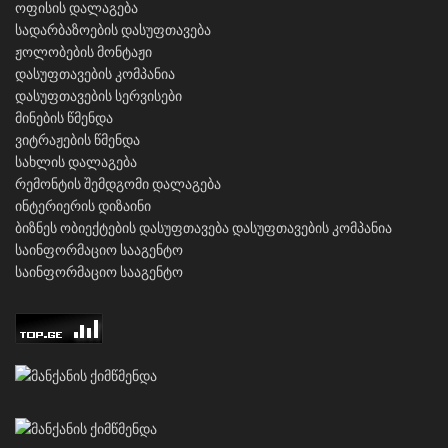
ოფისის დალაგება
სადარბაზოების დასუფთავება
ჟოლობების მონტაჟი
დასუფთავების კომპანია
დასუფთავების სერვისები
მინების წმენდა
ვიტრაჟების წმენდა
სახლის დალაგება
რემონტის შემდგომი დალაგება
ინტერიერის დიზაინი
ბიზნეს ობიექტების დასუფთავება
დასუფთავების კომპანია
საინფორმაციო სააგენტო
საინფორმაციო სააგენტო