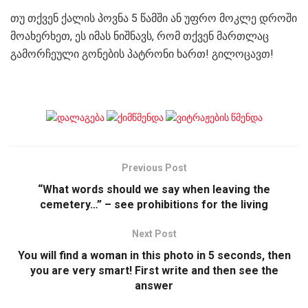
თუ თქვენ ქალის პოვნა 5 წამში ან უფრო მოკლე დროში
მოახერხეთ, ეს იმას ნიშნავს, რომ თქვენ მართლაც
გამორჩეული გონების პატრონი ხართ! გილოცავთ!
Previous Post
“What words should we say when leaving the
cemetery…” – see prohibitions for the living
Next Post
You will find a woman in this photo in 5 seconds, then
you are very smart! First write and then see the
answer