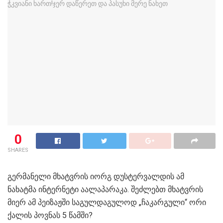
0
SHARES
გერმანელი მხატვრის იორგ დუსტერვალდის ამ
ნახატმა ინტერნეტი აალაპარაკა. შეძლებთ მხატვრის
მიერ ამ პეიზაჟში საგულდაგულოდ „ჩაკარგული“ ორი
ქალის პოვნას 5 წამში?