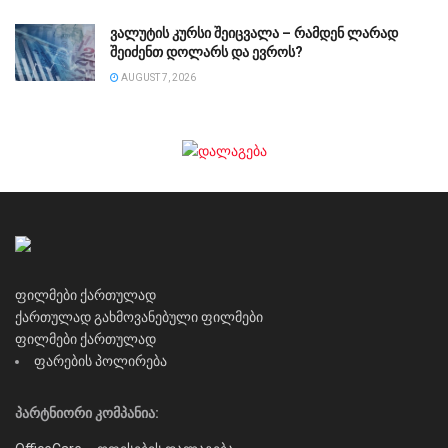
ვალუტის კურსი შეიცვალა – რამდენ ლარად
შეიძენთ დოლარს და ევროს?
AUGUST 7, 2026
ფილმები ქართულად
ქართულად გახმოვანებული ფილმები
ფილმები ქართულად
ფარების პოლირება
პარტნიორი კომპანია: