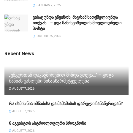
JANUARY 7, 2025
ვისაც უნდა ეწყინოს, მაგრამ სათქმელი უნდა
ითქვას… – დეა მამისეიშვილის მოულოდნელი
პოსტი
OCTOBER 5, 2025
Recent News
„ენგურთან დაკავშირებით მინდა ვთქვა…“ – გოგა
მანიას უახლესი წინასწარმეტყველება
AUGUST 7, 2026
რა ისმის ნია იმნაძისა და მამამისის ფარული ჩანაწერიდან?
AUGUST 7, 2026
8 აგვისტოს ასტროლოგიური პროგნოზი
AUGUST 7, 2026