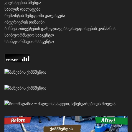
ვიტრაჟების წმენდა
სახლის დალაგება
რემონტის შემდგომი დალაგება
ინტერიერის დიზაინი
ბიზნეს ობიექტების დასუფთავება
დასუფთავების კომპანია
საინფორმაციო სააგენტო
საინფორმაციო სააგენტო