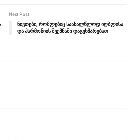
Next Post
ს
ნივთები, რომლებიც საახალწლოდ იღბლისა
და ჰარმონიის შექმნაში დაგეხმარებათ