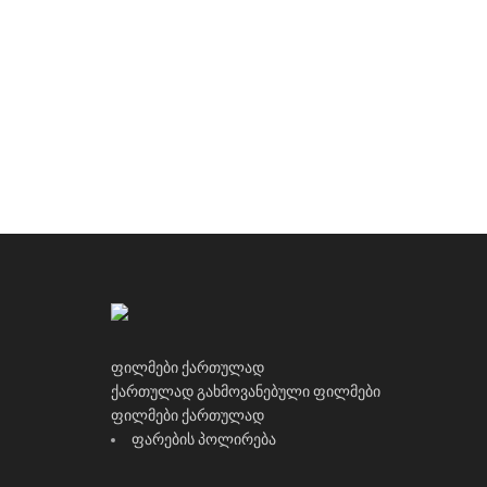
ფილმები ქართულად
ქართულად გახმოვანებული ფილმები
ფილმები ქართულად
ფარების პოლირება