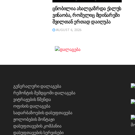
ცნობილია ახალგაზრდა ქალუს
ვინაობა, რომელიც მდინარეში
შვილთან ერთად დაიღუპა
AUGUST 6, 2026
გენერალური დალაგება
რემონტის შემდგომი დალაგება
ვიტრაჟების წმენდა
ოფისის დალაგება
სადარბაზოების დასუფთავება
ჟოლობების მონტაჟი
დასუფთავების კომპანია
დასუფთავების სერვისები