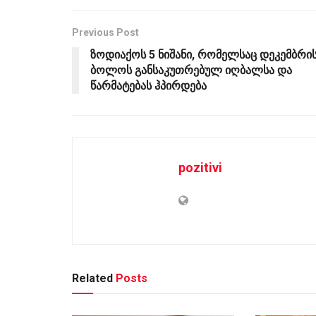
Previous Post
ზოდიაქოს 5 ნიშანი, რომელსაც დეკემბრი
ბოლოს განსაკუთრებულ იღბალსა და
წარმატებას ჰპირდება
pozitivi
Related
Posts