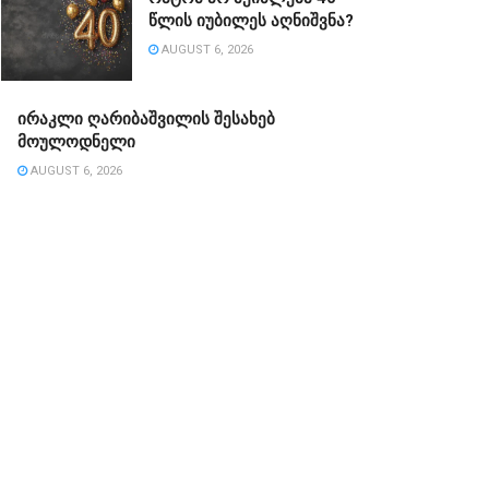
წლის იუბილეს აღნიშვნა?
AUGUST 6, 2026
ირაკლი ღარიბაშვილის შესახებ
მოულოდნელი
AUGUST 6, 2026