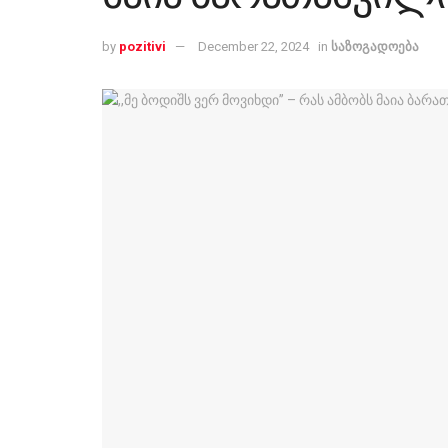
by
pozitivi
December 22, 2024
in
საზოგადოება