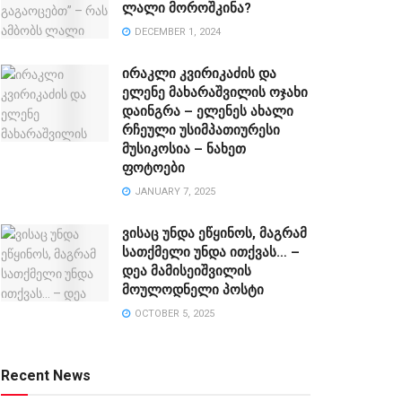
ლალი მოროშკინა?
DECEMBER 1, 2024
ირაკლი კვირიკაძის და
ელენე მახარაშვილის ოჯახი
დაინგრა – ელენეს ახალი
რჩეული უსიმპათიურესი
მუსიკოსია – ნახეთ
ფოტოები
JANUARY 7, 2025
ვისაც უნდა ეწყინოს, მაგრამ
სათქმელი უნდა ითქვას… –
დეა მამისეიშვილის
მოულოდნელი პოსტი
OCTOBER 5, 2025
Recent News