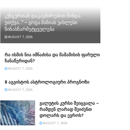
„ენგურთან დაკავშირებით მინდა
ვთქვა…“ – გოგა მანიას უახლესი
წინასწარმეტყველება
AUGUST 7, 2026
რა ისმის ნია იმნაძისა და მამამისის ფარული
ჩანაწერიდან?
AUGUST 7, 2026
8 აგვისტოს ასტროლოგიური პროგნოზი
AUGUST 7, 2026
ვალუტის კურსი შეიცვალა –
რამდენ ლარად შეიძენთ
დოლარს და ევროს?
AUGUST 7, 2026