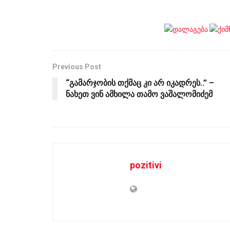
Previous Post
“გამარჯობის თქმაც კი არ იკადრეს..” –
ნახეთ ვინ ამხილა თამო ვაშალომიძემ
pozitivi