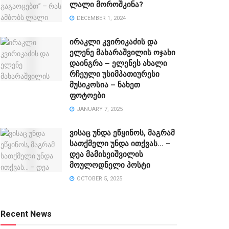
ლალი მოროშკინა?
DECEMBER 1, 2024
ირაკლი კვირიკაძის და
ელენე მახარაშვილის ოჯახი
დაინგრა – ელენეს ახალი
რჩეული უსიმპათიურესი
მუსიკოსია – ნახეთ
ფოტოები
JANUARY 7, 2025
ვისაც უნდა ეწყინოს, მაგრამ
სათქმელი უნდა ითქვას… –
დეა მამისეიშვილის
მოულოდნელი პოსტი
OCTOBER 5, 2025
Recent News