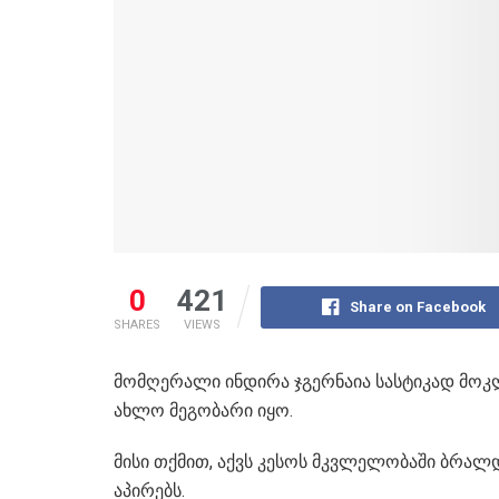
0
421
Share on Facebook
SHARES
VIEWS
მომღერალი ინდირა ჯგერნაია სასტიკად მოკლ
ახლო მეგობარი იყო.
მისი თქმით, აქვს კესოს მკვლელობაში ბრალდ
აპირებს.