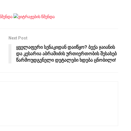
Next Post
ყველაფერი სენაკიდან დაიწყო? ბექა ჯაიანის
და კესარია აბრამიძის ურთიერთობის შესახებ
წარმოუდგენელი დეტალები ხდება ცნობილი!