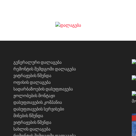
გენერალური დალაგება
რემონტის შემდგომი დალაგება
ვიტრაჟების წმენდა
ოფისის დალაგება
სადარბაზოების დასუფთავება
ჟოლობების მონტაჟი
დასუფთავების კომპანია
დასუფთავების სერვისები
მინების წმენდა
ვიტრაჟების წმენდა
სახლის დალაგება
რემონტის შემდგომი დალაგება