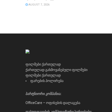
AUGUST 7, 2026
ფილმები ქართულად
ქართულად გახმოვანებული ფილმები
ფილმები ქართულად
ფარების პოლირება
პარტნიორი კომპანია:
OfficeCare – ოფისების დალაგება
დასუფთავების კომპლექსური სერვისები: