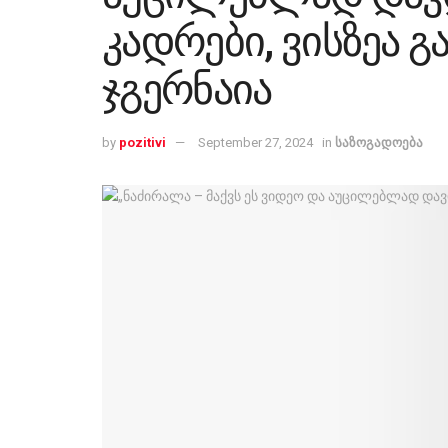
კადრები, ვისზეა 
ჯგერნაია
by
pozitivi
September 27, 2024
in
საზოგადოება