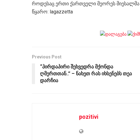
როდესაც ერთი ქართველი მეორეს მიესალმა 
წყარო: lagazzetta
Previous Post
“პირდაპირი შეხვედრა მქონდა
ღმერთთან..” – ნახეთ რას იხსენებს თეა
დარჩია
pozitivi