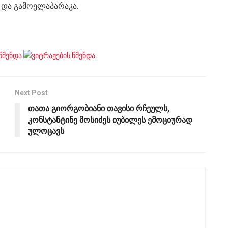
და გამოელაპარაკა.
Next Post
თათა გიორგობიანი თავისი რჩეულს,
კონსტანტინე მოსიძეს იუბილეს ემოციურად
ულოცავს