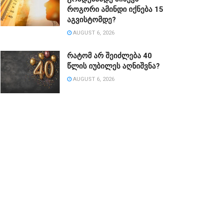
როგორი ამინდი იქნება 15
აგვისტომდე?
AUGUST 6, 2026
რატომ არ შეიძლება 40
წლის იუბილეს აღნიშვნა?
AUGUST 6, 2026