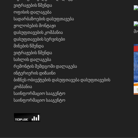
ვიტრაჟების წმენდა
ოფისის დალაგება
სადარბაზოების დასუფთავება
ჟოლობების მონტაჟი
დასუფთავების კომპანია
დასუფთავების სერვისები
მინების წმენდა
ვიტრაჟების წმენდა
სახლის დალაგება
რემონტის შემდგომი დალაგება
ინტერიერის დიზაინი
ბიზნეს ობიექტების დასუფთავება
დასუფთავების
კომპანია
საინფორმაციო სააგენტო
საინფორმაციო სააგენტო