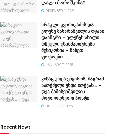
ლალი მოროშკინა?
DECEMBER 1, 2024
ირაკლი კვირიკაძის და
ელენე მახარაშვილის ოჯახი
დაინგრა – ელენეს ახალი
რჩეული უსიმპათიურესი
მუსიკოსია – ნახეთ
ფოტოები
JANUARY 7, 2025
ვისაც უნდა ეწყინოს, მაგრამ
სათქმელი უნდა ითქვას… –
დეა მამისეიშვილის
მოულოდნელი პოსტი
OCTOBER 5, 2025
Recent News