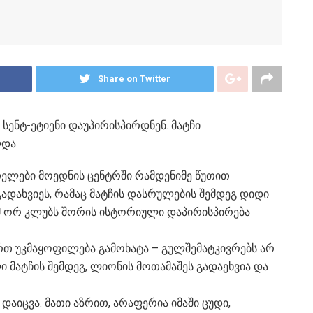
Share on Twitter
 სენტ-ეტიენი დაუპირისპირდნენ. მატჩი
ლდა.
რთელები მოედნის ცენტრში რამდენიმე წუთით
ადახვიეს, რამაც მატჩის დასრულების შემდეგ დიდი
ამ ორ კლუბს შორის ისტორიული დაპირისპირება
ართ უკმაყოფილება გამოხატა – გულშემატკივრებს არ
 მატჩის შემდეგ, ლიონის მოთამაშეს გადაეხვია და
დაიცვა. მათი აზრით, არაფერია იმაში ცუდი,