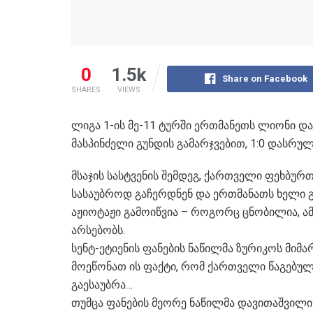
0
1.5k
Share on Facebook
SHARES
VIEWS
ლიგა 1-ის მე-11 ტურში ერთმანეთს ლიონი და
მასპინძელი გუნდის გამარჯვებით, 1:0 დასრუ
მსაჯის სასტვენის შემდეგ, ქართველი ფეხბუ
სასაუბროდ გაჩერდნენ და ერთმანათს ხელი გ
აჟიოტაჟი გამოიწვია – როგორც ცნობილია, 
არსებობს.
სენტ-ეტიენის ფანების ნაწილმა ზურიკოს მიმ
მოეწონათ ის ფაქტი, რომ ქართველი წაგებული
გაესაუბრა…
თუმცა ფანების მეორე ნაწილმა დავითაშვილი 