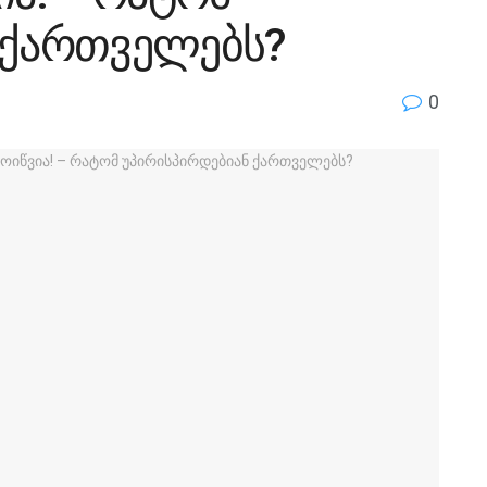
 ქართველებს?
0