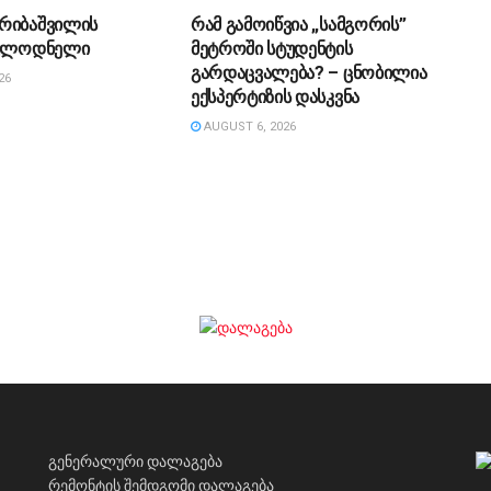
რიბაშვილის
რამ გამოიწვია „სამგორის”
ოულოდნელი
მეტროში სტუდენტის
გარდაცვალება? – ცნობილია
26
ექსპერტიზის დასკვნა
AUGUST 6, 2026
გენერალური დალაგება
რემონტის შემდგომი დალაგება