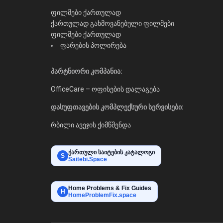
ფილმები ქართულად
ქართულად გახმოვანებული ფილმები
ფილმები ქართულად
ფარების პოლირება
პარტნიორი კომპანია:
OfficeCare – ოფისების დალაგება
დასუფთავების კომპლექსური სერვისები:
რბილი ავეჯის ქიმწმენდა
ქართული საიტების კატალოგი
S
Saitebi.Space
Home Problems & Fix Guides
H
HomeProblemFix.space