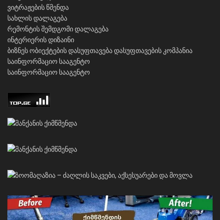
ვიტრაჟების წმენდა
სახლის დალაგება
რემონტის შემდგომი დალაგება
ინტერიერის დიზაინი
ბიზნეს ობიექტების დასუფთავება
დასუფთავების კომპანია
საინფორმაციო სააგენტო
საინფორმაციო სააგენტო