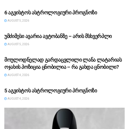
ᲡᲐᲖᲝᲒᲐᲓᲝᲔᲑᲐ
6 აგვისტოს ასტროლოგიური პროგნოზი
AUGUST 5, 2026
ᲡᲐᲖᲝᲒᲐᲓᲝᲔᲑᲐ
უმძიმესი ავარია ავტობანზე – არის მსხვერპლი
AUGUST 5, 2026
ᲡᲐᲖᲝᲒᲐᲓᲝᲔᲑᲐ
მოულოდნელად გარდაცვლილი ლანა ლატარიას
ოჯახის პოზიცია ცნობილია – რა გახდა ცნობილი?
AUGUST 4, 2026
ᲡᲐᲖᲝᲒᲐᲓᲝᲔᲑᲐ
5 აგვისტოს ასტროლოგიური პროგნოზი
AUGUST 4, 2026