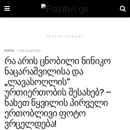
ADVERTISEMENT
Home
საზოგადოება
რა არის ცნობილი ნინიკო
ნაცარაშვილისა და
„ლავასოღლის”
ურთიერთობის შესახებ? –
ნახეთ წყვილის პირველი
ერთობლივი ფოტო
ვრცელდება!