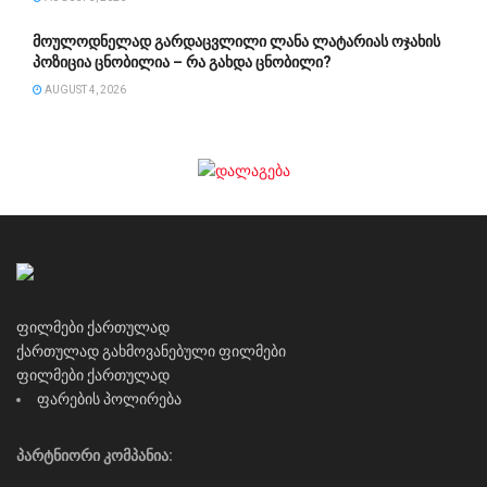
მოულოდნელად გარდაცვლილი ლანა ლატარიას ოჯახის
პოზიცია ცნობილია – რა გახდა ცნობილი?
AUGUST 4, 2026
ფილმები ქართულად
ქართულად გახმოვანებული ფილმები
ფილმები ქართულად
ფარების პოლირება
პარტნიორი კომპანია: