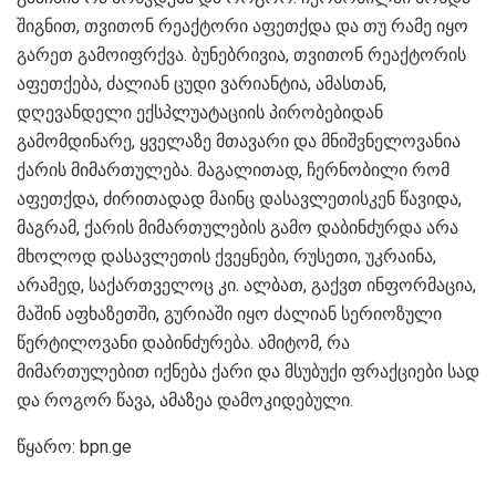
შიგნით, თვითონ რეაქტორი აფეთქდა და თუ რამე იყო
გარეთ გამოიფრქვა. ბუნებრივია, თვითონ რეაქტორის
აფეთქება, ძალიან ცუდი ვარიანტია, ამასთან,
დღევანდელი ექსპლუატაციის პირობებიდან
გამომდინარე, ყველაზე მთავარი და მნიშვნელოვანია
ქარის მიმართულება. მაგალითად, ჩერნობილი რომ
აფეთქდა, ძირითადად მაინც დასავლეთისკენ წავიდა,
მაგრამ, ქარის მიმართულების გამო დაბინძურდა არა
მხოლოდ დასავლეთის ქვეყნები, რუსეთი, უკრაინა,
არამედ, საქართველოც კი. ალბათ, გაქვთ ინფორმაცია,
მაშინ აფხაზეთში, გურიაში იყო ძალიან სერიოზული
წერტილოვანი დაბინძურება. ამიტომ, რა
მიმართულებით იქნება ქარი და მსუბუქი ფრაქციები სად
და როგორ წავა, ამაზეა დამოკიდებული.
წყარო: bpn.ge