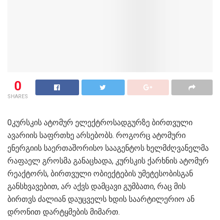
0
SHARES
0კურსკის ატომურ ელექტროსადგურზე ბირთვული
ავარიის საფრთხე არსებობს. როგორც ატომური
ენერგიის საერთაშორისო სააგენტოს ხელმძღვანელმა
რაფაელ გროსმა განაცხადა, კურსკის ქარხნის ატომურ
რეაქტორს, ბირთვული ობიექტების უმეტესობისგან
განსხვავებით, არ აქვს დამცავი გუმბათი, რაც მის
ბირთვს ძალიან დაუცველს ხდის საარტილერიო ან
დრონით დარტყმების მიმართ.