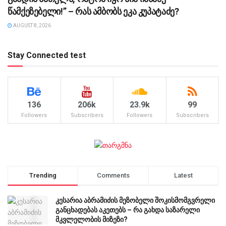
წამქეზებელი!” – რას ამბობს ეკა კუპატაძე?
AUGUST 8, 2026
Stay Connected test
136
206k
23.9k
99
Followers
Subscribers
Followers
Subscribers
Trending
Comments
Latest
კესარია აბრამიძის მეზობელი შოკისმომგვრელი
განცხადებას აკეთებს – რა გახდა საზარელი
მკვლელობის მიზეზი?