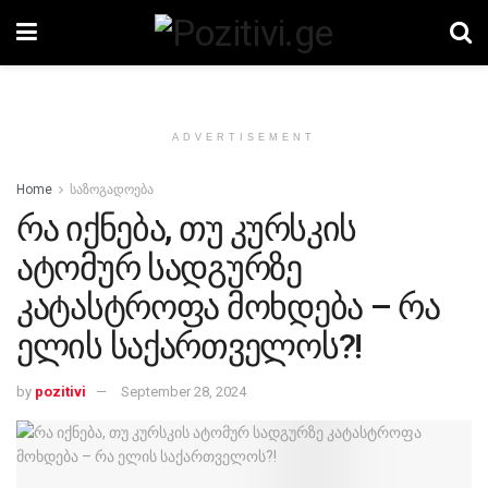
ADVERTISEMENT
Home
საზოგადოება
რა იქნება, თუ კურსკის
ატომურ სადგურზე
კატასტროფა მოხდება – რა
ელის საქართველოს?!
by
pozitivi
September 28, 2024