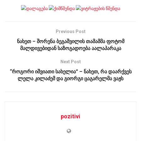
Previous Post
ნახეთ – შორენა ბეგაშვილის თამამმა ფოტომ
მალდივებიდან საზოგადოება აალაპარაკა
Next Post
“როგორი იშვიათი სახელია” – ნახეთ, რა დაარქვეს
ლელა კილაძემ და გიორგი ცაგარელმა ვაჟს
pozitivi