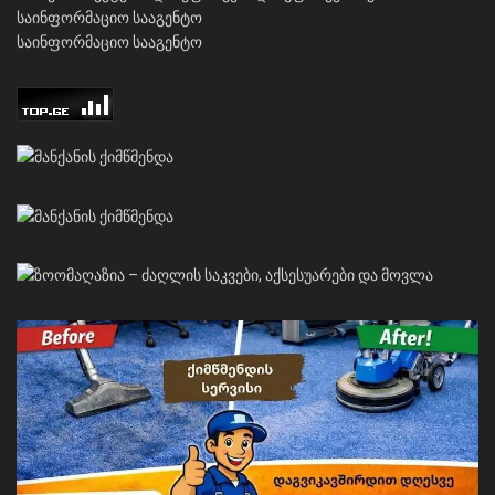
საინფორმაციო სააგენტო
საინფორმაციო სააგენტო