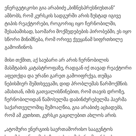
ენერგეტიკოსი გია არაბიძე „ბიზნესპრესნიუსთან“
ამბობს, რომ კურსკის სადგურში არის ზუსტად იგივე
ტიპის რეაქტორები, როგორიც იყო ჩერნობილში,
შესაბამისად, საომარი მოქმედებების პირობებში, ეს იყო
სწორი მინიშნება, რომ ორივე ქვეყანამ სიფრთხილე
გამოიჩინოს.
მისი თქმით, აქ საუბარი არ არის ჩერნობილის
მასშტაბის კატასტროფაზე, რადგან იქ თავად რეაქტორი
აფეთქდა და ურანი გარეთ გამოიფრქვა, თუმცა
ნებისმიერ შემთხვევაში, დიდ პრობლემას წარმოქმნის.
ამასთან, იმის გათვალისწინებით, რომ თავის დროზე,
ჩერნობილიდან წამოსულმა დაბინძურებულმა ჰაერმა
საქართველოშიც შემოაღწია, გია არაბიძე აცხადებს,
რომ ამ კუთხით, კურსკი გაცილებით ახლოს არის.
„ატომური ენერგიის საერთაშორისო სააგენტოს