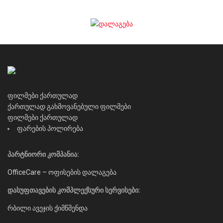
ფილმები ქართულად
ქართულად გახმოვანებული ფილმები
ფილმები ქართულად
ფარების პოლირება
პარტნიორი კომპანია:
OfficeCare – ოფისების დალაგება
დასუფთავების კომპლექსური სერვისები:
რბილი ავეჯის ქიმწმენდა