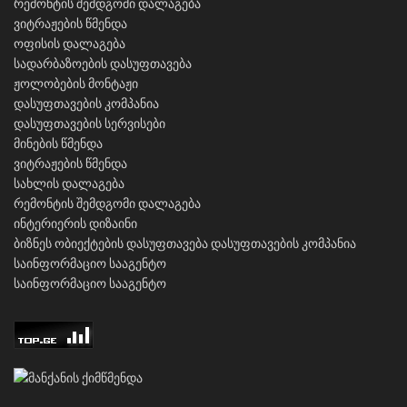
რემონტის შემდგომი დალაგება
ვიტრაჟების წმენდა
ოფისის დალაგება
სადარბაზოების დასუფთავება
ჟოლობების მონტაჟი
დასუფთავების კომპანია
დასუფთავების სერვისები
მინების წმენდა
ვიტრაჟების წმენდა
სახლის დალაგება
რემონტის შემდგომი დალაგება
ინტერიერის დიზაინი
ბიზნეს ობიექტების დასუფთავება
დასუფთავების კომპანია
საინფორმაციო სააგენტო
საინფორმაციო სააგენტო