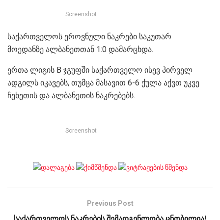
Screenshot
საქართველოს ეროვნული ნაკრები საკუთარ
მოედანზე ალბანეთთან 1:0 დამარცხდა.
ერთა ლიგის B ჯგუფში საქართველო ისევ პირველ
ადგილს იკავებს, თუმცა მასავით 6-6 ქულა აქვთ უკვე
ჩეხეთის და ალბანეთის ნაკრებებს.
Screenshot
Previous Post
საქართველოს ნაკრების შემადგენლობა ცნობილია!