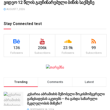
ვიდეო 12 წლის გაუჩინარებული ბიწის საქმეზე
AUGUST 7, 2026
Stay Connected test
136
206k
23.9k
99
Followers
Subscribers
Followers
Subscribers
Trending
Comments
Latest
კესარია აბრამიძის მეზობელი შოკისმომგვრელი
განცხადებას აკეთებს – რა გახდა საზარელი
მკვლელობის მიზეზი?
SEPTEMBER 18, 2024