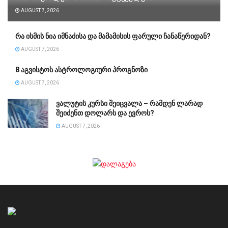
AUGUST 7, 2026
რა ისმის ნია იმნაძისა და მამამისის ფარული ჩანაწერიდან?
AUGUST 7, 2026
8 აგვისტოს ასტროლოგიური პროგნოზი
AUGUST 7, 2026
ვალუტის კურსი შეიცვალა – რამდენ ლარად
შეიძენთ დოლარს და ევროს?
AUGUST 7, 2026