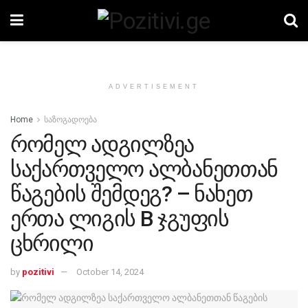
ADVERTISEMENT
Home
საზოგადოება
რომელ ადგილზეა
საქართველო ალბანეთთან
წაგების შემდეგ? – ნახეთ
ერთა ლიგის B ჯგუფის
ცხრილი
by
pozitivi
October 14, 2024