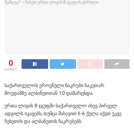
0
SHARES
საქართველოს ეროვნული ნაკრები საკუთარ
მოედანზე ალბანეთთან 1:0 დამარცხდა.
ერთა ლიგის B ჯგუფში საქართველო ისევ პირველ
ადგილს იკავებს, თუმცა მასავით 6-6 ქულა აქვთ უკვე
ჩეხეთის და ალბანეთის ნაკრებებს.