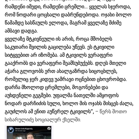
რამდენი იმედი, რამდენი ცრემლი… ყველას სჯეროდა,
რომ ნოდარი ცოცხალი დაბრუნდებოდა. ოჯახი ბოლო
წამამდე სასწაულს ელოდა, მაგრამ ყველაზე მძიმე
ამბავი დადგა.
ყველაზე მტკივნეული ის არის, როცა მშობელს
საკუთარი შვილის გაცილება უწევს. ეს ტკივილი
სიტყვებით არ იზომება. ამ ტკივილს ვერაფერი
გააქრობს და ვერაფერი შეამსუბუქებს. დღეს მთელი
აჭარა გლოვობს ერთ ახალგაზრდა სიცოცხლეს,
რომელიც ჯერ კიდევ უამრავი ოცნებით ცხოვრობდა.
დარჩა მხოლოდ ცრემლები, მოგონებები და
აუხდენელი გეგმები. უფალმა ნათელში ამყოფოს
ნოდარ დარჩიძის სული, ხოლო მის ოჯახს მისცეს ძალა,
გაუძლოს ამ ენით აუწერელ ტკივილს“,
– წერს შოთო
სიხარულიძე სოციალურ ქსელში.