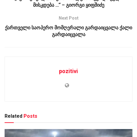
მისკდება …“ – გიორგი ყიფშიძე
Next Post
ქართველი საოპერო მომღერალი გარდაიცვალა ქალი
გარდაიცვალა
pozitivi
Related
Posts