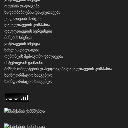
ოფისის დალაგება
სადარბაზოების დასუფთავება
ჟოლობების მონტაჟი
დასუფთავების კომპანია
დასუფთავების სერვისები
მინების წმენდა
ვიტრაჟების წმენდა
სახლის დალაგება
რემონტის შემდგომი დალაგება
ინტერიერის დიზაინი
ბიზნეს ობიექტების დასუფთავება
დასუფთავების კომპანია
საინფორმაციო სააგენტო
საინფორმაციო სააგენტო