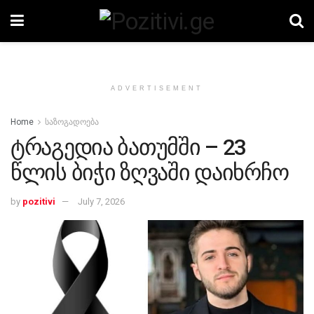
ADVERTISEMENT
Home
საზოგადოება
ტრაგედია ბათუმში – 23
წლის ბიჭი ზღვაში დაიხრჩო
by
pozitivi
July 7, 2026