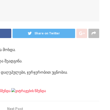
Share on Twitter
ა მოხდა.
და შეადგინა.
არ დაღუპულები, ჯერჯერობით უცნობია.
Next Post