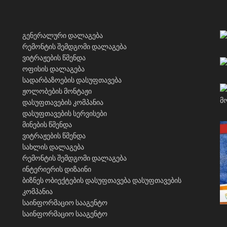
გენერალური დალაგება
რემონტის შემდგომი დალაგება
ვიტრაჟების წმენდა
ოფისის დალაგება
სადარბაზოების დასუფთავება
ჟოლობების მონტაჟი
დასუფთავების კომპანია
დასუფთავების სერვისები
მინების წმენდა
ვიტრაჟების წმენდა
სახლის დალაგება
რემონტის შემდგომი დალაგება
ინტერიერის დიზაინი
ბიზნეს ობიექტების დასუფთავება
დასუფთავების
კომპანია
საინფორმაციო სააგენტო
საინფორმაციო სააგენტო