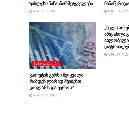
უახლესი წინასწარმეტყველება
ჩანაწერიდა
AUGUST 7, 2026
AUGUST 7, 20
ᲡᲐᲖᲝᲒᲐᲓᲝ
„ხელს არ უ
არც ახლა გ
ახლობელი 
დატრიალებ
AUGUST 7, 20
ᲡᲐᲖᲝᲒᲐᲓᲝᲔᲑᲐ
ვალუტის კურსი შეიცვალა –
რამდენ ლარად შეიძენთ
დოლარს და ევროს?
AUGUST 7, 2026