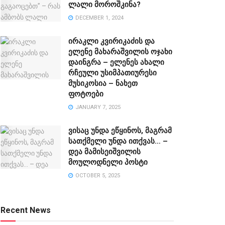
ლალი მოროშკინა?
DECEMBER 1, 2024
ირაკლი კვირიკაძის და
ელენე მახარაშვილის ოჯახი
დაინგრა – ელენეს ახალი
რჩეული უსიმპათიურესი
მუსიკოსია – ნახეთ
ფოტოები
JANUARY 7, 2025
ვისაც უნდა ეწყინოს, მაგრამ
სათქმელი უნდა ითქვას… –
დეა მამისეიშვილის
მოულოდნელი პოსტი
OCTOBER 5, 2025
Recent News