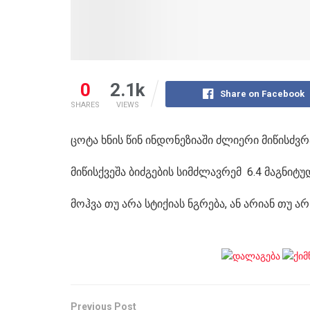
0
2.1k
Share on Facebook
SHARES
VIEWS
ცოტა ხნის წინ ინდონეზიაში ძლიერი მიწისძვრ
მიწისქვეშა ბიძგების სიმძლავრემ 6.4 მაგნიტუ
მოჰვა თუ არა სტიქიას ნგრება, ან არიან თუ 
Previous Post