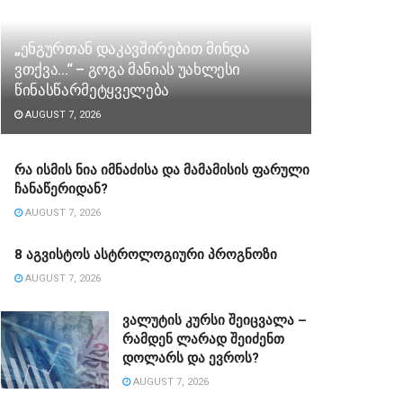
„ენგურთან დაკავშირებით მინდა
ვთქვა…“ – გოგა მანიას უახლესი
წინასწარმეტყველება
AUGUST 7, 2026
რა ისმის ნია იმნაძისა და მამამისის ფარული
ჩანაწერიდან?
AUGUST 7, 2026
8 აგვისტოს ასტროლოგიური პროგნოზი
AUGUST 7, 2026
ვალუტის კურსი შეიცვალა –
რამდენ ლარად შეიძენთ
დოლარს და ევროს?
AUGUST 7, 2026