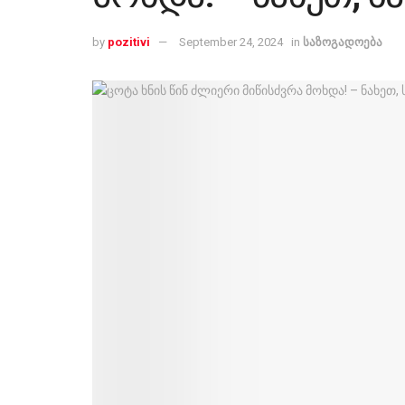
by
pozitivi
September 24, 2024
in
საზოგადოება