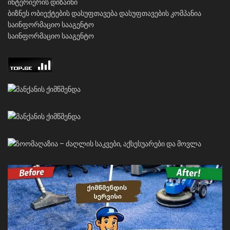
ინტერიერის დიზაინი
ბიზნეს ობიექტების დასუფთავება
დასუფთავების კომპანია
საინფორმაციო სააგენტო
საინფორმაციო სააგენტო