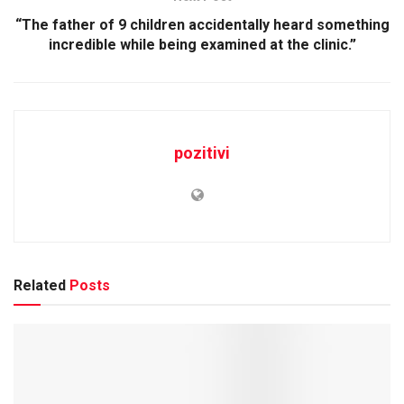
“The father of 9 children accidentally heard something
incredible while being examined at the clinic.”
pozitivi
Related
Posts