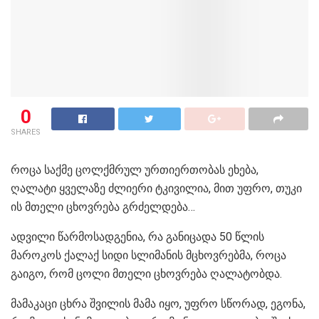
0
SHARES
როცა საქმე ცოლქმრულ ურთიერთობას ეხება,
ღალატი ყველაზე ძლიერი ტკივილია, მით უფრო, თუკი
ის მთელი ცხოვრება გრძელდება…
ადვილი წარმოსადგენია, რა განიცადა 50 წლის
მაროკოს ქალაქ სიდი სლიმანის მცხოვრებმა, როცა
გაიგო, რომ ცოლი მთელი ცხოვრება ღალატობდა.
მამაკაცი ცხრა შვილის მამა იყო, უფრო სწორად, ეგონა,