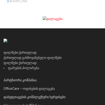
AUGUST 5, 2026
ფილმები ქართულად
ქართულად გახმოვანებული ფილმები
ფილმები ქართულად
ფარების პოლირება
პარტნიორი კომპანია:
OfficeCare – ოფისების დალაგება
დასუფთავების კომპლექსური სერვისები: