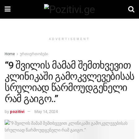
ADVERTISEMENT
Home
ურთიერთობები
“9 შვილის მამამ შემთხვევით
კლინიკაში გამოკვლევებისას
სრულიად წარმოუდგენელი
რამ გაიგო..”
by
pozitivi
May 14, 2024