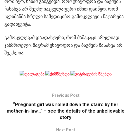
რომ იყო, სანამ გაიგებდა, რომ უნაყოფოა და ბავშვის
ჩასახვა არ შეუძლია.ყველაფერი იმით დაიწყო, რომ
სლიმანმა სრული სამედიცინო გამოკვლევის ჩატარება
გადაწყვიტა.
გამოკვლევამ დაადასტურა, რომ მამაკაცი სრულიად
ჯანმრთელი, მაგრამ უნაყოფოა და ბავშვის ჩასახვა არ
შეუძლია.
Previous Post
“Pregnant girl was rolled down the stairs by her
mother-in-law…” – see the details of the unbelievable
story
Next Post