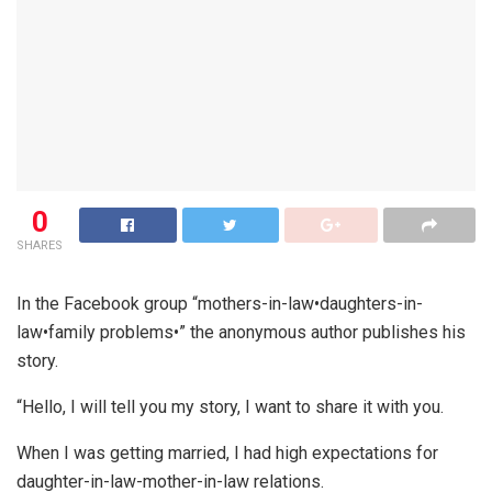
0
SHARES
In the Facebook group “mothers-in-law•daughters-in-
law•family problems•” the anonymous author publishes his
story.
“Hello, I will tell you my story, I want to share it with you.
When I was getting married, I had high expectations for
daughter-in-law-mother-in-law relations.