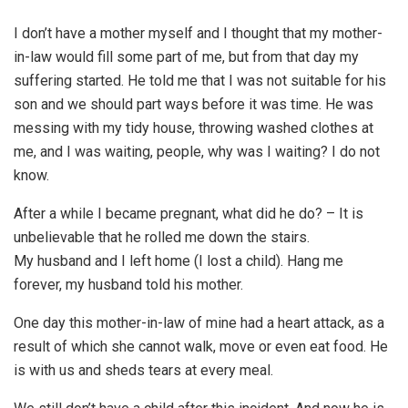
I don’t have a mother myself and I thought that my mother-
in-law would fill some part of me, but from that day my
suffering started. He told me that I was not suitable for his
son and we should part ways before it was time. He was
messing with my tidy house, throwing washed clothes at
me, and I was waiting, people, why was I waiting? I do not
know.
After a while I became pregnant, what did he do? – It is
unbelievable that he rolled me down the stairs.
My husband and I left home (I lost a child). Hang me
forever, my husband told his mother.
One day this mother-in-law of mine had a heart attack, as a
result of which she cannot walk, move or even eat food. He
is with us and sheds tears at every meal.