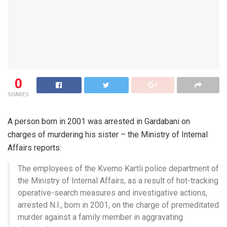
0
SHARES
A person born in 2001 was arrested in Gardabani on
charges of murdering his sister – the Ministry of Internal
Affairs reports:
The employees of the Kvemo Kartli police department of
the Ministry of Internal Affairs, as a result of hot-tracking
operative-search measures and investigative actions,
arrested N.I., born in 2001, on the charge of premeditated
murder against a family member in aggravating