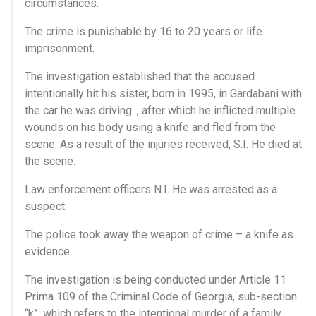
circumstances.
The crime is punishable by 16 to 20 years or life
imprisonment.
The investigation established that the accused
intentionally hit his sister, born in 1995, in Gardabani with
the car he was driving. , after which he inflicted multiple
wounds on his body using a knife and fled from the
scene. As a result of the injuries received, S.I. He died at
the scene.
Law enforcement officers N.I. He was arrested as a
suspect.
The police took away the weapon of crime – a knife as
evidence.
The investigation is being conducted under Article 11
Prima 109 of the Criminal Code of Georgia, sub-section
“k”, which refers to the intentional murder of a family