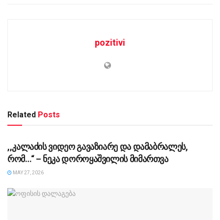
pozitivi
Related
Posts
UNCATEGORIZED @KA-GE
,,კალაძის ვიდეო გავაზიარე და დამაბრალეს,
რომ…“ – ნეკა დოროყაშვილის მიმართვა
MAY 27, 2026