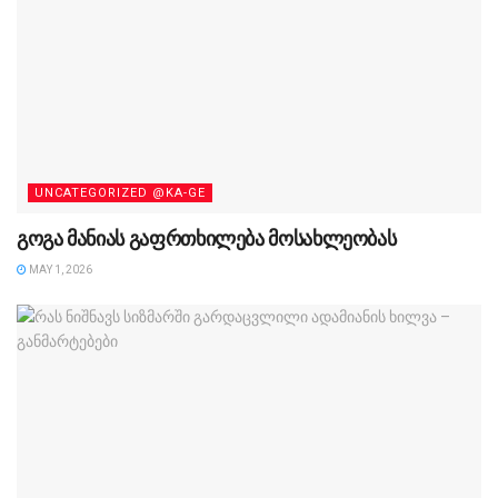
UNCATEGORIZED @KA-GE
გოგა მანიას გაფრთხილება მოსახლეობას
MAY 1, 2026