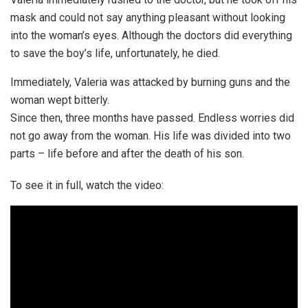
mask and could not say anything pleasant without looking
into the woman’s eyes. Although the doctors did everything
to save the boy’s life, unfortunately, he died.
Immediately, Valeria was attacked by burning guns and the
woman wept bitterly.
Since then, three months have passed. Endless worries did
not go away from the woman. His life was divided into two
parts – life before and after the death of his son.
To see it in full, watch the video: