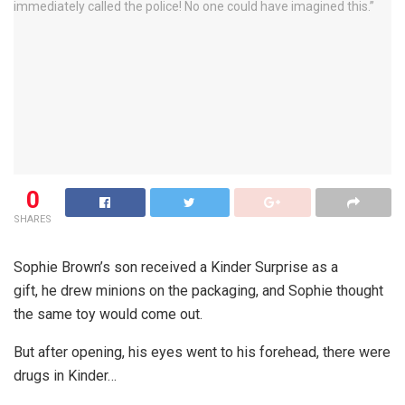
0
SHARES
Sophie Brown’s son received a Kinder Surprise as a
gift, he drew minions on the packaging, and Sophie thought
the same toy would come out.
But after opening, his eyes went to his forehead, there were
drugs in Kinder…