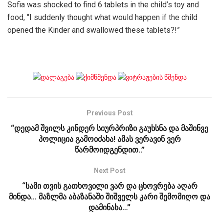
Sofia was shocked to find 6 tablets in the child’s toy and
food, “I suddenly thought what would happen if the child
opened the Kinder and swallowed these tablets?!”
Previous Post
“დედამ შვილს კინდერ სიურპრიზი გაუხსნა და მაშინვე
პოლიცია გამოიძახა! ამას ვერავინ ვერ
წარმოიდგენდით..”
Next Post
“სამი თვის გათხოვილი ვარ და ცხოვრება აღარ
მინდა… მაზლმა აბაზანაში შიშველს კარი შემომიღო და
დამინახა…”